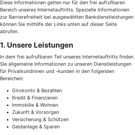
Diese Informationen gelten nur für den frei aufrufbaren
Bereich unseres Internetauftritts. Spezielle Informationen
zur Barrierefreiheit bei ausgewählten Bankdienstleistungen
können Sie mithilfe der Links unten auf dieser Seite
abrufen.
1. Unsere Leistungen
In dem frei aufrufbaren Teil unseres Internetauftritts finden
Sie allgemeine Informationen zu unseren Dienstleistungen
für Privatkundinnen und -kunden in den folgenden
Bereichen:
Girokonto & Bezahlen
Kredit & Finanzieren
Immobilie & Wohnen
Zukunft & Vorsorgen
Versicherung & Schützen
Geldanlage & Sparen