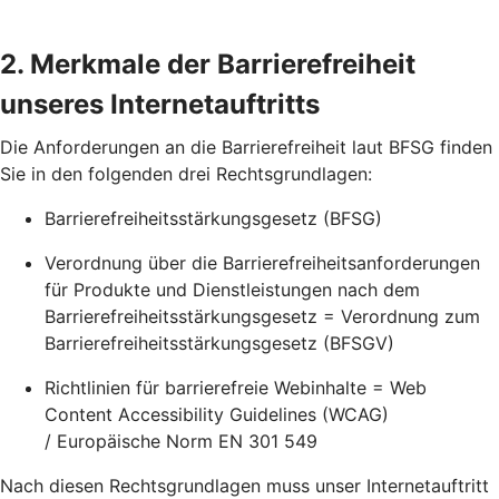
2. Merkmale der Barrierefreiheit
unseres Internetauftritts
Die Anforderungen an die Barrierefreiheit laut BFSG finden
Sie in den folgenden drei Rechtsgrundlagen:
Barrierefreiheitsstärkungsgesetz (BFSG)
Verordnung über die Barrierefreiheitsanforderungen
für Produkte und Dienstleistungen nach dem
Barrierefreiheitsstärkungsgesetz = Verordnung zum
Barrierefreiheitsstärkungsgesetz (BFSGV)
Richtlinien für barrierefreie Webinhalte = Web
Content Accessibility Guidelines (WCAG)
/ Europäische Norm EN 301 549
Nach diesen Rechtsgrundlagen muss unser Internetauftritt