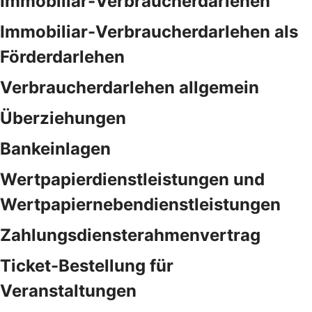
Immobiliar-Verbraucherdarlehen
Immobiliar-Verbraucherdarlehen als
Förderdarlehen
Verbraucherdarlehen allgemein
Überziehungen
Bankeinlagen
Wertpapierdienstleistungen und
Wertpapiernebendienstleistungen
Zahlungsdiensterahmenvertrag
Ticket-Bestellung für
Veranstaltungen