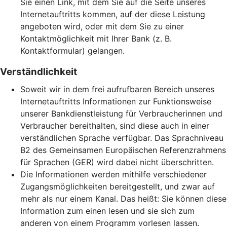
Sie einen Link, mit dem Sie auf die Seite unseres
Internetauftritts kommen, auf der diese Leistung
angeboten wird, oder mit dem Sie zu einer
Kontaktmöglichkeit mit Ihrer Bank (z. B.
Kontaktformular) gelangen.
Verständlichkeit
Soweit wir in dem frei aufrufbaren Bereich unseres
Internetauftritts Informationen zur Funktionsweise
unserer Bankdienstleistung für Verbraucherinnen und
Verbraucher bereithalten, sind diese auch in einer
verständlichen Sprache verfügbar. Das Sprachniveau
B2 des Gemeinsamen Europäischen Referenzrahmens
für Sprachen (GER) wird dabei nicht überschritten.
Die Informationen werden mithilfe verschiedener
Zugangsmöglichkeiten bereitgestellt, und zwar auf
mehr als nur einem Kanal. Das heißt: Sie können diese
Information zum einen lesen und sie sich zum
anderen von einem Programm vorlesen lassen.