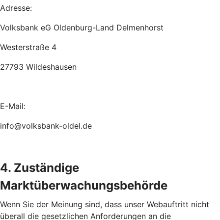
Adresse:
Volksbank eG Oldenburg-Land Delmenhorst
Westerstraße 4
27793 Wildeshausen
E-Mail:
info@volksbank-oldel.de
4. Zuständige
Marktüberwachungsbehörde
Wenn Sie der Meinung sind, dass unser Webauftritt nicht
überall die gesetzlichen Anforderungen an die