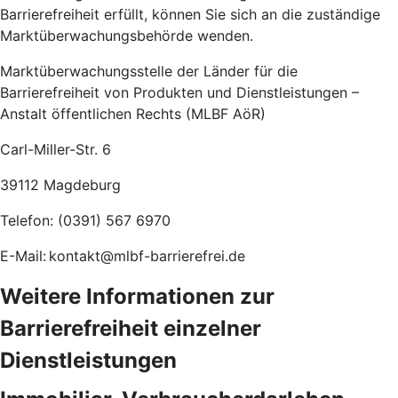
Barrierefreiheit erfüllt, können Sie sich an die zuständige
Marktüberwachungsbehörde wenden.
Marktüberwachungsstelle der Länder für die
Barrierefreiheit von Produkten und Dienstleistungen –
Anstalt öffentlichen Rechts (MLBF AöR)
Carl-Miller-Str. 6
39112 Magdeburg
Telefon: (0391) 567 6970
E-Mail: kontakt@mlbf-barrierefrei.de
Weitere Informationen zur
Barrierefreiheit einzelner
Dienstleistungen