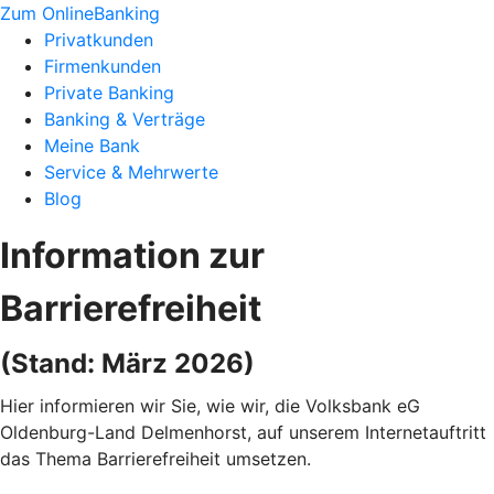
Zum OnlineBanking
Privatkunden
Firmenkunden
Private Banking
Banking & Verträge
Meine Bank
Service & Mehrwerte
Blog
Information zur
Barrierefreiheit
(Stand: März 2026)
Hier informieren wir Sie, wie wir, die Volksbank eG
Oldenburg-Land Delmenhorst, auf unserem Internetauftritt
das Thema Barrierefreiheit umsetzen.