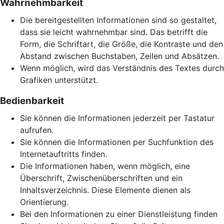
Wahrnehmbarkeit
Die bereitgestellten Informationen sind so gestaltet,
dass sie leicht wahrnehmbar sind. Das betrifft die
Form, die Schriftart, die Größe, die Kontraste und den
Abstand zwischen Buchstaben, Zeilen und Absätzen.
Wenn möglich, wird das Verständnis des Textes durch
Grafiken unterstützt.
Bedienbarkeit
Sie können die Informationen jederzeit per Tastatur
aufrufen.
Sie können die Informationen per Suchfunktion des
Internetauftritts finden.
Die Informationen haben, wenn möglich, eine
Überschrift, Zwischenüberschriften und ein
Inhaltsverzeichnis. Diese Elemente dienen als
Orientierung.
Bei den Informationen zu einer Dienstleistung finden