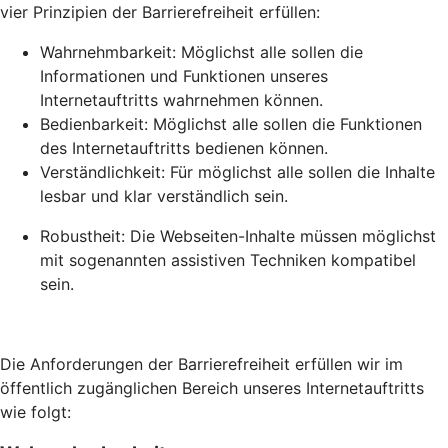
vier Prinzipien der Barrierefreiheit erfüllen:
Wahrnehmbarkeit: Möglichst alle sollen die
Informationen und Funktionen unseres
Internetauftritts wahrnehmen können.
Bedienbarkeit: Möglichst alle sollen die Funktionen
des Internetauftritts bedienen können.
Verständlichkeit: Für möglichst alle sollen die Inhalte
lesbar und klar verständlich sein.
Robustheit: Die Webseiten-Inhalte müssen möglichst
mit sogenannten assistiven Techniken kompatibel
sein.
Die Anforderungen der Barrierefreiheit erfüllen wir im
öffentlich zugänglichen Bereich unseres Internetauftritts
wie folgt: