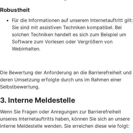
Robustheit
Für die Informationen auf unserem Internetauftritt gilt:
Sie sind mit assistiven Techniken kompatibel. Bei
solchen Techniken handelt es sich zum Beispiel um
Software zum Vorlesen oder Vergrößern von
Webinhalten.
Die Bewertung der Anforderung an die Barrierefreiheit und
deren Umsetzung erfolgte durch uns im Rahmen einer
Selbstbewertung.
3. Interne Meldestelle
Wenn Sie Fragen oder Anregungen zur Barrierefreiheit
unseres Internetauftritts haben, können Sie sich an unsere
interne Meldestelle wenden. Sie erreichen diese wie folgt: