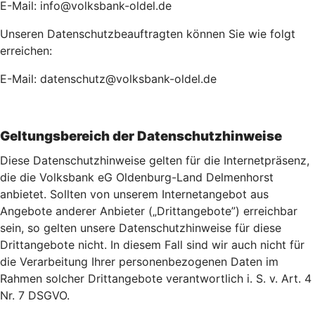
E-Mail: info@volksbank-oldel.de
Unseren Datenschutzbeauftragten können Sie wie folgt
erreichen:
E-Mail: datenschutz@volksbank-oldel.de
Geltungsbereich der Datenschutzhinweise
Diese Datenschutzhinweise gelten für die Internetpräsenz,
die die Volksbank eG Oldenburg-Land Delmenhorst
anbietet. Sollten von unserem Internetangebot aus
Angebote anderer Anbieter („Drittangebote”) erreichbar
sein, so gelten unsere Datenschutzhinweise für diese
Drittangebote nicht. In diesem Fall sind wir auch nicht für
die Verarbeitung Ihrer personenbezogenen Daten im
Rahmen solcher Drittangebote verantwortlich i. S. v. Art. 4
Nr. 7 DSGVO.