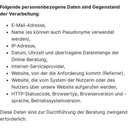
Folgende personenbezogene Daten sind Gegenstand
der Verarbeitung
:
E-Mail-Adresse,
Name (es können auch Pseudonyme verwendet
werden),
IP-Adresse,
Datum, Uhrzeit und übertragene Datenmenge der
Online-Beratung,
Internet-Serviceprovider,
Website, von der die Anforderung kommt (Referrer),
Website, die vom System der Nutzerin oder des
Nutzers über unsere Website aufgerufen werden,
HTTP-Statuscode, Browsertyp, Browserversion und -
sprache, Betriebssystemversion.
Diese Daten sind zur Durchführung der Beratung zwingend
erforderlich.