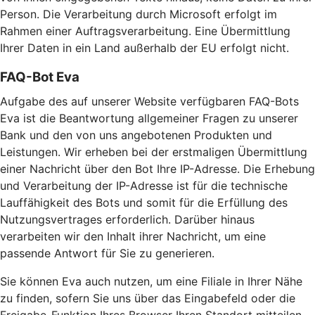
Person. Die Verarbeitung durch Microsoft erfolgt im
Rahmen einer Auftragsverarbeitung. Eine Übermittlung
Ihrer Daten in ein Land außerhalb der EU erfolgt nicht.
FAQ-Bot Eva
Aufgabe des auf unserer Website verfügbaren FAQ-Bots
Eva ist die Beantwortung allgemeiner Fragen zu unserer
Bank und den von uns angebotenen Produkten und
Leistungen. Wir erheben bei der erstmaligen Übermittlung
einer Nachricht über den Bot Ihre IP-Adresse. Die Erhebung
und Verarbeitung der IP-Adresse ist für die technische
Lauffähigkeit des Bots und somit für die Erfüllung des
Nutzungsvertrages erforderlich. Darüber hinaus
verarbeiten wir den Inhalt ihrer Nachricht, um eine
passende Antwort für Sie zu generieren.
Sie können Eva auch nutzen, um eine Filiale in Ihrer Nähe
zu finden, sofern Sie uns über das Eingabefeld oder die