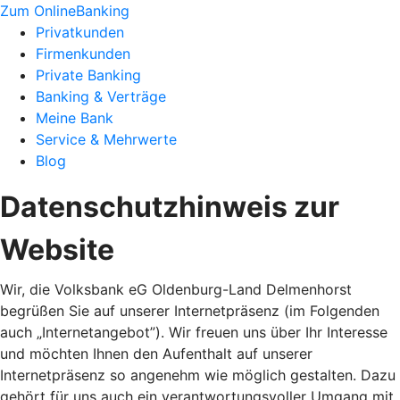
Zum OnlineBanking
Privatkunden
Firmenkunden
Private Banking
Banking & Verträge
Meine Bank
Service & Mehrwerte
Blog
Datenschutzhinweis zur
Website
Wir, die Volksbank eG Oldenburg-Land Delmenhorst
begrüßen Sie auf unserer Internetpräsenz (im Folgenden
auch „Internetangebot”). Wir freuen uns über Ihr Interesse
und möchten Ihnen den Aufenthalt auf unserer
Internetpräsenz so angenehm wie möglich gestalten. Dazu
gehört für uns auch ein verantwortungsvoller Umgang mit