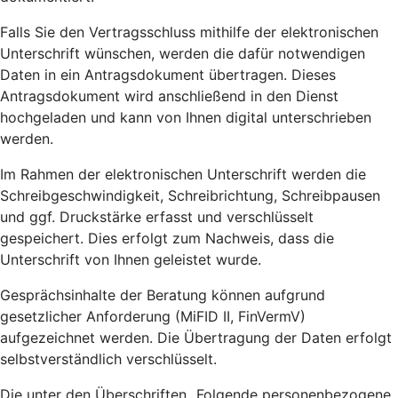
Falls Sie den Vertragsschluss mithilfe der elektronischen
Unterschrift wünschen, werden die dafür notwendigen
Daten in ein Antragsdokument übertragen. Dieses
Antragsdokument wird anschließend in den Dienst
hochgeladen und kann von Ihnen digital unterschrieben
werden.
Im Rahmen der elektronischen Unterschrift werden die
Schreibgeschwindigkeit, Schreibrichtung, Schreibpausen
und ggf. Druckstärke erfasst und verschlüsselt
gespeichert. Dies erfolgt zum Nachweis, dass die
Unterschrift von Ihnen geleistet wurde.
Gesprächsinhalte der Beratung können aufgrund
gesetzlicher Anforderung (MiFID II, FinVermV)
aufgezeichnet werden. Die Übertragung der Daten erfolgt
selbstverständlich verschlüsselt.
Die unter den Überschriften „Folgende personenbezogene