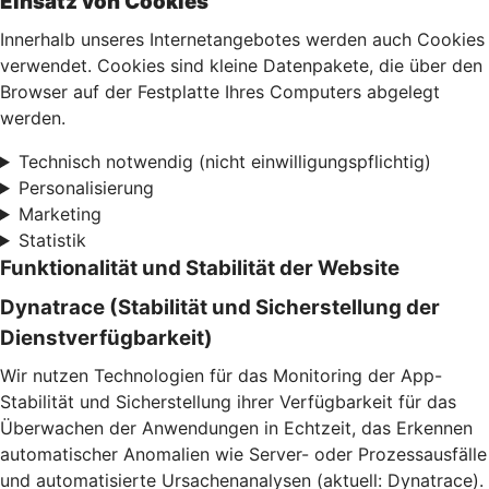
Einsatz von Cookies
Innerhalb unseres Internetangebotes werden auch Cookies
verwendet. Cookies sind kleine Datenpakete, die über den
Browser auf der Festplatte Ihres Computers abgelegt
werden.
Technisch notwendig (nicht einwilligungspflichtig)
Personalisierung
Marketing
Statistik
Funktionalität und Stabilität der Website
Dynatrace (Stabilität und Sicherstellung der
Dienstverfügbarkeit)
Wir nutzen Technologien für das Monitoring der App-
Stabilität und Sicherstellung ihrer Verfügbarkeit für das
Überwachen der Anwendungen in Echtzeit, das Erkennen
automatischer Anomalien wie Server- oder Prozessausfälle
und automatisierte Ursachenanalysen (aktuell: Dynatrace).