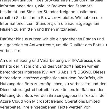
Freigabe-Funktion Ihres Browser Ihren Standort mitteilen.
Informationen dazu, wie Ihr Browser den Standort
bestimmt und Sie einer Standortfreigabe zustimmen,
erhalten Sie bei Ihrem Browser-Anbieter. Wir nutzen die
Informationen zum Standort, um die nächstgelegenen
Filialen zu ermitteln und Ihnen mitzuteilen.
Darüber hinaus nutzen wir die eingegebenen Fragen und
die generierten Antworttexte, um die Qualität des Bots zu
verbessern.
An der Erhebung und Verarbeitung der IP-Adresse, des
Inhalts der Nachricht und des Standorts haben wir ein
berechtigtes Interesse iSv. Art. 6 Abs. 1 f) DSGVO. Dieses
berechtigte Interesse ergibt sich aus dem Bedürfnis, die
Nutzung des Bots zu ermöglichen, zu verbessern und den
Dienst störungsfrei betreiben zu können. Im Rahmen der
Nutzung des Bots werden ihre eingegebenen Texte in der
Azure Cloud von Microsoft Ireland Operations Limited
verarbeitet. Ihre eingegebenen Texte werden von