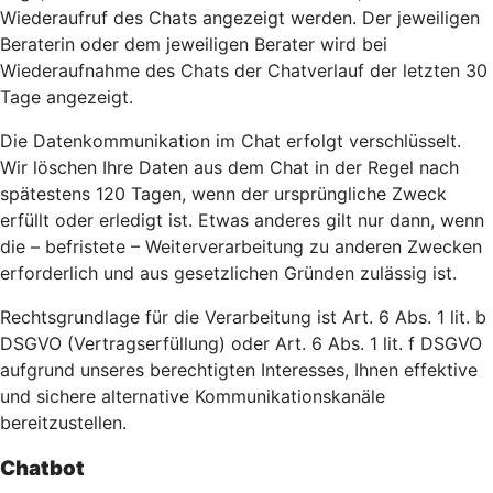
Wiederaufruf des Chats angezeigt werden. Der jeweiligen
Beraterin oder dem jeweiligen Berater wird bei
Wiederaufnahme des Chats der Chatverlauf der letzten 30
Tage angezeigt.
Die Datenkommunikation im Chat erfolgt verschlüsselt.
Wir löschen Ihre Daten aus dem Chat in der Regel nach
spätestens 120 Tagen, wenn der ursprüngliche Zweck
erfüllt oder erledigt ist. Etwas anderes gilt nur dann, wenn
die – befristete – Weiterverarbeitung zu anderen Zwecken
erforderlich und aus gesetzlichen Gründen zulässig ist.
Rechtsgrundlage für die Verarbeitung ist Art. 6 Abs. 1 lit. b
DSGVO (Vertragserfüllung) oder Art. 6 Abs. 1 lit. f DSGVO
aufgrund unseres berechtigten Interesses, Ihnen effektive
und sichere alternative Kommunikationskanäle
bereitzustellen.
Chatbot