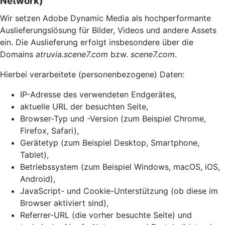
Network)
Wir setzen Adobe Dynamic Media als hochperformante
Auslieferungslösung für Bilder, Videos und andere Assets
ein. Die Auslieferung erfolgt insbesondere über die
Domains
atruvia.scene7.com
bzw.
scene7.com
.
Hierbei verarbeitete (personenbezogene) Daten:
IP-Adresse des verwendeten Endgerätes,
aktuelle URL der besuchten Seite,
Browser-Typ und -Version (zum Beispiel Chrome,
Firefox, Safari),
Gerätetyp (zum Beispiel Desktop, Smartphone,
Tablet),
Betriebssystem (zum Beispiel Windows, macOS, iOS,
Android),
JavaScript- und Cookie-Unterstützung (ob diese im
Browser aktiviert sind),
Referrer-URL (die vorher besuchte Seite) und