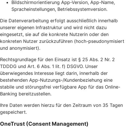
Bildschirmorientierung App-Version, App-Name,
Spracheinstellungen, Betriebssystemversion.
Die Datenverarbeitung erfolgt ausschließlich innerhalb
unserer eigenen Infrastruktur und wird nicht dazu
eingesetzt, sie auf die konkrete Nutzerin oder den
konkreten Nutzer zurückzuführen (hoch-pseudonymisiert
und anonymisiert).
Rechtsgrundlage für den Einsatz ist § 25 Abs. 2 Nr. 2
TDDDG und Art. 6 Abs. 1 lit. f) DSGVO. Unser
überwiegendes Interesse liegt darin, innerhalb der
bestehenden App-Nutzungs-/Kundenbeziehung eine
stabile und störungsfrei verfügbare App für das Online-
Banking bereitzustellen.
Ihre Daten werden hierzu für den Zeitraum von 35 Tagen
gespeichert.
OneTrust (Consent Management)