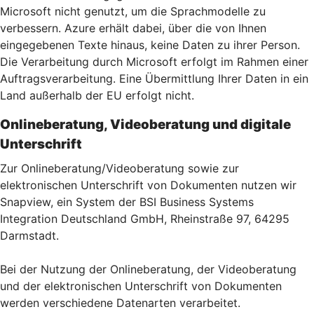
Microsoft nicht genutzt, um die Sprachmodelle zu
verbessern. Azure erhält dabei, über die von Ihnen
eingegebenen Texte hinaus, keine Daten zu ihrer Person.
Die Verarbeitung durch Microsoft erfolgt im Rahmen einer
Auftragsverarbeitung. Eine Übermittlung Ihrer Daten in ein
Land außerhalb der EU erfolgt nicht.
Onlineberatung, Videoberatung und digitale
Unterschrift
Zur Onlineberatung/Videoberatung sowie zur
elektronischen Unterschrift von Dokumenten nutzen wir
Snapview, ein System der BSI Business Systems
Integration Deutschland GmbH, Rheinstraße 97, 64295
Darmstadt.
Bei der Nutzung der Onlineberatung, der Videoberatung
und der elektronischen Unterschrift von Dokumenten
werden verschiedene Datenarten verarbeitet.