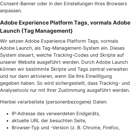
Consent-Banner oder in den Einstellungen Ihres Browsers
anpassen.
Adobe Experience Platform Tags, vormals Adobe
Launch (Tag Management)
Wir setzen Adobe Experience Platform Tags, vormals
Adobe Launch, als Tag-Management-System ein. Dieses
System steuert, welche Tracking-Codes und Skripte auf
unserer Website ausgeführt werden. Durch Adobe Launch
können wir bestimmte Skripte und Tags zentral verwalten
und nur dann aktivieren, wenn Sie Ihre Einwilligung
gegeben haben. So wird sichergestellt, dass Tracking- und
Analysetools nur mit Ihrer Zustimmung ausgeführt werden.
Hierbei verarbeitete (personenbezogene) Daten:
IP-Adresse des verwendeten Endgeräts,
aktuelle URL der besuchten Seite,
Browser-Typ und -Version (z. B. Chrome, Firefox,