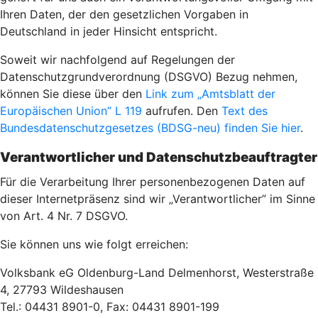
Ihren Daten, der den gesetzlichen Vorgaben in
Deutschland in jeder Hinsicht entspricht.
Soweit wir nachfolgend auf Regelungen der
Datenschutzgrundverordnung (DSGVO) Bezug nehmen,
können Sie diese über den
Link zum „Amtsblatt der
Europäischen Union” L 119
aufrufen. Den
Text des
Bundesdatenschutzgesetzes (BDSG-neu) finden Sie hier
.
Verantwortlicher und Datenschutzbeauftragter
Für die Verarbeitung Ihrer personenbezogenen Daten auf
dieser Internetpräsenz sind wir „Verantwortlicher” im Sinne
von Art. 4 Nr. 7 DSGVO.
Sie können uns wie folgt erreichen:
Volksbank eG Oldenburg-Land Delmenhorst, Westerstraße
4, 27793 Wildeshausen
Tel.: 04431 8901-0, Fax: 04431 8901-199