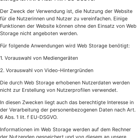
Der Zweck der Verwendung ist, die Nutzung der Website
für die Nutzerinnen und Nutzer zu vereinfachen. Einige
Funktionen der Website können ohne den Einsatz von Web
Storage nicht angeboten werden.
Für folgende Anwendungen wird Web Storage benötigt:
1. Vorauswahl von Mediengeräten
2. Vorauswahl von Video-Hintergründen
Die durch Web Storage erhobenen Nutzerdaten werden
nicht zur Erstellung von Nutzerprofilen verwendet.
In diesen Zwecken liegt auch das berechtigte Interesse in
der Verarbeitung der personenbezogenen Daten nach Art.
6 Abs. 1 lit. f EU-DSGVO.
Informationen im Web Storage werden auf dem Rechner
der Nutzenden gespeichert und von diesem an unsere