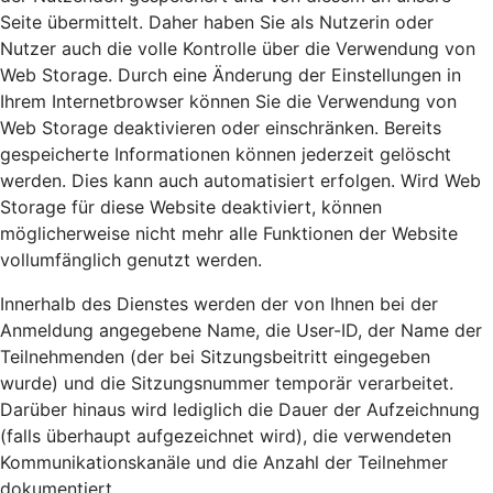
Seite übermittelt. Daher haben Sie als Nutzerin oder
Nutzer auch die volle Kontrolle über die Verwendung von
Web Storage. Durch eine Änderung der Einstellungen in
Ihrem Internetbrowser können Sie die Verwendung von
Web Storage deaktivieren oder einschränken. Bereits
gespeicherte Informationen können jederzeit gelöscht
werden. Dies kann auch automatisiert erfolgen. Wird Web
Storage für diese Website deaktiviert, können
möglicherweise nicht mehr alle Funktionen der Website
vollumfänglich genutzt werden.
Innerhalb des Dienstes werden der von Ihnen bei der
Anmeldung angegebene Name, die User-ID, der Name der
Teilnehmenden (der bei Sitzungsbeitritt eingegeben
wurde) und die Sitzungsnummer temporär verarbeitet.
Darüber hinaus wird lediglich die Dauer der Aufzeichnung
(falls überhaupt aufgezeichnet wird), die verwendeten
Kommunikationskanäle und die Anzahl der Teilnehmer
dokumentiert.