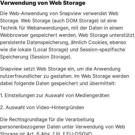
Verwendung von Web Storage
Die Web-Anwendung von Snapview verwendet Web
Storage. Web Storage (auch DOM Storage) ist eine
Technik für Webanwendungen, mit der Daten in einem
Webbrowser gespeichert werden. Web Storage unterstützt
persistente Datenspeicherung, ähnlich Cookies, ebenso
wie die lokale (Local Storage) und Session-spezifische
Speicherung (Session Storage).
Snapview setzt Web Storage ein, um die Anwendung
nutzerfreundlicher zu gestalten. Im Web Storage werden
dabei folgende Daten gespeichert und übermittelt:
1. Einstellungen zur Auswahl von Mediengeräten
2. Auswahl von Video-Hintergründen
Die Rechtsgrundlage für die Verarbeitung
personenbezogener Daten unter Verwendung von Web
Storage ist Art. 6 Abs. 1 lit. f EU-DSGVO.