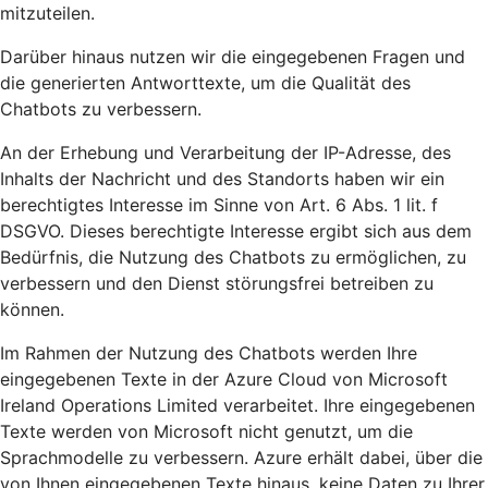
mitzuteilen.
Darüber hinaus nutzen wir die eingegebenen Fragen und
die generierten Antworttexte, um die Qualität des
Chatbots zu verbessern.
An der Erhebung und Verarbeitung der IP-Adresse, des
Inhalts der Nachricht und des Standorts haben wir ein
berechtigtes Interesse im Sinne von Art. 6 Abs. 1 lit. f
DSGVO. Dieses berechtigte Interesse ergibt sich aus dem
Bedürfnis, die Nutzung des Chatbots zu ermöglichen, zu
verbessern und den Dienst störungsfrei betreiben zu
können.
Im Rahmen der Nutzung des Chatbots werden Ihre
eingegebenen Texte in der Azure Cloud von Microsoft
Ireland Operations Limited verarbeitet. Ihre eingegebenen
Texte werden von Microsoft nicht genutzt, um die
Sprachmodelle zu verbessern. Azure erhält dabei, über die
von Ihnen eingegebenen Texte hinaus, keine Daten zu Ihrer