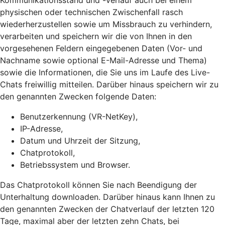
Kommunikationsstand und -verlauf auch bei einem
physischen oder technischen Zwischenfall rasch
wiederherzustellen sowie um Missbrauch zu verhindern,
verarbeiten und speichern wir die von Ihnen in den
vorgesehenen Feldern eingegebenen Daten (Vor- und
Nachname sowie optional E-Mail-Adresse und Thema)
sowie die Informationen, die Sie uns im Laufe des Live-
Chats freiwillig mitteilen. Darüber hinaus speichern wir zu
den genannten Zwecken folgende Daten:
Benutzerkennung (VR-NetKey),
IP-Adresse,
Datum und Uhrzeit der Sitzung,
Chatprotokoll,
Betriebssystem und Browser.
Das Chatprotokoll können Sie nach Beendigung der
Unterhaltung downloaden. Darüber hinaus kann Ihnen zu
den genannten Zwecken der Chatverlauf der letzten 120
Tage, maximal aber der letzten zehn Chats, bei