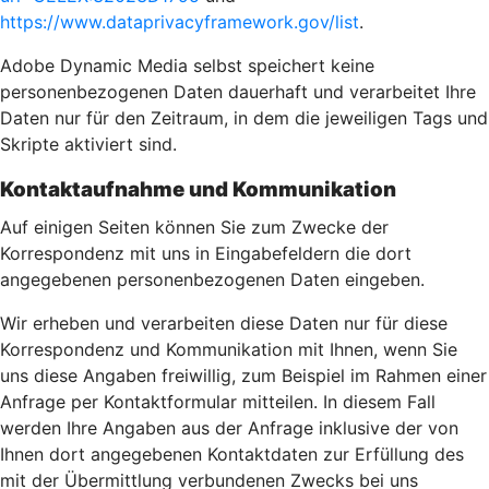
https://www.dataprivacyframework.gov/list
.
Adobe Dynamic Media selbst speichert keine
personenbezogenen Daten dauerhaft und verarbeitet Ihre
Daten nur für den Zeitraum, in dem die jeweiligen Tags und
Skripte aktiviert sind.
Kontaktaufnahme und Kommunikation
Auf einigen Seiten können Sie zum Zwecke der
Korrespondenz mit uns in Eingabefeldern die dort
angegebenen personenbezogenen Daten eingeben.
Wir erheben und verarbeiten diese Daten nur für diese
Korrespondenz und Kommunikation mit Ihnen, wenn Sie
uns diese Angaben freiwillig, zum Beispiel im Rahmen einer
Anfrage per Kontaktformular mitteilen. In diesem Fall
werden Ihre Angaben aus der Anfrage inklusive der von
Ihnen dort angegebenen Kontaktdaten zur Erfüllung des
mit der Übermittlung verbundenen Zwecks bei uns