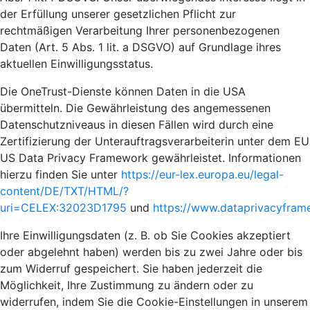
der Erfüllung unserer gesetzlichen Pflicht zur
rechtmäßigen Verarbeitung Ihrer personenbezogenen
Daten (Art. 5 Abs. 1 lit. a DSGVO) auf Grundlage ihres
aktuellen Einwilligungsstatus.
Die OneTrust-Dienste können Daten in die USA
übermitteln. Die Gewährleistung des angemessenen
Datenschutzniveaus in diesen Fällen wird durch eine
Zertifizierung der Unterauftragsverarbeiterin unter dem EU
US Data Privacy Framework gewährleistet. Informationen
hierzu finden Sie unter
https://eur-lex.europa.eu/legal-
content/DE/TXT/HTML/?
uri=CELEX:32023D1795
und
https://www.dataprivacyframe
Ihre Einwilligungsdaten (z. B. ob Sie Cookies akzeptiert
oder abgelehnt haben) werden bis zu zwei Jahre oder bis
zum Widerruf gespeichert. Sie haben jederzeit die
Möglichkeit, Ihre Zustimmung zu ändern oder zu
widerrufen, indem Sie die Cookie-Einstellungen in unserem