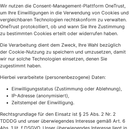
Wir nutzen die Consent-Management-Plattform OneTrust,
um Ihre Einwilligungen in die Verwendung von Cookies und
vergleichbaren Technologien rechtskonform zu verwalten.
OneTrust protokolliert, ob und wann Sie Ihre Zustimmung
zu bestimmten Cookies erteilt oder widerrufen haben.
Die Verarbeitung dient dem Zweck, Ihre Wahl bezüglich
der Cookie-Nutzung zu speichern und umzusetzen, damit
wir nur solche Technologien einsetzen, denen Sie
zugestimmt haben.
Hierbei verarbeitete (personenbezogene) Daten:
Einwilligungsstatus (Zustimmung oder Ablehnung),
IP-Adresse (anonymisiert),
Zeitstempel der Einwilligung.
Rechtsgrundlage für den Einsatz ist § 25 Abs. 2 Nr. 2
TDDDG und unser überwiegendes Interesse gemäß Art. 6
Abs. 1 lit. f DSGVO. Unser überwiegendes Interesse liegt in