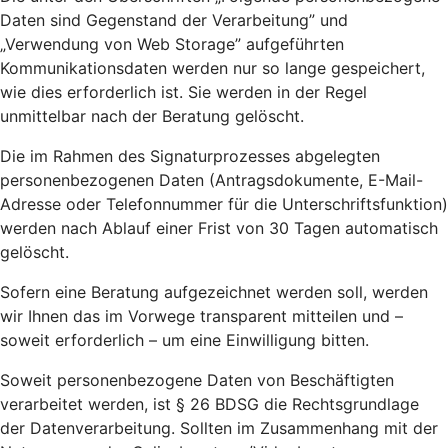
Daten sind Gegenstand der Verarbeitung” und
„Verwendung von Web Storage” aufgeführten
Kommunikationsdaten werden nur so lange gespeichert,
wie dies erforderlich ist. Sie werden in der Regel
unmittelbar nach der Beratung gelöscht.
Die im Rahmen des Signaturprozesses abgelegten
personenbezogenen Daten (Antragsdokumente, E-Mail-
Adresse oder Telefonnummer für die Unterschriftsfunktion)
werden nach Ablauf einer Frist von 30 Tagen automatisch
gelöscht.
Sofern eine Beratung aufgezeichnet werden soll, werden
wir Ihnen das im Vorwege transparent mitteilen und –
soweit erforderlich – um eine Einwilligung bitten.
Soweit personenbezogene Daten von Beschäftigten
verarbeitet werden, ist § 26 BDSG die Rechtsgrundlage
der Datenverarbeitung. Sollten im Zusammenhang mit der