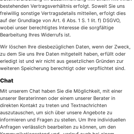
bestehenden Vertragsverhältnis erfolgt. Soweit Sie uns
freiwillig sonstige Vertragsdetails mitteilen, erfolgt dies
auf der Grundlage von Art. 6 Abs. 1 S. 1 lit. f) DSGVO,
wobei unser berechtigtes Interesse die sorgfältige
Bearbeitung Ihres Widerrufs ist.
Wir löschen Ihre diesbezüglichen Daten, wenn der Zweck,
zu dem Sie uns Ihre Daten mitgeteilt haben, erfüllt oder
erledigt ist und wir nicht aus gesetzlichen Gründen zur
weiteren Speicherung berechtigt oder verpflichtet sind.
Chat
Mit unserem Chat haben Sie die Möglichkeit, mit einer
unserer Beraterinnen oder einem unserer Berater in
direkten Kontakt zu treten und Textnachrichten
auszutauschen, um sich über unsere Angebote zu
informieren und Fragen zu stellen. Um Ihre individuellen
Anfragen verlässlich bearbeiten zu können, um den