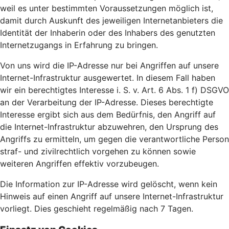
weil es unter bestimmten Voraussetzungen möglich ist,
damit durch Auskunft des jeweiligen Internetanbieters die
Identität der Inhaberin oder des Inhabers des genutzten
Internetzugangs in Erfahrung zu bringen.
Von uns wird die IP-Adresse nur bei Angriffen auf unsere
Internet-Infrastruktur ausgewertet. In diesem Fall haben
wir ein berechtigtes Interesse i. S. v. Art. 6 Abs. 1 f) DSGVO
an der Verarbeitung der IP-Adresse. Dieses berechtigte
Interesse ergibt sich aus dem Bedürfnis, den Angriff auf
die Internet-Infrastruktur abzuwehren, den Ursprung des
Angriffs zu ermitteln, um gegen die verantwortliche Person
straf- und zivilrechtlich vorgehen zu können sowie
weiteren Angriffen effektiv vorzubeugen.
Die Information zur IP-Adresse wird gelöscht, wenn kein
Hinweis auf einen Angriff auf unsere Internet-Infrastruktur
vorliegt. Dies geschieht regelmäßig nach 7 Tagen.