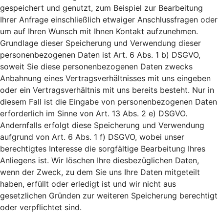
gespeichert und genutzt, zum Beispiel zur Bearbeitung
Ihrer Anfrage einschließlich etwaiger Anschlussfragen oder
um auf Ihren Wunsch mit Ihnen Kontakt aufzunehmen.
Grundlage dieser Speicherung und Verwendung dieser
personenbezogenen Daten ist Art. 6 Abs. 1 b) DSGVO,
soweit Sie diese personenbezogenen Daten zwecks
Anbahnung eines Vertragsverhältnisses mit uns eingeben
oder ein Vertragsverhältnis mit uns bereits besteht. Nur in
diesem Fall ist die Eingabe von personenbezogenen Daten
erforderlich im Sinne von Art. 13 Abs. 2 e) DSGVO.
Andernfalls erfolgt diese Speicherung und Verwendung
aufgrund von Art. 6 Abs. 1 f) DSGVO, wobei unser
berechtigtes Interesse die sorgfältige Bearbeitung Ihres
Anliegens ist. Wir löschen Ihre diesbezüglichen Daten,
wenn der Zweck, zu dem Sie uns Ihre Daten mitgeteilt
haben, erfüllt oder erledigt ist und wir nicht aus
gesetzlichen Gründen zur weiteren Speicherung berechtigt
oder verpflichtet sind.