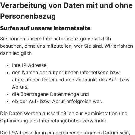
Verarbeitung von Daten mit und ohne
Personenbezug
Surfen auf unserer Internetseite
Sie können unsere Internetpräsenz grundsätzlich
besuchen, ohne uns mitzuteilen, wer Sie sind. Wir erfahren
dann lediglich
Ihre IP-Adresse,
den Namen der aufgerufenen Internetseite bzw.
abgerufenen Datei und den Zeitpunkt des Auf- bzw.
Abrufs,
die übertragene Datenmenge und
ob der Auf- bzw. Abruf erfolgreich war.
Die Daten werden ausschließlich zur Administration und
Optimierung des Internetangebotes verwendet.
Die IP-Adresse kann ein personenbezogenes Datum sein,