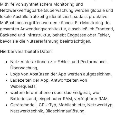
Mithilfe von synthetischem Monitoring und
Netzwerkverfügbarkeitsüberwachung werden globale und
lokale Ausfälle frühzeitig identifiziert, sodass proaktive
Maßnahmen ergriffen werden können. Ein Monitoring der
gesamten Anwendungsarchitektur, einschließlich Frontend,
Backend und Infrastruktur, behebt Engpässe oder Fehler,
bevor sie die Nutzererfahrung beeinträchtigen.
Hierbei verarbeitete Daten:
Nutzerinteraktionen zur Fehler- und Performance-
Überwachung,
Logs von Abstürzen der App werden aufgezeichnet,
Ladezeiten der App, Antwortzeiten von
Webrequests,
weitere Informationen über das Endgerät, wie
Batteriestand, eingebauter RAM, verfügbarer RAM,
Gerätemodell, CPU-Typ, Mobilanbieter, Netzwerktyp,
Netzwerktechnik, Bildschirmauflösung,