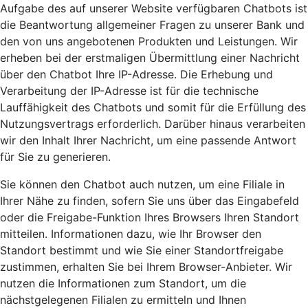
Aufgabe des auf unserer Website verfügbaren Chatbots ist
die Beantwortung allgemeiner Fragen zu unserer Bank und
den von uns angebotenen Produkten und Leistungen. Wir
erheben bei der erstmaligen Übermittlung einer Nachricht
über den Chatbot Ihre IP-Adresse. Die Erhebung und
Verarbeitung der IP-Adresse ist für die technische
Lauffähigkeit des Chatbots und somit für die Erfüllung des
Nutzungsvertrags erforderlich. Darüber hinaus verarbeiten
wir den Inhalt Ihrer Nachricht, um eine passende Antwort
für Sie zu generieren.
Sie können den Chatbot auch nutzen, um eine Filiale in
Ihrer Nähe zu finden, sofern Sie uns über das Eingabefeld
oder die Freigabe-Funktion Ihres Browsers Ihren Standort
mitteilen. Informationen dazu, wie Ihr Browser den
Standort bestimmt und wie Sie einer Standortfreigabe
zustimmen, erhalten Sie bei Ihrem Browser-Anbieter. Wir
nutzen die Informationen zum Standort, um die
nächstgelegenen Filialen zu ermitteln und Ihnen