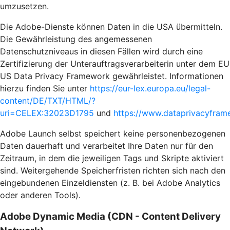
umzusetzen.
Die Adobe-Dienste können Daten in die USA übermitteln.
Die Gewährleistung des angemessenen
Datenschutzniveaus in diesen Fällen wird durch eine
Zertifizierung der Unterauftragsverarbeiterin unter dem EU
US Data Privacy Framework gewährleistet. Informationen
hierzu finden Sie unter
https://eur-lex.europa.eu/legal-
content/DE/TXT/HTML/?
uri=CELEX:32023D1795
und
https://www.dataprivacyframe
Adobe Launch selbst speichert keine personenbezogenen
Daten dauerhaft und verarbeitet Ihre Daten nur für den
Zeitraum, in dem die jeweiligen Tags und Skripte aktiviert
sind. Weitergehende Speicherfristen richten sich nach den
eingebundenen Einzeldiensten (z. B. bei Adobe Analytics
oder anderen Tools).
Adobe Dynamic Media (CDN - Content Delivery