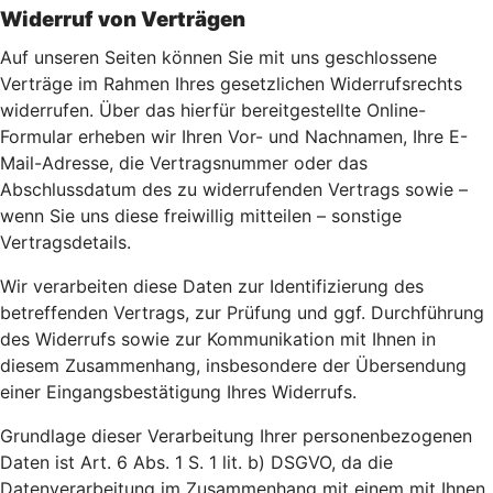
Widerruf von Verträgen
Auf unseren Seiten können Sie mit uns geschlossene
Verträge im Rahmen Ihres gesetzlichen Widerrufsrechts
widerrufen. Über das hierfür bereitgestellte Online-
Formular erheben wir Ihren Vor- und Nachnamen, Ihre E-
Mail-Adresse, die Vertragsnummer oder das
Abschlussdatum des zu widerrufenden Vertrags sowie –
wenn Sie uns diese freiwillig mitteilen – sonstige
Vertragsdetails.
Wir verarbeiten diese Daten zur Identifizierung des
betreffenden Vertrags, zur Prüfung und ggf. Durchführung
des Widerrufs sowie zur Kommunikation mit Ihnen in
diesem Zusammenhang, insbesondere der Übersendung
einer Eingangsbestätigung Ihres Widerrufs.
Grundlage dieser Verarbeitung Ihrer personenbezogenen
Daten ist Art. 6 Abs. 1 S. 1 lit. b) DSGVO, da die
Datenverarbeitung im Zusammenhang mit einem mit Ihnen