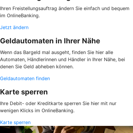
Ihren Freistellungsauftrag ändern Sie einfach und bequem
im OnlineBanking.
Jetzt ändern
Geldautomaten in Ihrer Nähe
Wenn das Bargeld mal ausgeht, finden Sie hier alle
Automaten, Händlerinnen und Händler in Ihrer Nähe, bei
denen Sie Geld abheben können.
Geldautomaten finden
Karte sperren
Ihre Debit- oder Kreditkarte sperren Sie hier mit nur
wenigen Klicks im OnlineBanking.
Karte sperren