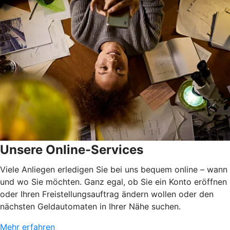
Unsere Online-Services
Viele Anliegen erledigen Sie bei uns bequem online – wann
und wo Sie möchten. Ganz egal, ob Sie ein Konto eröffnen
oder Ihren Freistellungsauftrag ändern wollen oder den
nächsten Geldautomaten in Ihrer Nähe suchen.
Mehr erfahren