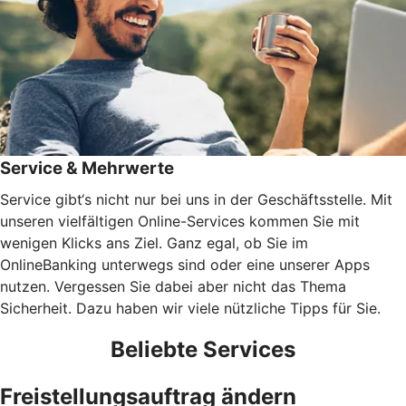
Service & Mehrwerte
Service gibt‘s nicht nur bei uns in der Geschäftsstelle. Mit
unseren vielfältigen Online-Services kommen Sie mit
wenigen Klicks ans Ziel. Ganz egal, ob Sie im
OnlineBanking unterwegs sind oder eine unserer Apps
nutzen. Vergessen Sie dabei aber nicht das Thema
Sicherheit. Dazu haben wir viele nützliche Tipps für Sie.
Beliebte Services
Freistellungsauftrag ändern