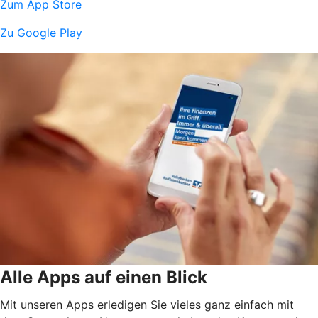
Zum App Store
Zu Google Play
Alle Apps auf einen Blick
Mit unseren Apps erledigen Sie vieles ganz einfach mit