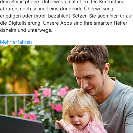
dem Smartphone. Unterwegs mal eben den Kontostand
abrufen, noch schnell eine dringende Überweisung
erledigen oder mobil bezahlen? Setzen Sie auch hierfür auf
die Digitalisierung. Unsere Apps sind Ihre smarten Helfer
daheim und unterwegs.
Mehr erfahren