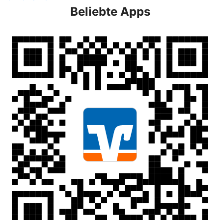
Beliebte Apps