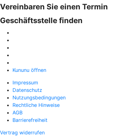
Vereinbaren Sie einen Termin
Geschäftsstelle finden
Kununu öffnen
Impressum
Datenschutz
Nutzungsbedingungen
Rechtliche Hinweise
AGB
Barrierefreiheit
Vertrag widerrufen