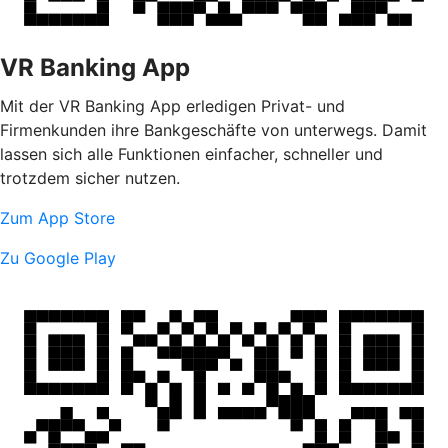
VR Banking App
Mit der VR Banking App erledigen Privat- und
Firmenkunden ihre Bankgeschäfte von unterwegs. Damit
lassen sich alle Funktionen einfacher, schneller und
trotzdem sicher nutzen.
Zum App Store
Zu Google Play