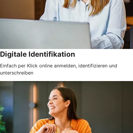
Digitale Identifikation
Einfach per Klick online anmelden, identifizieren und
unterschreiben