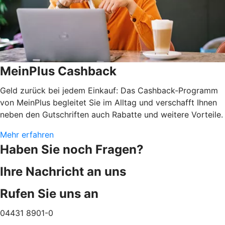
MeinPlus Cashback
Geld zurück bei jedem Einkauf: Das Cashback-Programm
von MeinPlus begleitet Sie im Alltag und verschafft Ihnen
neben den Gutschriften auch Rabatte und weitere Vorteile.
Mehr erfahren
Haben Sie noch Fragen?
Ihre Nachricht an uns
Rufen Sie uns an
04431 8901-0