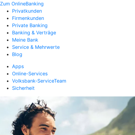
Zum OnlineBanking
Privatkunden
Firmenkunden
Private Banking
Banking & Verträge
Meine Bank
Service & Mehrwerte
Blog
Apps
Online-Services
Volksbank-ServiceTeam
Sicherheit