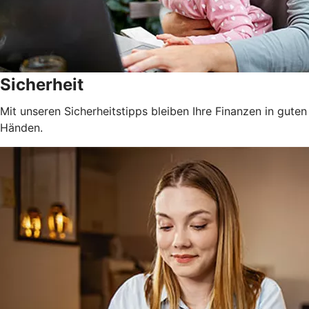
Sicherheit
Mit unseren Sicherheitstipps bleiben Ihre Finanzen in guten
Händen.