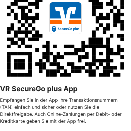
VR SecureGo plus App
Empfangen Sie in der App Ihre Transaktionsnummern
(TAN) einfach und sicher oder nutzen Sie die
Direktfreigabe. Auch Online-Zahlungen per Debit- oder
Kreditkarte geben Sie mit der App frei.