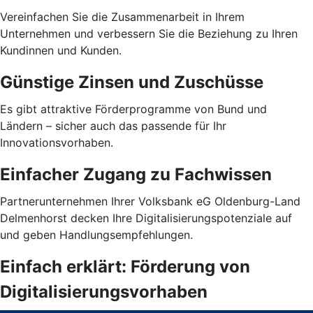
Vereinfachen Sie die Zusammenarbeit in Ihrem
Unternehmen und verbessern Sie die Beziehung zu Ihren
Kundinnen und Kunden.
Günstige Zinsen und Zuschüsse
Es gibt attraktive Förderprogramme von Bund und
Ländern – sicher auch das passende für Ihr
Innovationsvorhaben.
Einfacher Zugang zu Fachwissen
Partnerunternehmen Ihrer Volksbank eG Oldenburg-Land
Delmenhorst decken Ihre Digitalisierungspotenziale auf
und geben Handlungsempfehlungen.
Einfach erklärt: Förderung von
Digitalisierungsvorhaben