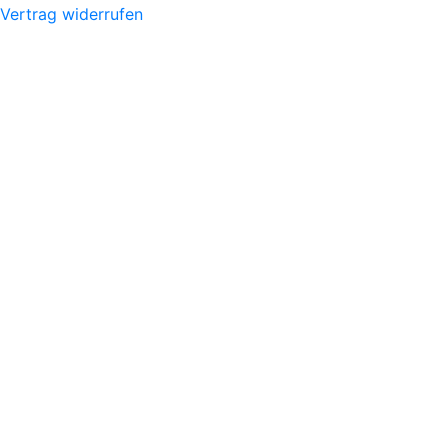
Vertrag widerrufen