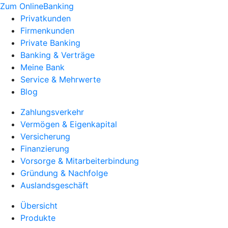
Zum OnlineBanking
Privatkunden
Firmenkunden
Private Banking
Banking & Verträge
Meine Bank
Service & Mehrwerte
Blog
Zahlungsverkehr
Vermögen & Eigenkapital
Versicherung
Finanzierung
Vorsorge & Mitarbeiterbindung
Gründung & Nachfolge
Auslandsgeschäft
Übersicht
Produkte