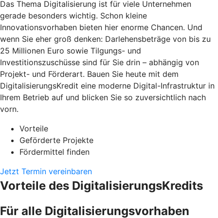
Das Thema Digitalisierung ist für viele Unternehmen
gerade besonders wichtig. Schon kleine
Innovationsvorhaben bieten hier enorme Chancen. Und
wenn Sie eher groß denken: Darlehensbeträge von bis zu
25 Millionen Euro sowie Tilgungs- und
Investitionszuschüsse sind für Sie drin – abhängig von
Projekt- und Förderart. Bauen Sie heute mit dem
DigitalisierungsKredit eine moderne Digital-Infrastruktur in
Ihrem Betrieb auf und blicken Sie so zuversichtlich nach
vorn.
Vorteile
Geförderte Projekte
Fördermittel finden
Jetzt Termin vereinbaren
Vorteile des DigitalisierungsKredits
Für alle Digitalisierungsvorhaben