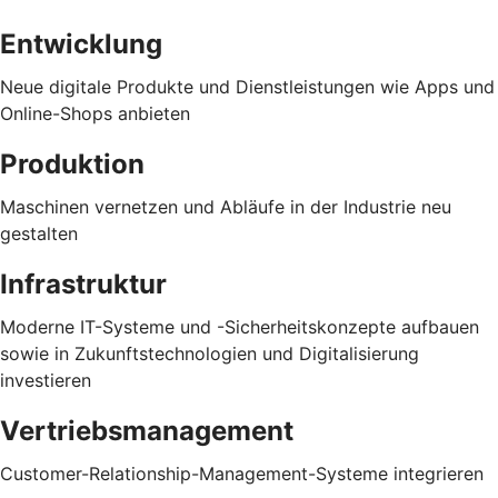
Entwicklung
Neue digitale Produkte und Dienstleistungen wie Apps und
Online-Shops anbieten
Produktion
Maschinen vernetzen und Abläufe in der Industrie neu
gestalten
Infrastruktur
Moderne IT-Systeme und -Sicherheitskonzepte aufbauen
sowie in Zukunftstechnologien und Digitalisierung
investieren
Vertriebsmanagement
Customer-Relationship-Management-Systeme integrieren