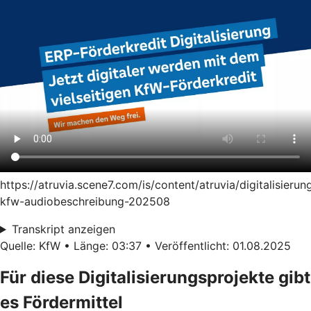
https://atruvia.scene7.com/is/content/atruvia/digitalisierun
kfw-audiobeschreibung-202508
Transkript anzeigen
Quelle: KfW • Länge: 03:37 • Veröffentlicht: 01.08.2025
Für diese Digitalisierungsprojekte gibt
es Fördermittel