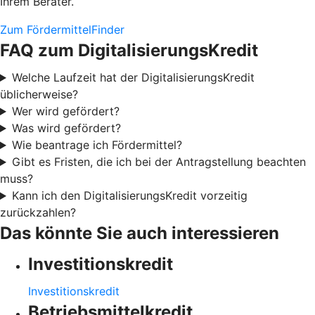
Ihrem Berater.
Zum FördermittelFinder
FAQ zum DigitalisierungsKredit
Welche Laufzeit hat der DigitalisierungsKredit
üblicherweise?
Wer wird gefördert?
Was wird gefördert?
Wie beantrage ich Fördermittel?
Gibt es Fristen, die ich bei der Antragstellung beachten
muss?
Kann ich den DigitalisierungsKredit vorzeitig
zurückzahlen?
Das könnte Sie auch interessieren
Investitionskredit
Investitionskredit
Betriebsmittelkredit