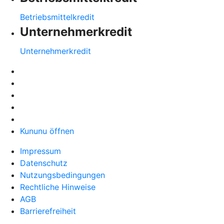
Betriebsmittelkredit
Unternehmerkredit
Unternehmerkredit
Kununu öffnen
Impressum
Datenschutz
Nutzungsbedingungen
Rechtliche Hinweise
AGB
Barrierefreiheit