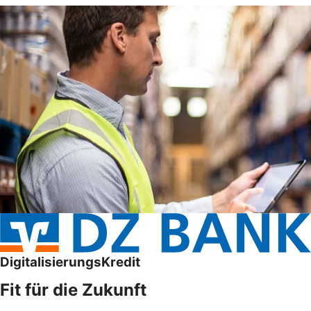
DigitalisierungsKredit
Fit für die Zukunft