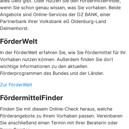
alles Geld gibt. Oder nutzen Sie den FördermittelFinder,
wenn Sie schon genau wissen, was Sie vorhaben. Beide
Angebote sind Online-Services der DZ BANK, einer
Partnerbank Ihrer Volksbank eG Oldenburg-Land
Delmenhorst.
FörderWelt
In der FörderWelt erfahren Sie, wie Sie Fördermittel für Ihr
Vorhaben nutzen können. Außerdem finden Sie dort
wichtige Informationen zu den aktuellen
Förderprogrammen des Bundes und der Länder.
Zur FörderWelt
FördermittelFinder
Finden Sie mit diesem Online-Check heraus, welche
Förderangebote zu Ihrem Vorhaben passen. Vereinbaren
Sie anschließend einen Termin mit Ihrer Beraterin oder