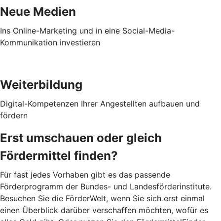
Neue Medien
Ins Online-Marketing und in eine Social-Media-
Kommunikation investieren
Weiterbildung
Digital-Kompetenzen Ihrer Angestellten aufbauen und
fördern
Erst umschauen oder gleich
Fördermittel finden?
Für fast jedes Vorhaben gibt es das passende
Förderprogramm der Bundes- und Landesförderinstitute.
Besuchen Sie die FörderWelt, wenn Sie sich erst einmal
einen Überblick darüber verschaffen möchten, wofür es