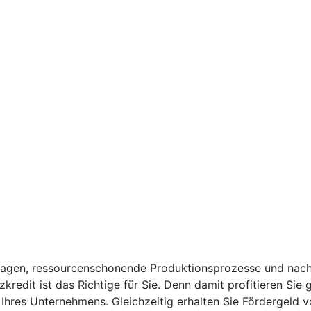
anlagen, ressourcenschonende Produktionsprozesse und nach
kredit ist das Richtige für Sie. Denn damit profitieren Sie
t Ihres Unternehmens. Gleichzeitig erhalten Sie Fördergeld 