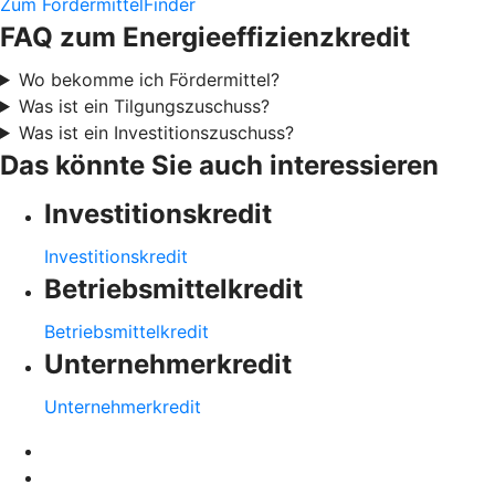
Zum FördermittelFinder
FAQ zum Energieeffizienzkredit
Wo bekomme ich Fördermittel?
Was ist ein Tilgungszuschuss?
Was ist ein Investitionszuschuss?
Das könnte Sie auch interessieren
Investitionskredit
Investitionskredit
Betriebsmittelkredit
Betriebsmittelkredit
Unternehmerkredit
Unternehmerkredit