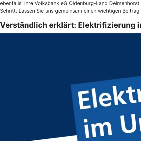
ebenfalls. Ihre Volksbank eG Oldenburg-Land Delmenhorst un
Schritt. Lassen Sie uns gemeinsam einen wichtigen Beitrag
Verständlich erklärt: Elektrifizierun