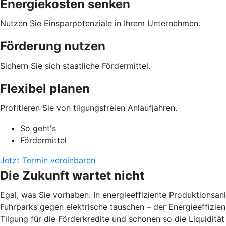
Energiekosten senken
Nutzen Sie Einsparpotenziale in Ihrem Unternehmen.
Förderung nutzen
Sichern Sie sich staatliche Fördermittel.
Flexibel planen
Profitieren Sie von tilgungsfreien Anlaufjahren.
So geht's
Fördermittel
Jetzt Termin vereinbaren
Die Zukunft wartet nicht
Egal, was Sie vorhaben: In energieeffiziente Produktions
Fuhrparks gegen elektrische tauschen – der Energieeffizienz
Tilgung für die Förderkredite und schonen so die Liquiditä