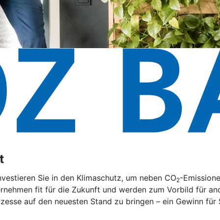
t
nvestieren Sie in den Klimaschutz, um neben CO
-Emissione
2
rnehmen fit für die Zukunft und werden zum Vorbild für and
zesse auf den neuesten Stand zu bringen – ein Gewinn für 