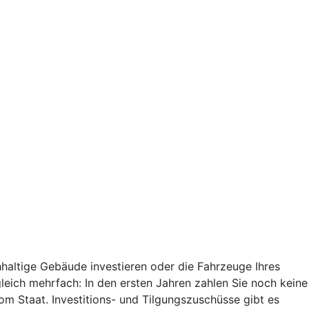
haltige Gebäude investieren oder die Fahrzeuge Ihres
 gleich mehrfach: In den ersten Jahren zahlen Sie noch keine
vom Staat. Investitions- und Tilgungszuschüsse gibt es