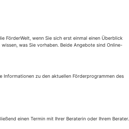
e FörderWelt, wenn Sie sich erst einmal einen Überblick
u wissen, was Sie vorhaben. Beide Angebote sind Online-
tige Informationen zu den aktuellen Förderprogrammen des
eßend einen Termin mit Ihrer Beraterin oder Ihrem Berater.