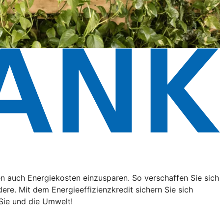
n auch Energiekosten einzusparen. So verschaffen Sie sich
ere. Mit dem Energieeffizienzkredit sichern Sie sich
Sie und die Umwelt!