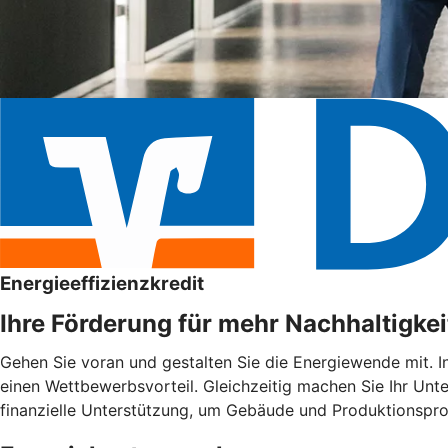
Energieeffizienzkredit
Ihre Förderung für mehr Nachhaltigkei
Gehen Sie voran und gestalten Sie die Energiewende mit. I
einen Wettbewerbsvorteil. Gleichzeitig machen Sie Ihr Unte
finanzielle Unterstützung, um Gebäude und Produktionspro