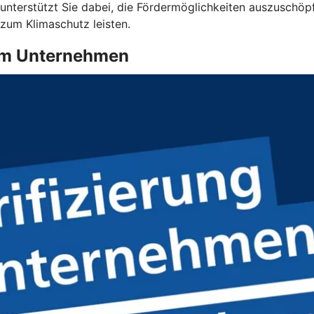
terstützt Sie dabei, die Fördermöglichkeiten auszuschöpfen
 zum Klimaschutz leisten.
g im Unternehmen