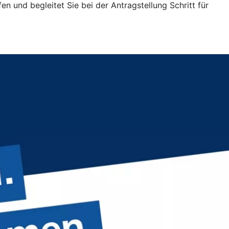
 und begleitet Sie bei der Antragstellung Schritt für