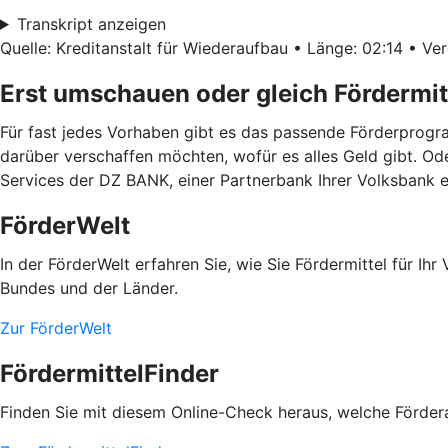
Transkript anzeigen
Quelle: Kreditanstalt für Wiederaufbau • Länge: 02:14 • Ver
Erst umschauen oder gleich Fördermit
Für fast jedes Vorhaben gibt es das passende Förderprogra
darüber verschaffen möchten, wofür es alles Geld gibt. Od
Services der DZ BANK, einer Partnerbank Ihrer Volksbank
FörderWelt
In der FörderWelt erfahren Sie, wie Sie Fördermittel für 
Bundes und der Länder.
Zur FörderWelt
FördermittelFinder
Finden Sie mit diesem Online-Check heraus, welche Fördera