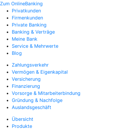
Zum OnlineBanking
Privatkunden
Firmenkunden
Private Banking
Banking & Verträge
Meine Bank
Service & Mehrwerte
Blog
Zahlungsverkehr
Vermögen & Eigenkapital
Versicherung
Finanzierung
Vorsorge & Mitarbeiterbindung
Gründung & Nachfolge
Auslandsgeschäft
Übersicht
Produkte