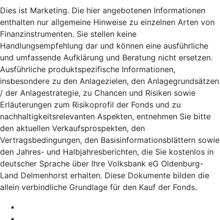
Dies ist Marketing. Die hier angebotenen Informationen
enthalten nur allgemeine Hinweise zu einzelnen Arten von
Finanzinstrumenten. Sie stellen keine
Handlungsempfehlung dar und können eine ausführliche
und umfassende Aufklärung und Beratung nicht ersetzen.
Ausführliche produktspezifische Informationen,
insbesondere zu den Anlagezielen, den Anlagegrundsätzen
/ der Anlagestrategie, zu Chancen und Risiken sowie
Erläuterungen zum Risikoprofil der Fonds und zu
nachhaltigkeitsrelevanten Aspekten, entnehmen Sie bitte
den aktuellen Verkaufsprospekten, den
Vertragsbedingungen, den Basisinformationsblättern sowie
den Jahres- und Halbjahresberichten, die Sie kostenlos in
deutscher Sprache über Ihre Volksbank eG Oldenburg-
Land Delmenhorst erhalten. Diese Dokumente bilden die
allein verbindliche Grundlage für den Kauf der Fonds.