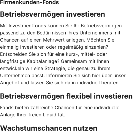
Firmenkunden-Fonds
Betriebsvermögen investieren
Mit Investmentfonds können Sie Ihr Betriebsvermögen
passend zu den Bedürfnissen Ihres Unternehmens mit
Chancen auf einen Mehrwert anlegen. Möchten Sie
einmalig investieren oder regelmäßig einzahlen?
Entscheiden Sie sich für eine kurz-, mittel- oder
langfristige Kapitalanlage? Gemeinsam mit Ihnen
entwickeln wir eine Strategie, die genau zu Ihrem
Unternehmen passt. Informieren Sie sich hier über unser
Angebot und lassen Sie sich dann individuell beraten.
Betriebsvermögen flexibel investieren
Fonds bieten zahlreiche Chancen für eine individuelle
Anlage Ihrer freien Liquidität.
Wachstumschancen nutzen