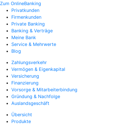
Zum OnlineBanking
Privatkunden
Firmenkunden
Private Banking
Banking & Verträge
Meine Bank
Service & Mehrwerte
Blog
Zahlungsverkehr
Vermögen & Eigenkapital
Versicherung
Finanzierung
Vorsorge & Mitarbeiterbindung
Gründung & Nachfolge
Auslandsgeschäft
Übersicht
Produkte