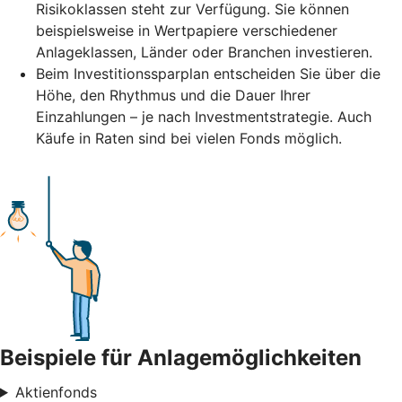
Risikoklassen steht zur Verfügung. Sie können
beispielsweise in Wertpapiere verschiedener
Anlageklassen, Länder oder Branchen investieren.
Beim Investitionssparplan entscheiden Sie über die
Höhe, den Rhythmus und die Dauer Ihrer
Einzahlungen – je nach Investmentstrategie. Auch
Käufe in Raten sind bei vielen Fonds möglich.
Beispiele für Anlagemöglichkeiten
Aktienfonds