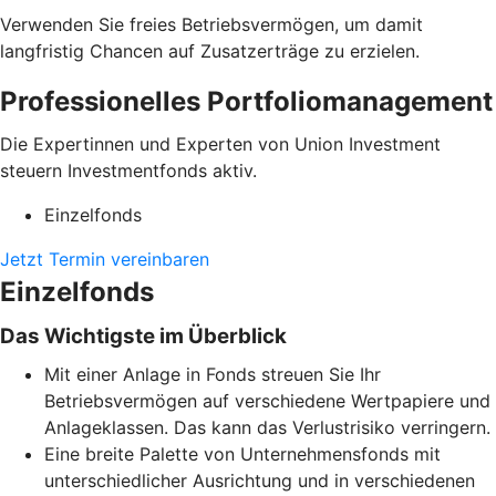
Verwenden Sie freies Betriebsvermögen, um damit
langfristig Chancen auf Zusatzerträge zu erzielen.
Professionelles Portfoliomanagement
Die Expertinnen und Experten von Union Investment
steuern Investmentfonds aktiv.
Einzelfonds
Jetzt Termin vereinbaren
Einzelfonds
Das Wichtigste im Überblick
Mit einer Anlage in Fonds streuen Sie Ihr
Betriebsvermögen auf verschiedene Wertpapiere und
Anlageklassen. Das kann das Verlustrisiko verringern.
Eine breite Palette von Unternehmensfonds mit
unterschiedlicher Ausrichtung und in verschiedenen