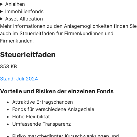
Anleihen
Immobilienfonds
Asset Allocation
Mehr Informationen zu den Anlagemöglichkeiten finden Sie
auch im Steuerleitfaden für Firmenkundinnen und
Firmenkunden.
Steuerleitfaden
858 KB
Stand: Juli 2024
Vorteile und Risiken der einzelnen Fonds
Attraktive Ertragschancen
Fonds für verschiedene Anlageziele
Hohe Flexibilität
Umfassende Transparenz
Risiko marktbedingter Kursschwankungen und