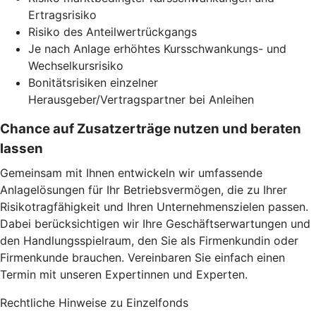
Ertragsrisiko
Risiko des Anteilwertrückgangs
Je nach Anlage erhöhtes Kursschwankungs- und
Wechselkursrisiko
Bonitätsrisiken einzelner
Herausgeber/Vertragspartner bei Anleihen
Chance auf Zusatzerträge nutzen und beraten
lassen
Gemeinsam mit Ihnen entwickeln wir umfassende
Anlagelösungen für Ihr Betriebsvermögen, die zu Ihrer
Risikotragfähigkeit und Ihren Unternehmenszielen passen.
Dabei berücksichtigen wir Ihre Geschäftserwartungen und
den Handlungsspielraum, den Sie als Firmenkundin oder
Firmenkunde brauchen. Vereinbaren Sie einfach einen
Termin mit unseren Expertinnen und Experten.
Rechtliche Hinweise zu Einzelfonds