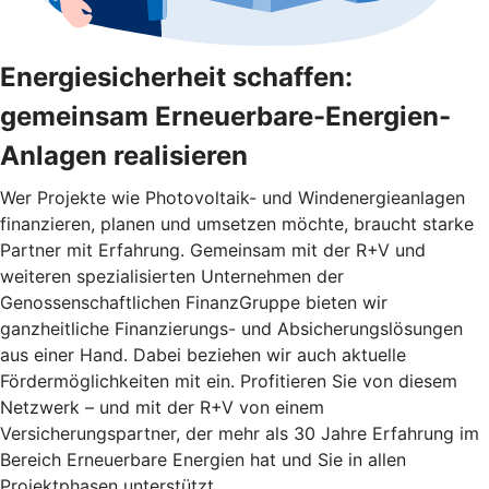
Energiesicherheit schaffen:
gemeinsam Erneuerbare-Energien-
Anlagen realisieren
Wer Projekte wie Photovoltaik- und Windenergieanlagen
finanzieren, planen und umsetzen möchte, braucht starke
Partner mit Erfahrung. Gemeinsam mit der R+V und
weiteren spezialisierten Unternehmen der
Genossenschaftlichen FinanzGruppe bieten wir
ganzheitliche Finanzierungs- und Absicherungslösungen
aus einer Hand. Dabei beziehen wir auch aktuelle
Fördermöglichkeiten mit ein. Profitieren Sie von diesem
Netzwerk – und mit der R+V von einem
Versicherungspartner, der mehr als 30 Jahre Erfahrung im
Bereich Erneuerbare Energien hat und Sie in allen
Projektphasen unterstützt.