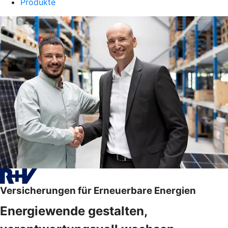
Produkte
Versicherungen für Erneuerbare Energien
Energiewende gestalten,