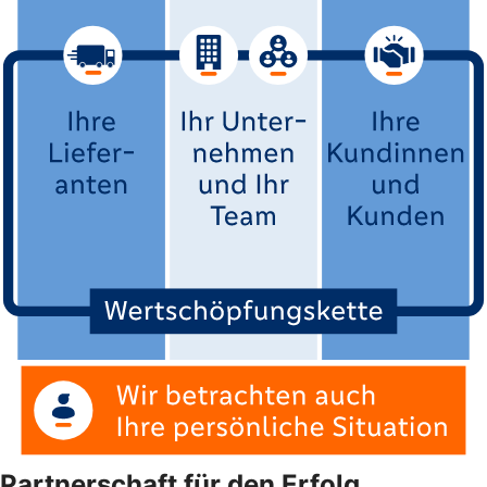
Partnerschaft für den Erfolg