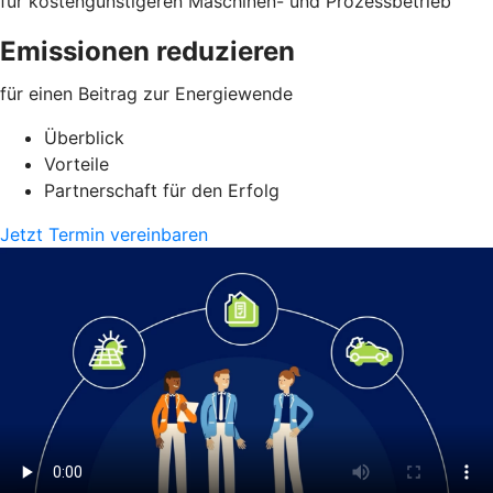
für kostengünstigeren Maschinen- und Prozessbetrieb
Emissionen reduzieren
für einen Beitrag zur Energiewende
Überblick
Vorteile
Partnerschaft für den Erfolg
Jetzt Termin vereinbaren