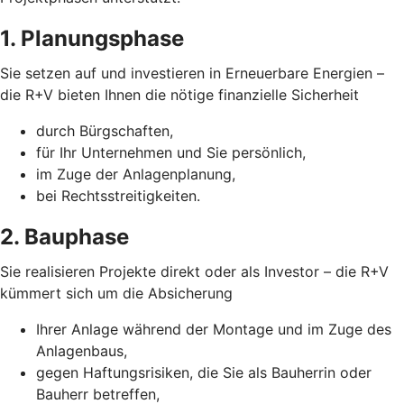
1. Planungsphase
Sie setzen auf und investieren in Erneuerbare Energien –
die R+V bieten Ihnen die nötige finanzielle Sicherheit
durch Bürgschaften,
für Ihr Unternehmen und Sie persönlich,
im Zuge der Anlagenplanung,
bei Rechtsstreitigkeiten.
2. Bauphase
Sie realisieren Projekte direkt oder als Investor – die R+V
kümmert sich um die Absicherung
Ihrer Anlage während der Montage und im Zuge des
Anlagenbaus,
gegen Haftungsrisiken, die Sie als Bauherrin oder
Bauherr betreffen,