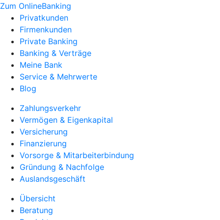
Zum OnlineBanking
Privatkunden
Firmenkunden
Private Banking
Banking & Verträge
Meine Bank
Service & Mehrwerte
Blog
Zahlungsverkehr
Vermögen & Eigenkapital
Versicherung
Finanzierung
Vorsorge & Mitarbeiterbindung
Gründung & Nachfolge
Auslandsgeschäft
Übersicht
Beratung