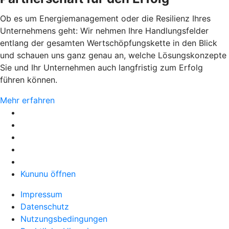
Ob es um Energiemanagement oder die Resilienz Ihres
Unternehmens geht: Wir nehmen Ihre Handlungsfelder
entlang der gesamten Wertschöpfungskette in den Blick
und schauen uns ganz genau an, welche Lösungskonzepte
Sie und Ihr Unternehmen auch langfristig zum Erfolg
führen können.
Mehr erfahren
Kununu öffnen
Impressum
Datenschutz
Nutzungsbedingungen