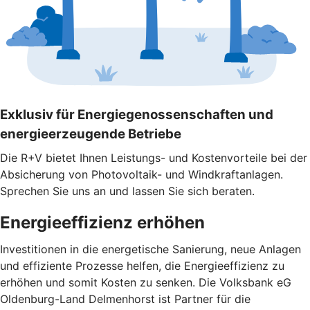
Exklusiv für Energiegenossenschaften und
energieerzeugende Betriebe
Die R+V bietet Ihnen Leistungs- und Kostenvorteile bei der
Absicherung von Photovoltaik- und Windkraftanlagen.
Sprechen Sie uns an und lassen Sie sich beraten.
Energieeffizienz erhöhen
Investitionen in die energetische Sanierung, neue Anlagen
und effiziente Prozesse helfen, die Energieeffizienz zu
erhöhen und somit Kosten zu senken. Die Volksbank eG
Oldenburg-Land Delmenhorst ist Partner für die