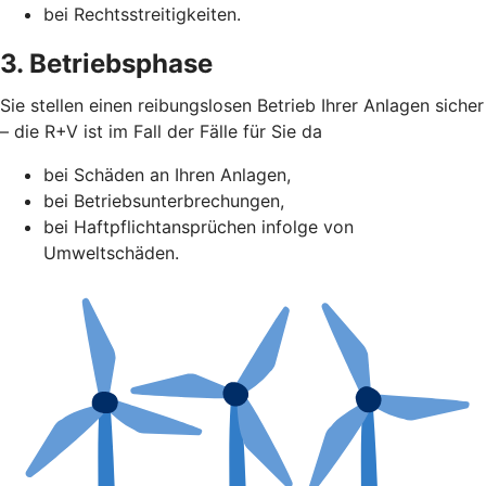
bei Rechtsstreitigkeiten.
3. Betriebsphase
Sie stellen einen reibungslosen Betrieb Ihrer Anlagen sicher
– die R+V ist im Fall der Fälle für Sie da
bei Schäden an Ihren Anlagen,
bei Betriebsunterbrechungen,
bei Haftpflichtansprüchen infolge von
Umweltschäden.