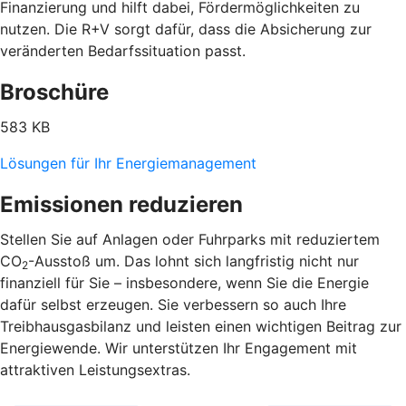
Finanzierung und hilft dabei, Fördermöglichkeiten zu
nutzen. Die R+V sorgt dafür, dass die Absicherung zur
veränderten Bedarfssituation passt.
Broschüre
583 KB
Lösungen für Ihr Energiemanagement
Emissionen reduzieren
Stellen Sie auf Anlagen oder Fuhrparks mit reduziertem
CO
-Ausstoß um. Das lohnt sich langfristig nicht nur
2
finanziell für Sie – insbesondere, wenn Sie die Energie
dafür selbst erzeugen. Sie verbessern so auch Ihre
Treibhausgasbilanz und leisten einen wichtigen Beitrag zur
Energiewende. Wir unterstützen Ihr Engagement mit
attraktiven Leistungsextras.