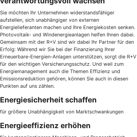
verantwortungsvoll wachsen
Sie möchten Ihr Unternehmen widerstandsfähiger
aufstellen, sich unabhängiger von externen
Energielieferanten machen und Ihre Energiekosten senken.
Photovoltaik- und Windenergieanlagen helfen Ihnen dabei.
Gemeinsam mit der R+V sind wir dabei Ihr Partner für den
Erfolg: Während wir Sie bei der Finanzierung Ihrer
Erneuerbare-Energien-Anlagen unterstützen, sorgt die R+V
für den wichtigen Versicherungsschutz. Und weil zum
Energiemanagement auch die Themen Effizienz und
Emissionsreduktion gehören, können Sie auch in diesen
Punkten auf uns zählen.
Energiesicherheit schaffen
für größere Unabhängigkeit von Marktschwankungen
Energieeffizienz erhöhen