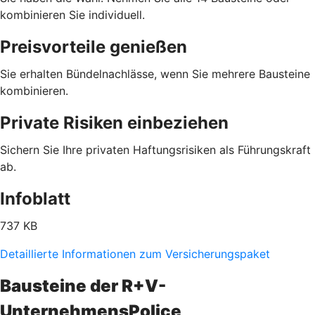
kombinieren Sie individuell.
Preisvorteile genießen
Sie erhalten Bündelnachlässe, wenn Sie mehrere Bausteine
kombinieren.
Private Risiken einbeziehen
Sichern Sie Ihre privaten Haftungsrisiken als Führungskraft
ab.
Infoblatt
737 KB
Detaillierte Informationen zum Versicherungspaket
Bausteine der R+V-
UnternehmensPolice