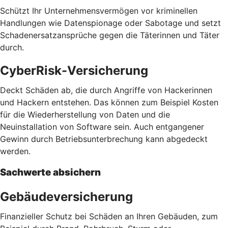
Schützt Ihr Unternehmensvermögen vor kriminellen
Handlungen wie Datenspionage oder Sabotage und setzt
Schadenersatzansprüche gegen die Täterinnen und Täter
durch.
CyberRisk-Versicherung
Deckt Schäden ab, die durch Angriffe von Hackerinnen
und Hackern entstehen. Das können zum Beispiel Kosten
für die Wiederherstellung von Daten und die
Neuinstallation von Software sein. Auch entgangener
Gewinn durch Betriebsunterbrechung kann abgedeckt
werden.
Sachwerte absichern
Gebäudeversicherung
Finanzieller Schutz bei Schäden an Ihren Gebäuden, zum