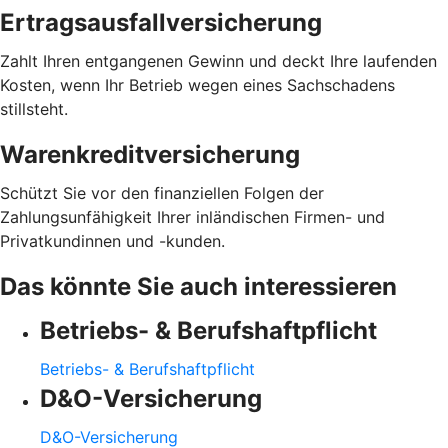
Ertragsausfallversicherung
Zahlt Ihren entgangenen Gewinn und deckt Ihre laufenden
Kosten, wenn Ihr Betrieb wegen eines Sachschadens
stillsteht.
Warenkreditversicherung
Schützt Sie vor den finanziellen Folgen der
Zahlungsunfähigkeit Ihrer inländischen Firmen- und
Privatkundinnen und -kunden.
Das könnte Sie auch interessieren
Betriebs- & Berufshaftpflicht
Betriebs- & Berufshaftpflicht
D&O-Versicherung
D&O-Versicherung