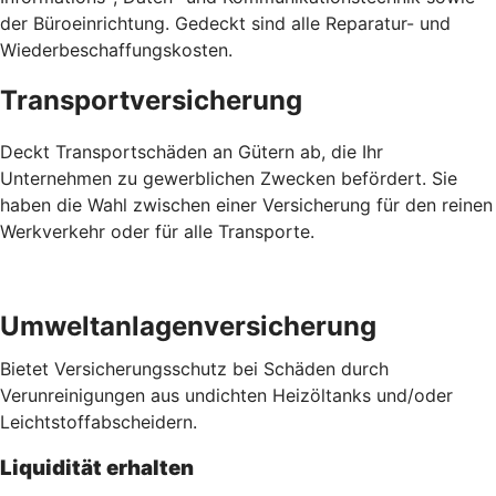
der Büroeinrichtung. Gedeckt sind alle Reparatur- und
Wiederbeschaffungskosten.
Transportversicherung
Deckt Transportschäden an Gütern ab, die Ihr
Unternehmen zu gewerblichen Zwecken befördert. Sie
haben die Wahl zwischen einer Versicherung für den reinen
Werkverkehr oder für alle Transporte.
Umweltanlagenversicherung
Bietet Versicherungsschutz bei Schäden durch
Verunreinigungen aus undichten Heizöltanks und/oder
Leichtstoffabscheidern.
Liquidität erhalten