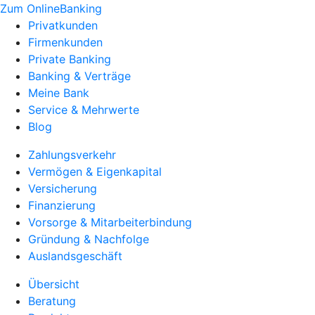
Zum OnlineBanking
Privatkunden
Firmenkunden
Private Banking
Banking & Verträge
Meine Bank
Service & Mehrwerte
Blog
Zahlungsverkehr
Vermögen & Eigenkapital
Versicherung
Finanzierung
Vorsorge & Mitarbeiterbindung
Gründung & Nachfolge
Auslandsgeschäft
Übersicht
Beratung