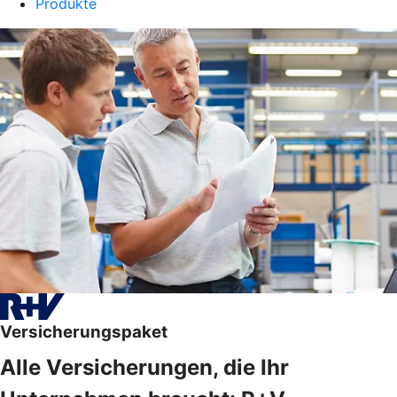
Produkte
Versicherungspaket
Alle Versicherungen, die Ihr