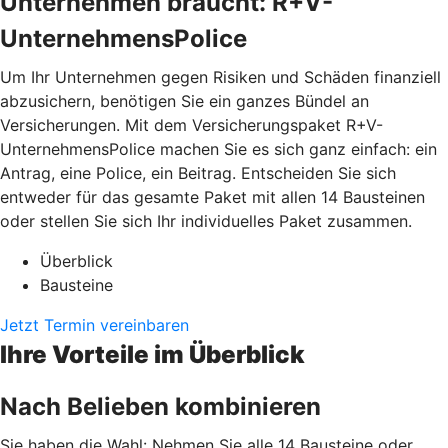
Unternehmen braucht: R+V-
UnternehmensPolice
Um Ihr Unternehmen gegen Risiken und Schäden finanziell
abzusichern, benötigen Sie ein ganzes Bündel an
Versicherungen. Mit dem Versicherungspaket R+V-
UnternehmensPolice machen Sie es sich ganz einfach: ein
Antrag, eine Police, ein Beitrag. Entscheiden Sie sich
entweder für das gesamte Paket mit allen 14 Bausteinen
oder stellen Sie sich Ihr individuelles Paket zusammen.
Überblick
Bausteine
Jetzt Termin vereinbaren
Ihre Vorteile im Überblick
Nach Belieben kombinieren
Sie haben die Wahl: Nehmen Sie alle 14 Bausteine oder