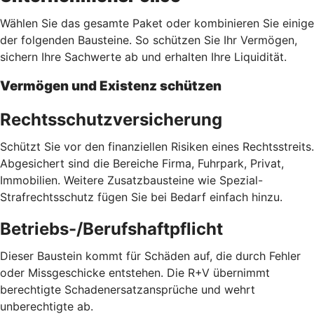
Wählen Sie das gesamte Paket oder kombinieren Sie einige
der folgenden Bausteine. So schützen Sie Ihr Vermögen,
sichern Ihre Sachwerte ab und erhalten Ihre Liquidität.
Vermögen und Existenz schützen
Rechtsschutzversicherung
Schützt Sie vor den finanziellen Risiken eines Rechtsstreits.
Abgesichert sind die Bereiche Firma, Fuhrpark, Privat,
Immobilien. Weitere Zusatzbausteine wie Spezial-
Strafrechtsschutz fügen Sie bei Bedarf einfach hinzu.
Betriebs-/Berufshaftpflicht
Dieser Baustein kommt für Schäden auf, die durch Fehler
oder Missgeschicke entstehen. Die R+V übernimmt
berechtigte Schadenersatzansprüche und wehrt
unberechtigte ab.