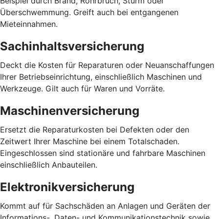
Beispiel durch Brand, Rohrbruch, Sturm oder
Überschwemmung. Greift auch bei entgangenen
Mieteinnahmen.
Sachinhaltsversicherung
Deckt die Kosten für Reparaturen oder Neuanschaffungen
Ihrer Betriebseinrichtung, einschließlich Maschinen und
Werkzeuge. Gilt auch für Waren und Vorräte.
Maschinenversicherung
Ersetzt die Reparaturkosten bei Defekten oder den
Zeitwert Ihrer Maschine bei einem Totalschaden.
Eingeschlossen sind stationäre und fahrbare Maschinen
einschließlich Anbauteilen.
Elektronikversicherung
Kommt auf für Sachschäden an Anlagen und Geräten der
Informations-, Daten- und Kommunikationstechnik sowie