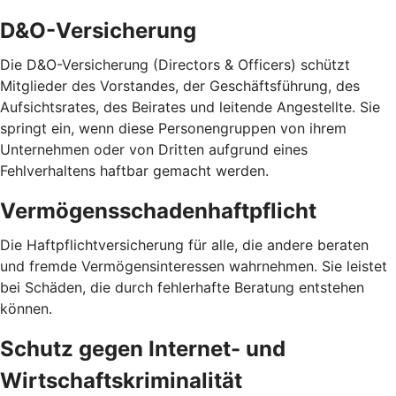
D&O-Versicherung
Die D&O-Versicherung (Directors & Officers) schützt
Mitglieder des Vorstandes, der Geschäftsführung, des
Aufsichtsrates, des Beirates und leitende Angestellte. Sie
springt ein, wenn diese Personengruppen von ihrem
Unternehmen oder von Dritten aufgrund eines
Fehlverhaltens haftbar gemacht werden.
Vermögensschadenhaftpflicht
Die Haftpflichtversicherung für alle, die andere beraten
und fremde Vermögensinteressen wahrnehmen. Sie leistet
bei Schäden, die durch fehlerhafte Beratung entstehen
können.
Schutz gegen Internet- und
Wirtschaftskriminalität