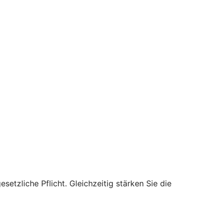
setzliche Pflicht. Gleichzeitig stärken Sie die