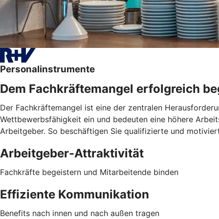
Personalinstrumente
Dem Fachkräftemangel erfolgreich b
Der Fachkräftemangel ist eine der zentralen Herausforderu
Wettbewerbsfähigkeit ein und bedeuten eine höhere Arbeitsb
Arbeitgeber. So beschäftigen Sie qualifizierte und motivie
Arbeitgeber-Attraktivität
Fachkräfte begeistern und Mitarbeitende binden
Effiziente Kommunikation
Benefits nach innen und nach außen tragen