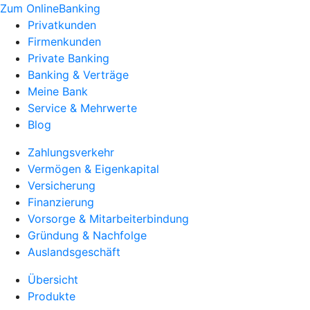
Zum OnlineBanking
Privatkunden
Firmenkunden
Private Banking
Banking & Verträge
Meine Bank
Service & Mehrwerte
Blog
Zahlungsverkehr
Vermögen & Eigenkapital
Versicherung
Finanzierung
Vorsorge & Mitarbeiterbindung
Gründung & Nachfolge
Auslandsgeschäft
Übersicht
Produkte