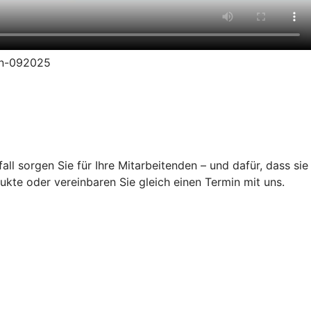
ion-092025
ll sorgen Sie für Ihre Mitarbeitenden – und dafür, dass sie
ukte oder vereinbaren Sie gleich einen Termin mit uns.