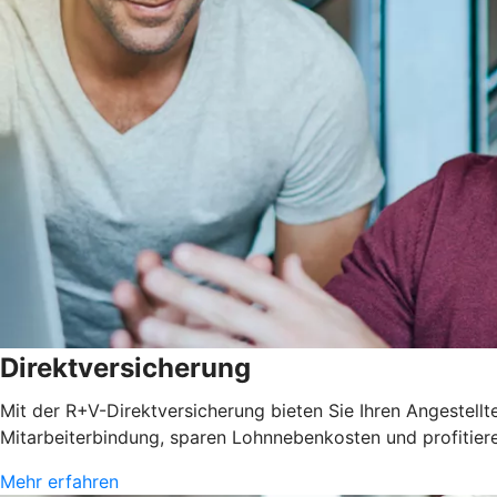
Direktversicherung
Mit der R+V-Direktversicherung bieten Sie Ihren Angestellten
Mitarbeiterbindung, sparen Lohnnebenkosten und profitie
Mehr erfahren