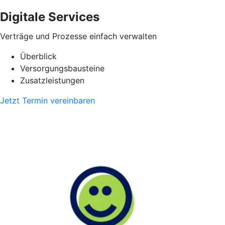
Digitale Services
Verträge und Prozesse einfach verwalten
Überblick
Versorgungsbausteine
Zusatzleistungen
Jetzt Termin vereinbaren