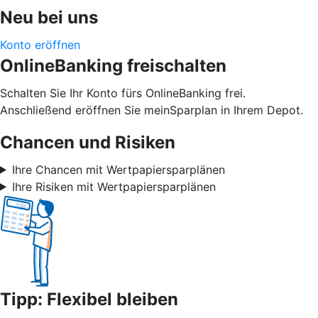
Neu bei uns
Konto eröffnen
OnlineBanking freischalten
Schalten Sie Ihr Konto fürs OnlineBanking frei.
Anschließend eröffnen Sie meinSparplan in Ihrem Depot.
Chancen und Risiken
Ihre Chancen mit Wertpapiersparplänen
Ihre Risiken mit Wertpapiersparplänen
Tipp: Flexibel bleiben