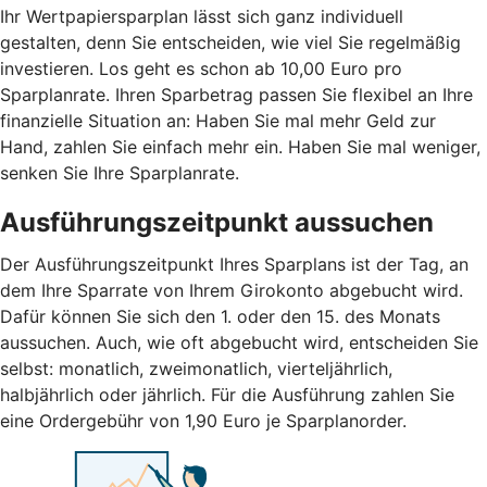
Ihr Wertpapiersparplan lässt sich ganz individuell
gestalten, denn Sie entscheiden, wie viel Sie regelmäßig
investieren. Los geht es schon ab 10,00 Euro pro
Sparplanrate. Ihren Sparbetrag passen Sie flexibel an Ihre
finanzielle Situation an: Haben Sie mal mehr Geld zur
Hand, zahlen Sie einfach mehr ein. Haben Sie mal weniger,
senken Sie Ihre Sparplanrate.
Ausführungszeitpunkt aussuchen
Der Ausführungszeitpunkt Ihres Sparplans ist der Tag, an
dem Ihre Sparrate von Ihrem Girokonto abgebucht wird.
Dafür können Sie sich den 1. oder den 15. des Monats
aussuchen. Auch, wie oft abgebucht wird, entscheiden Sie
selbst: monatlich, zweimonatlich, vierteljährlich,
halbjährlich oder jährlich. Für die Ausführung zahlen Sie
eine Ordergebühr von 1,90 Euro je Sparplanorder.