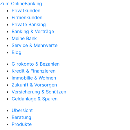
Zum OnlineBanking
Privatkunden
Firmenkunden
Private Banking
Banking & Verträge
Meine Bank
Service & Mehrwerte
Blog
Girokonto & Bezahlen
Kredit & Finanzieren
Immobilie & Wohnen
Zukunft & Vorsorgen
Versicherung & Schützen
Geldanlage & Sparen
Übersicht
Beratung
Produkte