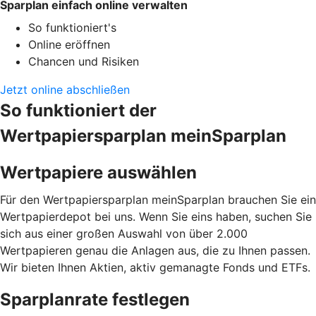
Sparplan einfach online verwalten
So funktioniert's
Online eröffnen
Chancen und Risiken
Jetzt online abschließen
So funktioniert der
Wertpapiersparplan meinSparplan
Wertpapiere auswählen
Für den Wertpapiersparplan meinSparplan brauchen Sie ein
Wertpapierdepot bei uns. Wenn Sie eins haben, suchen Sie
sich aus einer großen Auswahl von über 2.000
Wertpapieren genau die Anlagen aus, die zu Ihnen passen.
Wir bieten Ihnen Aktien, aktiv gemanagte Fonds und ETFs.
Sparplanrate festlegen