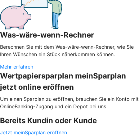
Was-wäre-wenn-Rechner
Berechnen Sie mit dem Was-wäre-wenn-Rechner, wie Sie
Ihren Wünschen ein Stück näherkommen können.
Mehr erfahren
Wertpapiersparplan meinSparplan
jetzt online eröffnen
Um einen Sparplan zu eröffnen, brauchen Sie ein Konto mit
OnlineBanking-Zugang und ein Depot bei uns.
Bereits Kundin oder Kunde
Jetzt meinSparplan eröffnen