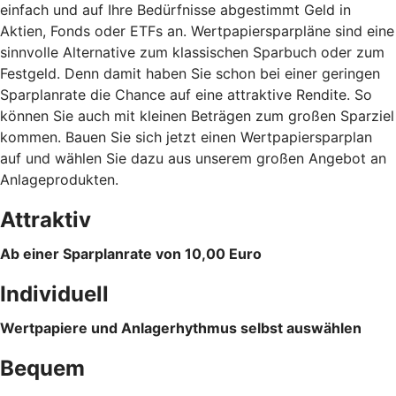
einfach und auf Ihre Bedürfnisse abgestimmt Geld in
Aktien, Fonds oder ETFs an. Wertpapiersparpläne sind eine
sinnvolle Alternative zum klassischen Sparbuch oder zum
Festgeld. Denn damit haben Sie schon bei einer geringen
Sparplanrate die Chance auf eine attraktive Rendite. So
können Sie auch mit kleinen Beträgen zum großen Sparziel
kommen. Bauen Sie sich jetzt einen Wertpapiersparplan
auf und wählen Sie dazu aus unserem großen Angebot an
Anlageprodukten.
Attraktiv
Ab einer Sparplanrate von 10,00 Euro
Individuell
Wertpapiere und Anlagerhythmus selbst auswählen
Bequem