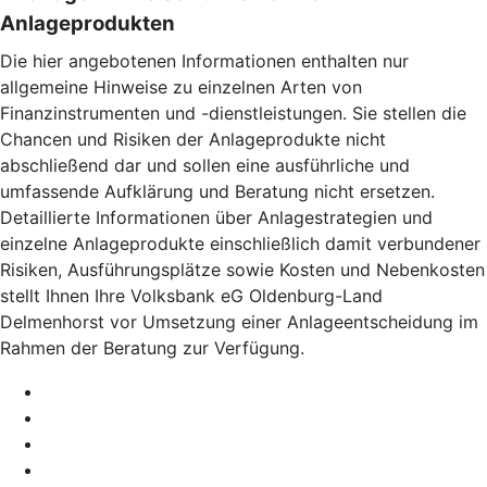
Anlageprodukten
Die hier angebotenen Informationen enthalten nur
allgemeine Hinweise zu einzelnen Arten von
Finanzinstrumenten und -dienstleistungen. Sie stellen die
Chancen und Risiken der Anlageprodukte nicht
abschließend dar und sollen eine ausführliche und
umfassende Aufklärung und Beratung nicht ersetzen.
Detaillierte Informationen über Anlagestrategien und
einzelne Anlageprodukte einschließlich damit verbundener
Risiken, Ausführungsplätze sowie Kosten und Nebenkosten
stellt Ihnen Ihre Volksbank eG Oldenburg-Land
Delmenhorst vor Umsetzung einer Anlageentscheidung im
Rahmen der Beratung zur Verfügung.