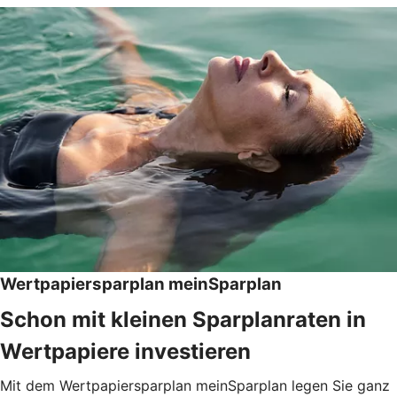
Wertpapiersparplan meinSparplan
Schon mit kleinen Sparplanraten in
Wertpapiere investieren
Mit dem Wertpapiersparplan meinSparplan legen Sie ganz