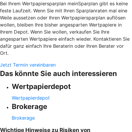
Bei Ihrem Wertpapiersparplan meinSparplan gibt es keine
feste Laufzeit. Wenn Sie mit Ihren Sparplanraten mal eine
Weile aussetzen oder Ihren Wertpapiersparplan auflösen
wollen, bleiben Ihre bisher angesparten Wertpapiere in
Ihrem Depot. Wenn Sie wollen, verkaufen Sie Ihre
angesparten Wertpapiere einfach wieder. Kontaktieren Sie
dafür ganz einfach Ihre Beraterin oder Ihren Berater vor
Ort.
Jetzt Termin vereinbaren
Das könnte Sie auch interessieren
Wertpapierdepot
Wertpapierdepot
Brokerage
Brokerage
Wichtige Hinweise zu Risiken von