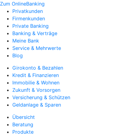
Zum OnlineBanking
Privatkunden
Firmenkunden
Private Banking
Banking & Verträge
Meine Bank
Service & Mehrwerte
Blog
Girokonto & Bezahlen
Kredit & Finanzieren
Immobilie & Wohnen
Zukunft & Vorsorgen
Versicherung & Schützen
Geldanlage & Sparen
Übersicht
Beratung
Produkte