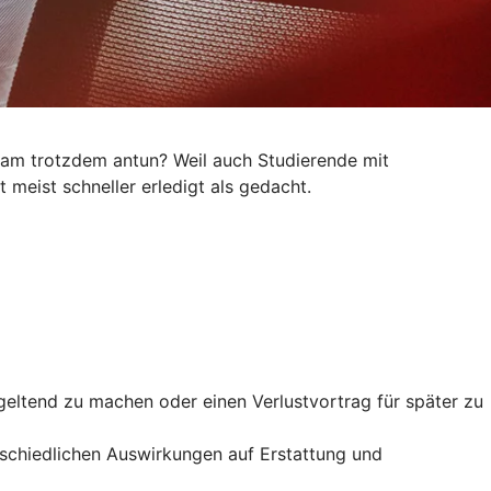
kram trotzdem antun? Weil auch Studierende mit
 meist schneller erledigt als gedacht.
geltend zu machen oder einen Verlustvortrag für später zu
rschiedlichen Auswirkungen auf Erstattung und