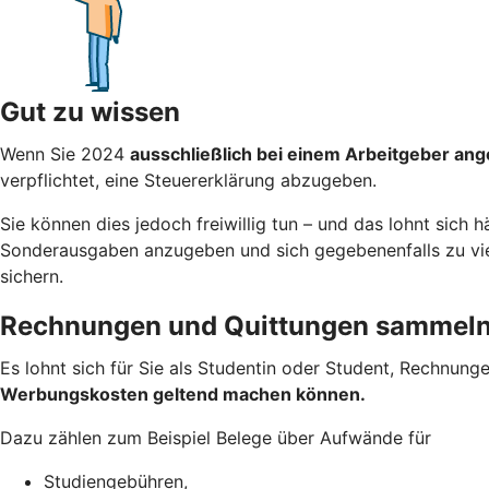
Gut zu wissen
Wenn Sie 2024
ausschließlich bei einem Arbeitgeber ang
verpflichtet, eine Steuererklärung abzugeben.
Sie können dies jedoch freiwillig tun – und das lohnt sich 
Sonderausgaben anzugeben und sich gegebenenfalls zu viel 
sichern.
Rechnungen und Quittungen sammel
Es lohnt sich für Sie als Studentin oder Student, Rechnung
Werbungskosten geltend machen
können.
Dazu zählen zum Beispiel Belege über Aufwände für
Studiengebühren,