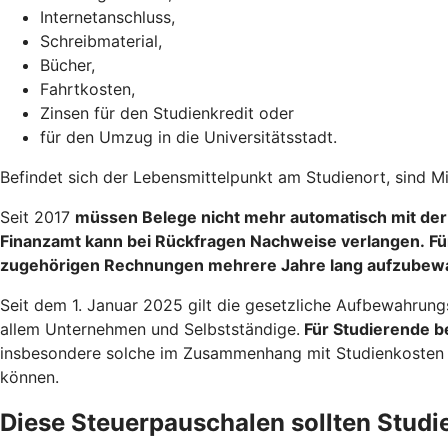
Internetanschluss,
Schreibmaterial,
Bücher,
Fahrtkosten,
Zinsen für den Studienkredit oder
für den Umzug in die Universitätsstadt.
Befindet sich der Lebensmittelpunkt am Studienort, sind M
Seit 2017
müssen Belege nicht mehr automatisch mit der
Finanzamt kann bei Rückfragen Nachweise verlangen. Fü
zugehörigen Rechnungen mehrere Jahre lang aufzubew
Seit dem 1. Januar 2025 gilt die gesetzliche Aufbewahrung
allem Unternehmen und Selbstständige.
Für Studierende be
insbesondere solche im Zusammenhang mit Studienkosten od
können.
Diese Steuerpauschalen sollten Stud