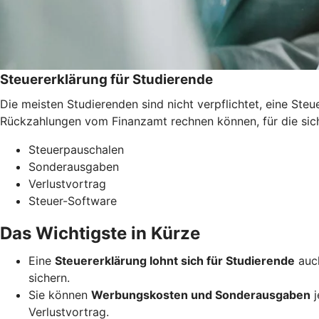
Steuererklärung für Studierende
Die meisten Studierenden sind nicht verpflichtet, eine St
Rückzahlungen vom Finanzamt rechnen können, für die sich 
Steuerpauschalen
Sonderausgaben
Verlustvortrag
Steuer-Software
Das Wichtigste in Kürze
Eine
Steuererklärung lohnt sich für Studierende
auch
sichern.
Sie können
Werbungskosten und Sonderausgaben
j
Verlustvortrag.