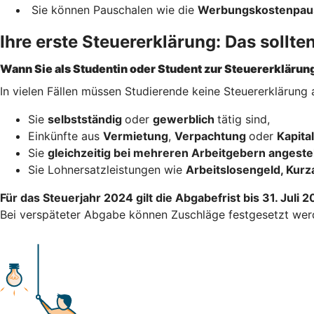
Sie können Pauschalen wie die
Werbungskostenpau
Ihre erste Steuererklärung: Das sollte
Wann Sie als Studentin oder Student zur Steuererklärung
In vielen Fällen müssen Studierende keine Steuererklärung
Sie
selbstständig
oder
gewerblich
tätig sind,
Einkünfte aus
Vermietung
,
Verpachtung
oder
Kapit
Sie
gleichzeitig bei mehreren Arbeitgebern angestel
Sie Lohnersatzleistungen wie
Arbeitslosengeld, Kurz
Für das Steuerjahr 2024 gilt die Abgabefrist bis 31. Juli 
Bei verspäteter Abgabe können Zuschläge festgesetzt wer