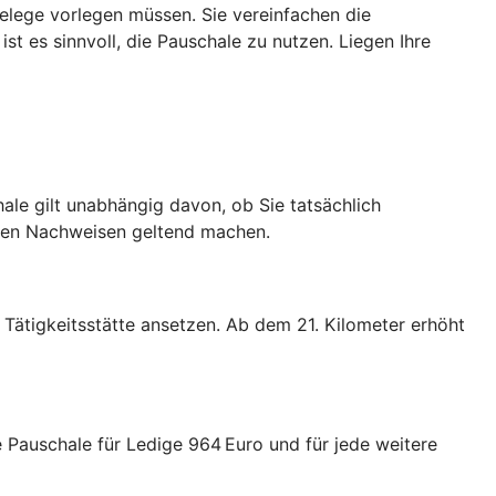
elege vorlegen müssen. Sie vereinfachen die
st es sinnvoll, die Pauschale zu nutzen. Liegen Ihre
le gilt unabhängig davon, ob Sie tatsächlich
nden Nachweisen geltend machen.
Tätigkeitsstätte ansetzen. Ab dem 21. Kilometer erhöht
Pauschale für Ledige 964 Euro und für jede weitere