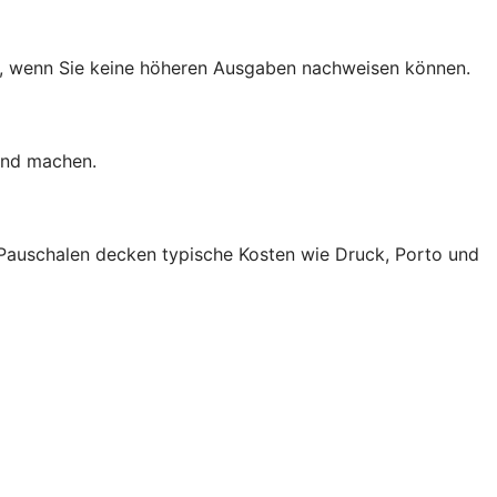
en, wenn Sie keine höheren Ausgaben nachweisen können.
end machen.
 Pauschalen decken typische Kosten wie Druck, Porto und