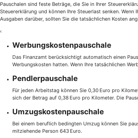
Pauschalen sind feste Beträge, die Sie in Ihrer Steuererk
Steuererklärung und können Ihre Steuerlast senken. Wenn Ih
Ausgaben darüber, sollten Sie die tatsächlichen Kosten a
‹
Werbungskostenpauschale
Das Finanzamt berücksichtigt automatisch einen Paus
Werbungskosten hatten. Wenn Ihre tatsächlichen Wer
Pendlerpauschale
Für jeden Arbeitstag können Sie 0,30 Euro pro Kilome
sich der Betrag auf 0,38 Euro pro Kilometer. Die Pau
Umzugskostenpauschale
Bei einem beruflich bedingten Umzug können Sie paus
mitziehende Person 643 Euro.