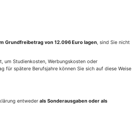
m Grundfreibetrag von 12.096 Euro lagen
, sind Sie nicht
t, um Studienkosten, Werbungskosten oder
 für spätere Berufsjahre können Sie sich auf diese Weise
rklärung entweder
als Sonderausgaben oder als