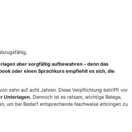
abzugsfähig.
terlagen aber sorgfältig aufbewahren – denn das
ok oder einen Sprachkurs empfiehlt es sich, die
n zehn auf acht Jahren. Diese Verpflichtung betrifft vor
r Unterlagen.
Dennoch ist es ratsam, wichtige Belege,
ren, um bei Bedarf entsprechende Nachweise erbringen zu