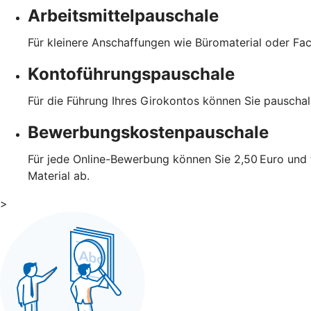
Arbeitsmittelpauschale
Für kleinere Anschaffungen wie Büromaterial oder Fa
Kontoführungspauschale
Für die Führung Ihres Girokontos können Sie pauscha
Bewerbungskostenpauschale
Für jede Online-Bewerbung können Sie 2,50 Euro und 
Material ab.
>