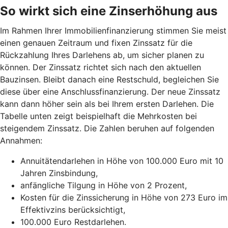
So wirkt sich eine Zinserhöhung aus
Im Rahmen Ihrer Immobilienfinanzierung stimmen Sie meist
einen genauen Zeitraum und fixen Zinssatz für die
Rückzahlung Ihres Darlehens ab, um sicher planen zu
können. Der Zinssatz richtet sich nach den aktuellen
Bauzinsen. Bleibt danach eine Restschuld, begleichen Sie
diese über eine Anschlussfinanzierung. Der neue Zinssatz
kann dann höher sein als bei Ihrem ersten Darlehen. Die
Tabelle unten zeigt beispielhaft die Mehrkosten bei
steigendem Zinssatz. Die Zahlen beruhen auf folgenden
Annahmen:
Annuitätendarlehen in Höhe von 100.000 Euro mit 10
Jahren Zinsbindung,
anfängliche Tilgung in Höhe von 2 Prozent,
Kosten für die Zinssicherung in Höhe von 273 Euro im
Effektivzins berücksichtigt,
100.000 Euro Restdarlehen.