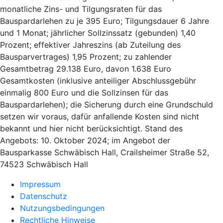
monatliche Zins- und Tilgungsraten für das
Bauspardarlehen zu je 395 Euro; Tilgungsdauer 6 Jahre
und 1 Monat; jährlicher Sollzinssatz (gebunden) 1,40
Prozent; effektiver Jahreszins (ab Zuteilung des
Bausparvertrages) 1,95 Prozent; zu zahlender
Gesamtbetrag 29.138 Euro, davon 1.638 Euro
Gesamtkosten (inklusive anteiliger Abschlussgebühr
einmalig 800 Euro und die Sollzinsen für das
Bauspardarlehen); die Sicherung durch eine Grundschuld
setzen wir voraus, dafür anfallende Kosten sind nicht
bekannt und hier nicht berücksichtigt. Stand des
Angebots: 10. Oktober 2024; im Angebot der
Bausparkasse Schwäbisch Hall, Crailsheimer Straße 52,
74523 Schwäbisch Hall
Impressum
Datenschutz
Nutzungsbedingungen
Rechtliche Hinweise