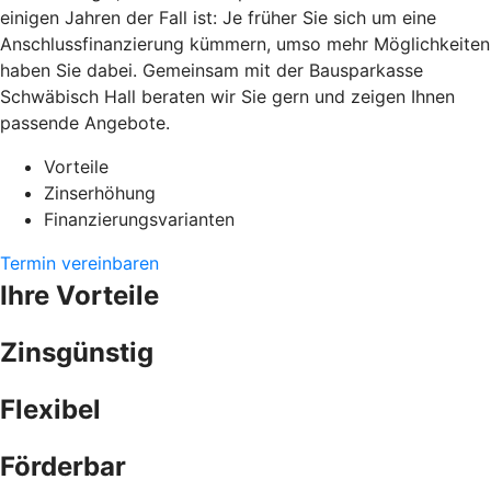
einigen Jahren der Fall ist: Je früher Sie sich um eine
Anschlussfinanzierung kümmern, umso mehr Möglichkeiten
haben Sie dabei. Gemeinsam mit der Bausparkasse
Schwäbisch Hall beraten wir Sie gern und zeigen Ihnen
passende Angebote.
Vorteile
Zinserhöhung
Finanzierungsvarianten
Termin vereinbaren
Ihre Vorteile
Zinsgünstig
Flexibel
Förderbar