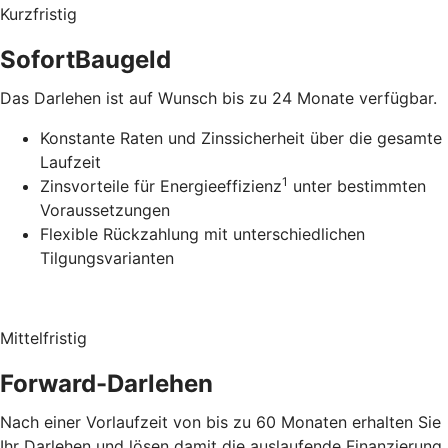
Kurzfristig
SofortBaugeld
Das Darlehen ist auf Wunsch bis zu 24 Monate verfügbar.
Konstante Raten und Zinssicherheit über die gesamte
Laufzeit
1
Zinsvorteile für Energieeffizienz
unter bestimmten
Voraussetzungen
Flexible Rückzahlung mit unterschiedlichen
Tilgungsvarianten
Mittelfristig
Forward-Darlehen
Nach einer Vorlaufzeit von bis zu 60 Monaten erhalten Sie
Ihr Darlehen und lösen damit die auslaufende Finanzierung