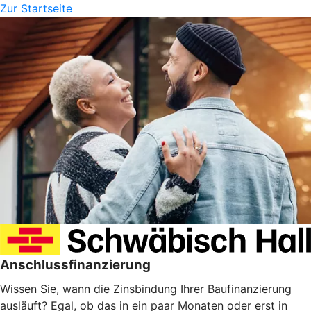
Zur Startseite
Anschlussfinanzierung
Wissen Sie, wann die Zinsbindung Ihrer Baufinanzierung
ausläuft? Egal, ob das in ein paar Monaten oder erst in