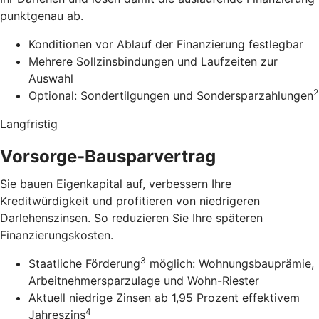
punktgenau ab.
Konditionen vor Ablauf der Finanzierung festlegbar
Mehrere Sollzinsbindungen und Laufzeiten zur
Auswahl
2
Optional: Sondertilgungen und Sondersparzahlungen
Langfristig
Vorsorge-Bausparvertrag
Sie bauen Eigenkapital auf, verbessern Ihre
Kreditwürdigkeit und profitieren von niedrigeren
Darlehenszinsen. So reduzieren Sie Ihre späteren
Finanzierungskosten.
3
Staatliche Förderung
möglich: Wohnungsbauprämie,
Arbeitnehmersparzulage und Wohn-Riester
Aktuell niedrige Zinsen ab 1,95 Prozent effektivem
4
Jahreszins