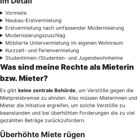
im Detail
Vormiete
Neubau-Erstvermietung
Erstvermietung nach umfassender Modernisierung
Modernisierungszuschlag
Möblierte Untervermietung im eigenen Wohnraum
Kurzzeit- und Ferienvermietung
Studentinnen-/Studenten- und Jugendwohnheime
Was sind meine Rechte als Mieterin
bzw. Mieter?
Es gibt
keine zentrale Behörde
, um Verstöße gegen die
Mietpreisbremse zu ahnden. Also müssen Mieterinnen und
Mieter die Initiative ergreifen, um solche Verstöße zu
beanstanden und bei überhöhten Forderungen die zu viel
gezahlten Beträge zurückzufordern.
Überhöhte Miete rügen