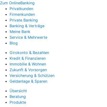
Zum OnlineBanking
Privatkunden
Firmenkunden
Private Banking
Banking & Verträge
Meine Bank
Service & Mehrwerte
Blog
Girokonto & Bezahlen
Kredit & Finanzieren
Immobilie & Wohnen
Zukunft & Vorsorgen
Versicherung & Schützen
Geldanlage & Sparen
Übersicht
Beratung
Produkte