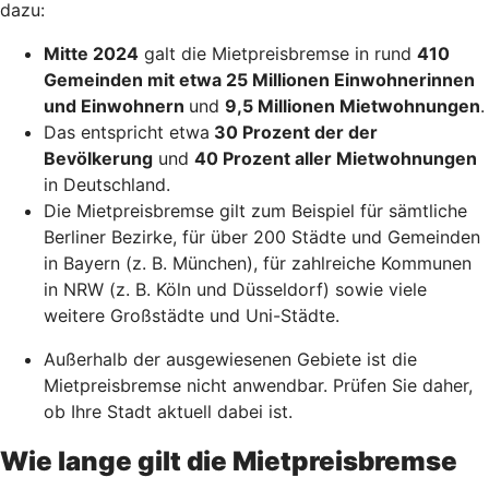
dazu:
Mitte 2024
galt die Mietpreisbremse in rund
410
Gemeinden mit etwa 25 Millionen Einwohnerinnen
und Einwohnern
und
9,5 Millionen Mietwohnungen
.
Das entspricht etwa
30 Prozent der der
Bevölkerung
und
40 Prozent aller Mietwohnungen
in Deutschland.
Die Mietpreisbremse gilt zum Beispiel für sämtliche
Berliner Bezirke, für über 200 Städte und Gemeinden
in Bayern (z. B. München), für zahlreiche Kommunen
in NRW (z. B. Köln und Düsseldorf) sowie viele
weitere Großstädte und Uni-Städte.
Außerhalb der ausgewiesenen Gebiete ist die
Mietpreisbremse nicht anwendbar. Prüfen Sie daher,
ob Ihre Stadt aktuell dabei ist.
Wie lange gilt die Mietpreisbremse