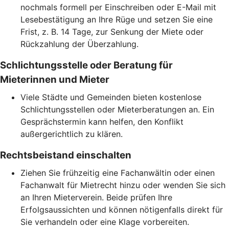
nochmals formell per Einschreiben oder E-Mail mit
Lesebestätigung an Ihre Rüge und setzen Sie eine
Frist, z. B. 14 Tage, zur Senkung der Miete oder
Rückzahlung der Überzahlung.
Schlichtungsstelle oder Beratung für
Mieterinnen und Mieter
Viele Städte und Gemeinden bieten kostenlose
Schlichtungsstellen oder Mieterberatungen an. Ein
Gesprächstermin kann helfen, den Konflikt
außergerichtlich zu klären.
Rechtsbeistand einschalten
Ziehen Sie frühzeitig eine Fachanwältin oder einen
Fachanwalt für Mietrecht hinzu oder wenden Sie sich
an Ihren Mieterverein. Beide prüfen Ihre
Erfolgsaussichten und können nötigenfalls direkt für
Sie verhandeln oder eine Klage vorbereiten.