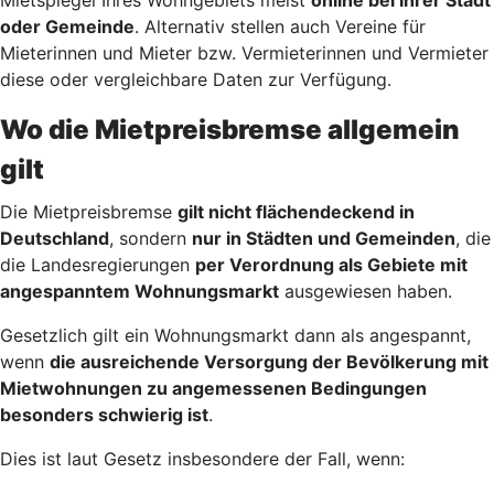
oder Gemeinde
. Alternativ stellen auch Vereine für
Mieterinnen und Mieter bzw. Vermieterinnen und Vermieter
diese oder vergleichbare Daten zur Verfügung.
Wo die Mietpreisbremse allgemein
gilt
Die Mietpreisbremse
gilt nicht flächendeckend in
Deutschland
, sondern
nur in Städten und Gemeinden
, die
die Landesregierungen
per Verordnung als Gebiete mit
angespanntem Wohnungsmarkt
ausgewiesen haben.
Gesetzlich gilt ein Wohnungsmarkt dann als angespannt,
wenn
die ausreichende Versorgung der Bevölkerung mit
Mietwohnungen zu angemessenen Bedingungen
besonders schwierig ist
.
Dies ist laut Gesetz insbesondere der Fall, wenn: