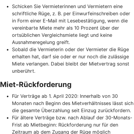
Schicken Sie Vermieterinnen und Vermietern eine
schriftliche Rüge, z. B. per Einwurfeinschreiben oder
in Form einer E-Mail mit Lesebestätigung, wenn die
vereinbarte Miete mehr als 10 Prozent über der
ortsüblichen Vergleichsmiete liegt und keine
Ausnahmeregelung greift.
Sobald die Vermieterin oder der Vermieter die Rüge
erhalten hat, darf sie oder er nur noch die zulässige
Miete verlangen. Dabei bleibt der Mietvertrag sonst
unberührt.
Miet-Rückforderung
Für Verträge ab 1. April 2020: Innerhalb von 30
Monaten nach Beginn des Mietverhältnisses lässt sich
die gesamte Überzahlung seit Einzug zurückfordern.
Für ältere Verträge bzw. nach Ablauf der 30-Monats-
Frist ab Mietbeginn: Rückforderung nur für den
Zeitraum ab dem Zugang der Rüge möglich