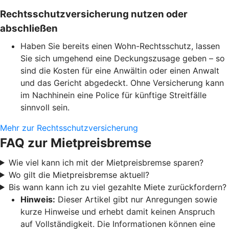
Rechtsschutzversicherung nutzen oder
abschließen
Haben Sie bereits einen Wohn-Rechtsschutz, lassen
Sie sich umgehend eine Deckungszusage geben – so
sind die Kosten für eine Anwältin oder einen Anwalt
und das Gericht abgedeckt. Ohne Versicherung kann
im Nachhinein eine Police für künftige Streitfälle
sinnvoll sein.
Mehr zur Rechtsschutzversicherung
FAQ zur Mietpreisbremse
Wie viel kann ich mit der Mietpreisbremse sparen?
Wo gilt die Mietpreisbremse aktuell?
Bis wann kann ich zu viel gezahlte Miete zurückfordern?
Hinweis:
Dieser Artikel gibt nur Anregungen sowie
kurze Hinweise und erhebt damit keinen Anspruch
auf Vollständigkeit. Die Informationen können eine