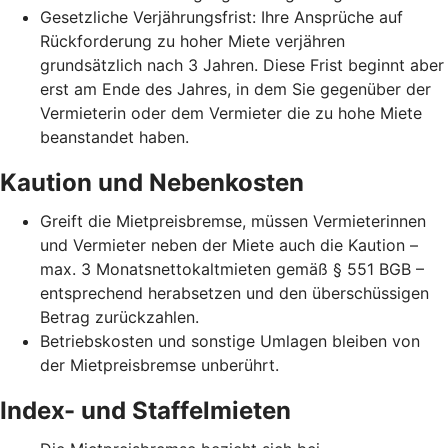
Gesetzliche Verjährungsfrist: Ihre Ansprüche auf
Rückforderung zu hoher Miete verjähren
grundsätzlich nach 3 Jahren. Diese Frist beginnt aber
erst am Ende des Jahres, in dem Sie gegenüber der
Vermieterin oder dem Vermieter die zu hohe Miete
beanstandet haben.
Kaution und Nebenkosten
Greift die Mietpreisbremse, müssen Vermieterinnen
und Vermieter neben der Miete auch die Kaution –
max. 3 Monatsnettokaltmieten gemäß § 551 BGB –
entsprechend herabsetzen und den überschüssigen
Betrag zurückzahlen.
Betriebskosten und sonstige Umlagen bleiben von
der Mietpreisbremse unberührt.
Index- und Staffelmieten