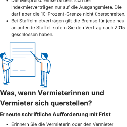
Die Mietpreisbremse bezieht sich bei
Indexmietverträgen nur auf die Ausgangsmiete. Die
darf aber die 10-Prozent-Grenze nicht überschreiten.
Bei Staffelmietverträgen gilt die Bremse für jede neu
anlaufende Staffel, sofern Sie den Vertrag nach 2015
geschlossen haben.
Was, wenn Vermieterinnen und
Vermieter sich querstellen?
Erneute schriftliche Aufforderung mit Frist
Erinnern Sie die Vermieterin oder den Vermieter