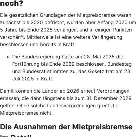
noch?
Die gesetzlichen Grundlagen der Mietpreisbremse waren
zunächst bis 2020 befristet, wurden aber Anfang 2020 um
5 Jahre bis Ende 2025 verlängert und in einigen Punkten
verschärft. Mittlerweile ist eine weitere Verlängerung
beschlossen und bereits in Kraft:
Die Bundesregierung hatte am 28. Mai 2025 die
Fortführung bis Ende 2029 beschlossen. Bundestag
und Bundesrat stimmten zu, das Gesetz trat am 23.
Juli 2025 in Kraft.
Damit können die Länder ab 2026 erneut Verordnungen
erlassen, die dann längstens bis zum 31. Dezember 2029
gelten. Ohne solche Landesverordnungen greift die
Mietpreisbremse nicht.
Die Ausnahmen der Mietpreisbremse