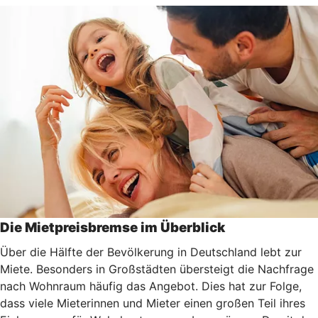
Die Mietpreisbremse im Überblick
Über die Hälfte der Bevölkerung in Deutschland lebt zur
Miete. Besonders in Großstädten übersteigt die Nachfrage
nach Wohnraum häufig das Angebot. Dies hat zur Folge,
dass viele Mieterinnen und Mieter einen großen Teil ihres