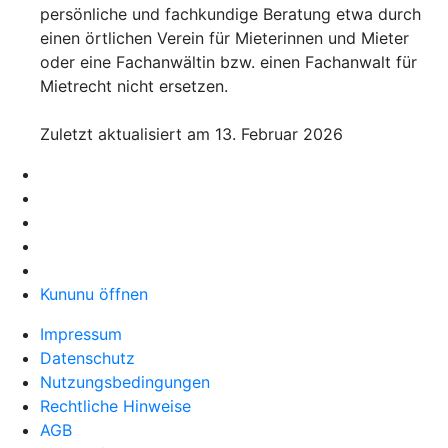
persönliche und fachkundige Beratung etwa durch
einen örtlichen Verein für Mieterinnen und Mieter
oder eine Fachanwältin bzw. einen Fachanwalt für
Mietrecht nicht ersetzen.
Zuletzt aktualisiert am 13. Februar 2026
Kununu öffnen
Impressum
Datenschutz
Nutzungsbedingungen
Rechtliche Hinweise
AGB