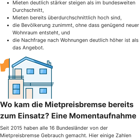
Mieten deutlich stärker steigen als im bundesweiten
Durchschnitt,
Mieten bereits überdurchschnittlich hoch sind,
die Bevölkerung zunimmt, ohne dass genügend neuer
Wohnraum entsteht, und
die Nachfrage nach Wohnungen deutlich höher ist als
das Angebot.
Wo kam die Mietpreisbremse bereits
zum Einsatz? Eine Momentaufnahme
Seit 2015 haben alle 16 Bundesländer von der
Mietpreisbremse Gebrauch gemacht. Hier einige Zahlen