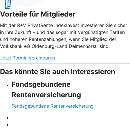
Vorteile für Mitglieder
Mit der R+V PrivatRente IndexInvest investieren Sie sicher
in Ihre Zukunft – und das sogar mit vergünstigten Tarifen
und höheren Rentenzahlungen, wenn Sie Mitglied der
Volksbank eG Oldenburg-Land Delmenhorst sind.
Jetzt Termin vereinbaren
Das könnte Sie auch interessieren
Fondsgebundene
Rentenversicherung
Fondsgebundene Rentenversicherung