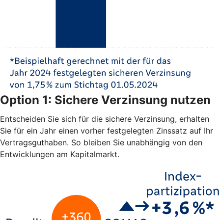
Option 1: Sichere Verzinsung nutzen
Entscheiden Sie sich für die sichere Verzinsung, erhalten
Sie für ein Jahr einen vorher festgelegten Zinssatz auf Ihr
Vertragsguthaben. So bleiben Sie unabhängig von den
Entwicklungen am Kapitalmarkt.