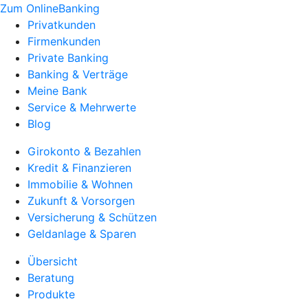
Zum OnlineBanking
Privatkunden
Firmenkunden
Private Banking
Banking & Verträge
Meine Bank
Service & Mehrwerte
Blog
Girokonto & Bezahlen
Kredit & Finanzieren
Immobilie & Wohnen
Zukunft & Vorsorgen
Versicherung & Schützen
Geldanlage & Sparen
Übersicht
Beratung
Produkte