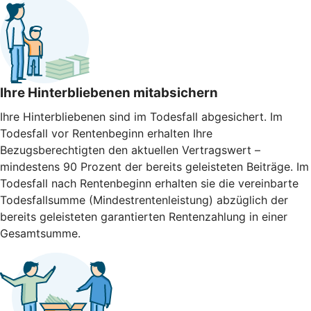
Ihre Hinterbliebenen mitabsichern
Ihre Hinterbliebenen sind im Todesfall abgesichert. Im
Todesfall vor Rentenbeginn erhalten Ihre
Bezugsberechtigten den aktuellen Vertragswert –
mindestens 90 Prozent der bereits geleisteten Beiträge. Im
Todesfall nach Rentenbeginn erhalten sie die vereinbarte
Todesfallsumme (Mindestrentenleistung) abzüglich der
bereits geleisteten garantierten Rentenzahlung in einer
Gesamtsumme.