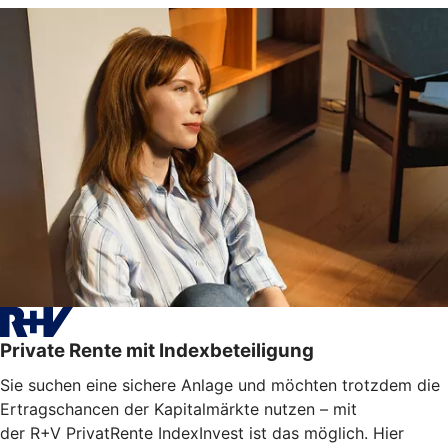
Private Rente mit Indexbeteiligung
Sie suchen eine sichere Anlage und möchten trotzdem die
Ertragschancen der Kapitalmärkte nutzen – mit
der R+V PrivatRente IndexInvest ist das möglich. Hier