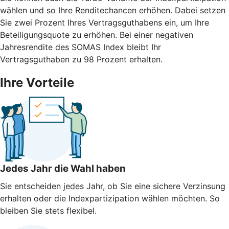
wählen und so Ihre Renditechancen erhöhen. Dabei setzen
Sie zwei Prozent Ihres Vertragsguthabens ein, um Ihre
Beteiligungsquote zu erhöhen. Bei einer negativen
Jahresrendite des SOMAS Index bleibt Ihr
Vertragsguthaben zu 98 Prozent erhalten.
Ihre Vorteile
Jedes Jahr die Wahl haben
Sie entscheiden jedes Jahr, ob Sie eine sichere Verzinsung
erhalten oder die Indexpartizipation wählen möchten. So
bleiben Sie stets flexibel.