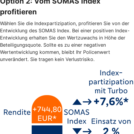
Option 2: Vom SOMAS Index
profitieren
Wählen Sie die Indexpartizipation, profitieren Sie von der
Entwicklung des SOMAS Index. Bei einer positiven Index-
Entwicklung erhalten Sie den Wertzuwachs in Höhe der
Beteiligungsquote. Sollte es zu einer negativen
Wertentwicklung kommen, bleibt Ihr Policenwert
unverändert. Sie tragen kein Verlustrisiko.