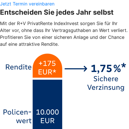
Jetzt Termin vereinbaren
Entscheiden Sie jedes Jahr selbst
Mit der R+V PrivatRente IndexInvest sorgen Sie für Ihr
Alter vor, ohne dass Ihr Vertragsguthaben an Wert verliert.
Profitieren Sie von einer sicheren Anlage und der Chance
auf eine attraktive Rendite.