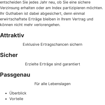
entscheiden Sie jedes Jahr neu, ob Sie eine sichere
Verzinsung erhalten oder am Index partizipieren möchten.
Ihr Guthaben ist dabei abgesichert, denn einmal
erwirtschaftete Erträge bleiben in Ihrem Vertrag und
können nicht mehr verlorengehen.
Attraktiv
Exklusive Ertragschancen sichern
Sicher
Erzielte Erträge sind garantiert
Passgenau
Für alle Lebenslagen
Überblick
Vorteile