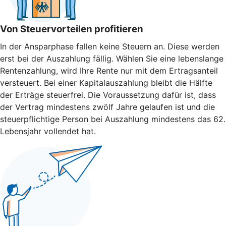
Von Steuervorteilen profitieren
In der Ansparphase fallen keine Steuern an. Diese werden
erst bei der Auszahlung fällig. Wählen Sie eine lebenslange
Rentenzahlung, wird Ihre Rente nur mit dem Ertragsanteil
versteuert. Bei einer Kapitalauszahlung bleibt die Hälfte
der Erträge steuerfrei. Die Voraussetzung dafür ist, dass
der Vertrag mindestens zwölf Jahre gelaufen ist und die
steuerpflichtige Person bei Auszahlung mindestens das 62.
Lebensjahr vollendet hat.