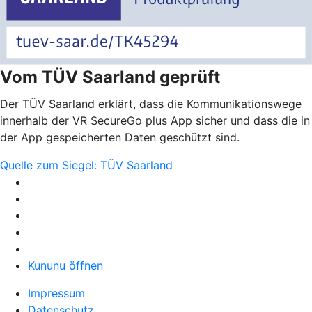
Vom TÜV Saarland geprüft
Der TÜV Saarland erklärt, dass die Kommunikationswege
innerhalb der VR SecureGo plus App sicher und dass die in
der App gespeicherten Daten geschützt sind.
Quelle zum Siegel: TÜV Saarland
Kununu öffnen
Impressum
Datenschutz