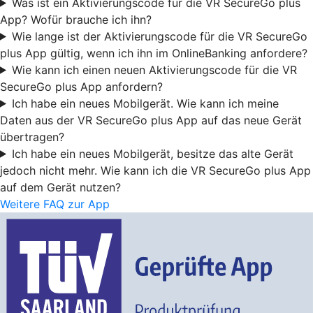
Was ist ein Aktivierungscode für die VR SecureGo plus
App? Wofür brauche ich ihn?
Wie lange ist der Aktivierungscode für die VR SecureGo
plus App gültig, wenn ich ihn im OnlineBanking anfordere?
Wie kann ich einen neuen Aktivierungscode für die VR
SecureGo plus App anfordern?
Ich habe ein neues Mobilgerät. Wie kann ich meine
Daten aus der VR SecureGo plus App auf das neue Gerät
übertragen?
Ich habe ein neues Mobilgerät, besitze das alte Gerät
jedoch nicht mehr. Wie kann ich die VR SecureGo plus App
auf dem Gerät nutzen?
Weitere FAQ zur App