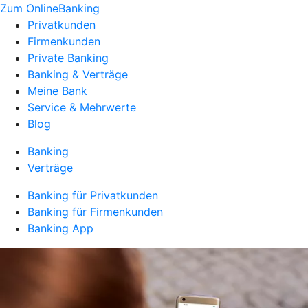
Zum OnlineBanking
Privatkunden
Firmenkunden
Private Banking
Banking & Verträge
Meine Bank
Service & Mehrwerte
Blog
Banking
Verträge
Banking für Privatkunden
Banking für Firmenkunden
Banking App