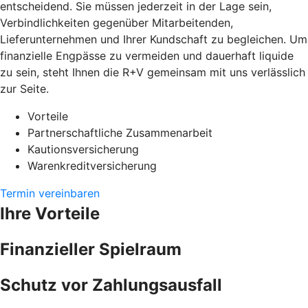
entscheidend. Sie müssen jederzeit in der Lage sein,
Verbindlichkeiten gegenüber Mitarbeitenden,
Lieferunternehmen und Ihrer Kundschaft zu begleichen. Um
finanzielle Engpässe zu vermeiden und dauerhaft liquide
zu sein, steht Ihnen die R+V gemeinsam mit uns verlässlich
zur Seite.
Vorteile
Partnerschaftliche Zusammenarbeit
Kautionsversicherung
Warenkreditversicherung
Termin vereinbaren
Ihre Vorteile
Finanzieller Spielraum
Schutz vor Zahlungsausfall