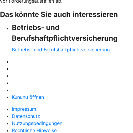
vor Forderungsausfällen ab.
Das könnte Sie auch interessieren
Betriebs- und
Berufshaftpflichtversicherung
Betriebs- und Berufshaftpflichtversicherung
Kununu öffnen
Impressum
Datenschutz
Nutzungsbedingungen
Rechtliche Hinweise