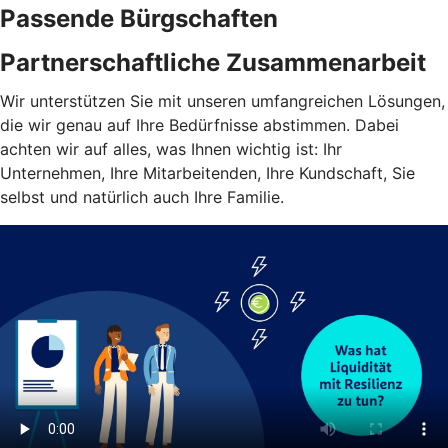
Passende Bürgschaften
Partnerschaftliche Zusammenarbeit
Wir unterstützen Sie mit unseren umfangreichen Lösungen,
die wir genau auf Ihre Bedürfnisse abstimmen. Dabei
achten wir auf alles, was Ihnen wichtig ist: Ihr
Unternehmen, Ihre Mitarbeitenden, Ihre Kundschaft, Sie
selbst und natürlich auch Ihre Familie.