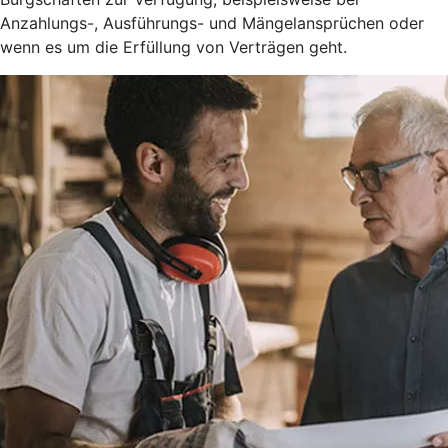
Anzahlungs-, Ausführungs- und Mängelansprüchen oder
wenn es um die Erfüllung von Verträgen geht.