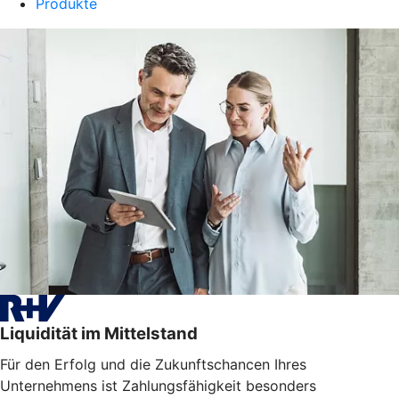
Produkte
Liquidität im Mittelstand
Für den Erfolg und die Zukunftschancen Ihres
Unternehmens ist Zahlungsfähigkeit besonders