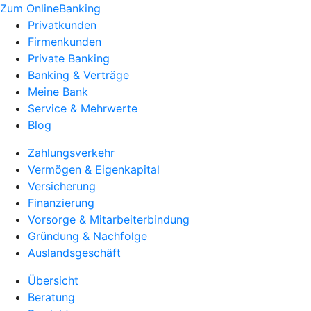
Zum OnlineBanking
Privatkunden
Firmenkunden
Private Banking
Banking & Verträge
Meine Bank
Service & Mehrwerte
Blog
Zahlungsverkehr
Vermögen & Eigenkapital
Versicherung
Finanzierung
Vorsorge & Mitarbeiterbindung
Gründung & Nachfolge
Auslandsgeschäft
Übersicht
Beratung