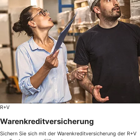
R+V
Warenkreditversicherung
Sichern Sie sich mit der Warenkreditversicherung der R+V