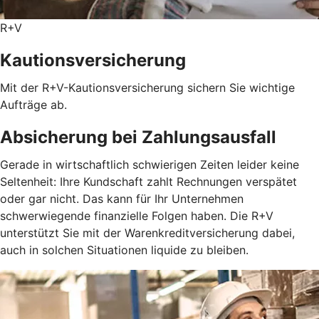
R+V
Kautionsversicherung
Mit der R+V-Kautionsversicherung sichern Sie wichtige
Aufträge ab.
Absicherung bei Zahlungsausfall
Gerade in wirtschaftlich schwierigen Zeiten leider keine
Seltenheit: Ihre Kundschaft zahlt Rechnungen verspätet
oder gar nicht. Das kann für Ihr Unternehmen
schwerwiegende finanzielle Folgen haben. Die R+V
unterstützt Sie mit der Warenkreditversicherung dabei,
auch in solchen Situationen liquide zu bleiben.