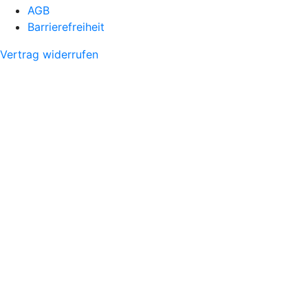
AGB
Barrierefreiheit
Vertrag widerrufen