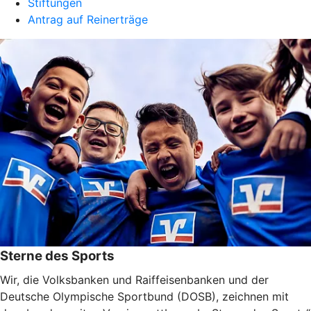
Stiftungen
Antrag auf Reinerträge
Sterne des Sports
Wir, die Volksbanken und Raiffeisenbanken und der
Deutsche Olympische Sportbund (DOSB), zeichnen mit