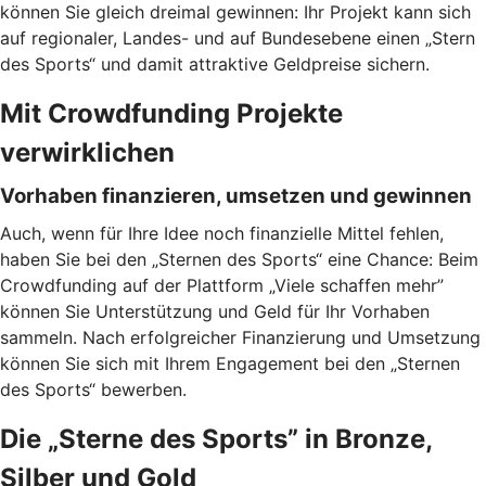
können Sie gleich dreimal gewinnen: Ihr Projekt kann sich
auf regionaler, Landes- und auf Bundesebene einen „Stern
des Sports“ und damit attraktive Geldpreise sichern.
Mit Crowdfunding Projekte
verwirklichen
Vorhaben finanzieren, umsetzen und gewinnen
Auch, wenn für Ihre Idee noch finanzielle Mittel fehlen,
haben Sie bei den „Sternen des Sports“ eine Chance: Beim
Crowdfunding auf der Plattform „Viele schaffen mehr”
können Sie Unterstützung und Geld für Ihr Vorhaben
sammeln. Nach erfolgreicher Finanzierung und Umsetzung
können Sie sich mit Ihrem Engagement bei den „Sternen
des Sports“ bewerben.
Die „Sterne des Sports” in Bronze,
Silber und Gold