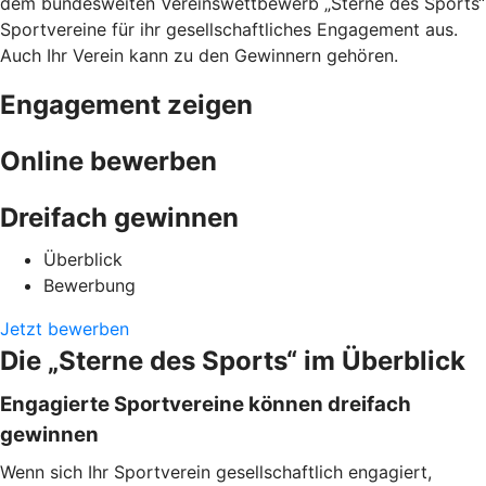
dem bundesweiten Vereinswettbewerb „Sterne des Sports“
Sportvereine für ihr gesellschaftliches Engagement aus.
Auch Ihr Verein kann zu den Gewinnern gehören.
Engagement zeigen
Online bewerben
Dreifach gewinnen
Überblick
Bewerbung
Jetzt bewerben
Die „Sterne des Sports“ im Überblick
Engagierte Sportvereine können dreifach
gewinnen
Wenn sich Ihr Sportverein gesellschaftlich engagiert,