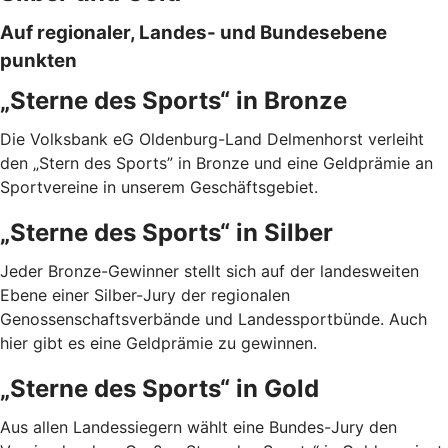
Auf regionaler, Landes- und Bundesebene
punkten
„Sterne des Sports“ in Bronze
Die Volksbank eG Oldenburg-Land Delmenhorst verleiht
den „Stern des Sports” in Bronze und eine Geldprämie an
Sportvereine in unserem Geschäftsgebiet.
„Sterne des Sports“ in Silber
Jeder Bronze-Gewinner stellt sich auf der landesweiten
Ebene einer Silber-Jury der regionalen
Genossenschaftsverbände und Landessportbünde. Auch
hier gibt es eine Geldprämie zu gewinnen.
„Sterne des Sports“ in Gold
Aus allen Landessiegern wählt eine Bundes-Jury den