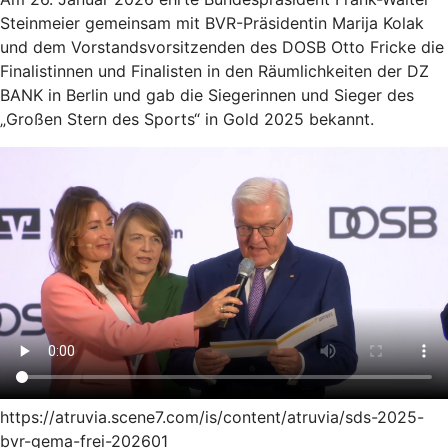
Steinmeier gemeinsam mit BVR-Präsidentin Marija Kolak
und dem Vorstandsvorsitzenden des DOSB Otto Fricke die
Finalistinnen und Finalisten in den Räumlichkeiten der DZ
BANK in Berlin und gab die Siegerinnen und Sieger des
„Großen Stern des Sports“ in Gold 2025 bekannt.
https://atruvia.scene7.com/is/content/atruvia/sds-2025-
bvr-gema-frei-202601