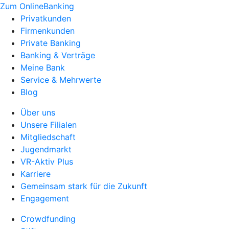
Zum OnlineBanking
Privatkunden
Firmenkunden
Private Banking
Banking & Verträge
Meine Bank
Service & Mehrwerte
Blog
Über uns
Unsere Filialen
Mitgliedschaft
Jugendmarkt
VR-Aktiv Plus
Karriere
Gemeinsam stark für die Zukunft
Engagement
Crowdfunding