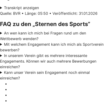
Transkript anzeigen
Quelle: BVR • Länge: 05:50 • Veröffentlicht: 31.01.2026
FAQ zu den „Sternen des Sports”
An wen kann ich mich bei Fragen rund um den
Wettbewerb wenden?
Mit welchem Engagement kann ich mich als Sportverein
bewerben?
In unserem Verein gibt es mehrere interessante
Engagements. Können wir auch mehrere Bewerbungen
einreichen?
Kann unser Verein sein Engagement noch einmal
einreichen?