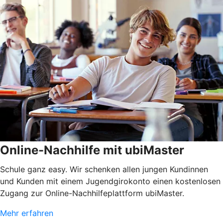
Online-Nachhilfe mit ubiMaster
Schule ganz easy. Wir schenken allen jungen Kundinnen
und Kunden mit einem Jugendgirokonto einen kostenlosen
Zugang zur Online-Nachhilfeplattform ubiMaster.
Mehr erfahren