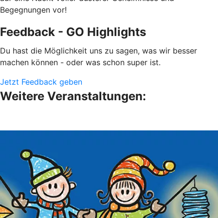
Begegnungen vor!
Feedback - GO Highlights
Du hast die Möglichkeit uns zu sagen, was wir besser
machen können - oder was schon super ist.
Jetzt Feedback geben
Weitere Veranstaltungen: