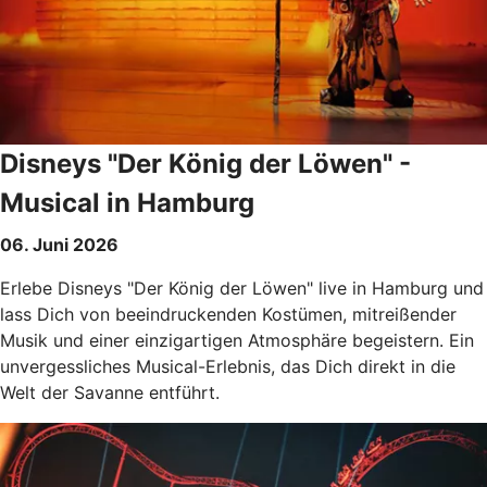
Disneys "Der König der Löwen" -
Musical in Hamburg
06. Juni 2026
Erlebe Disneys "Der König der Löwen" live in Hamburg und
lass Dich von beeindruckenden Kostümen, mitreißender
Musik und einer einzigartigen Atmosphäre begeistern. Ein
unvergessliches Musical-Erlebnis, das Dich direkt in die
Welt der Savanne entführt.