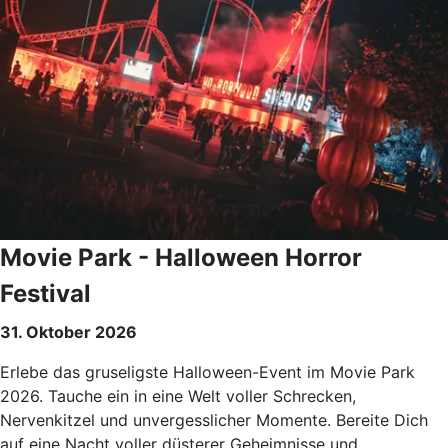
Movie Park - Halloween Horror
Festival
31. Oktober 2026
Erlebe das gruseligste Halloween-Event im Movie Park
2026. Tauche ein in eine Welt voller Schrecken,
Nervenkitzel und unvergesslicher Momente. Bereite Dich
auf eine Nacht voller düsterer Geheimnisse und