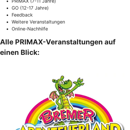
PRIMAX (7-11 Jahre)
GO (12-17 Jahre)
Feedback
Weitere Veranstaltungen
Online-Nachhilfe
Alle PRIMAX-Veranstaltungen auf
einen Blick: