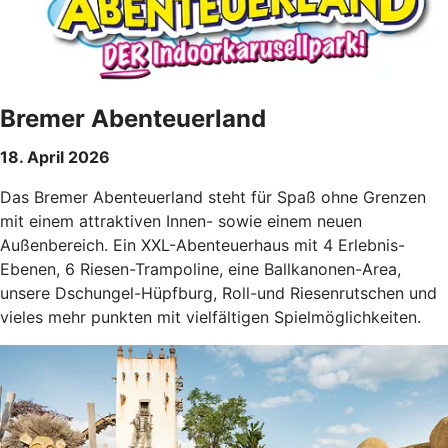
Bremer Abenteuerland
18. April 2026
Das Bremer Abenteuerland steht für Spaß ohne Grenzen
mit einem attraktiven Innen- sowie einem neuen
Außenbereich. Ein XXL-Abenteuerhaus mit 4 Erlebnis-
Ebenen, 6 Riesen-Trampoline, eine Ballkanonen-Area,
unsere Dschungel-Hüpfburg, Roll-und Riesenrutschen und
vieles mehr punkten mit vielfältigen Spielmöglichkeiten.