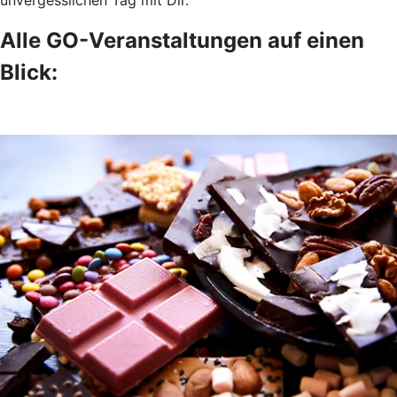
Alle GO-Veranstaltungen auf einen
Blick: