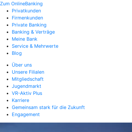
Zum OnlineBanking
Privatkunden
Firmenkunden
Private Banking
Banking & Verträge
Meine Bank
Service & Mehrwerte
Blog
Über uns
Unsere Filialen
Mitgliedschaft
Jugendmarkt
VR-Aktiv Plus
Karriere
Gemeinsam stark für die Zukunft
Engagement