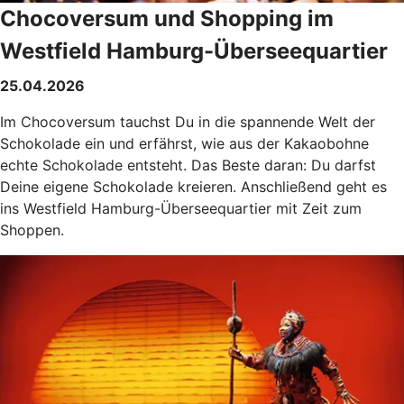
Chocoversum und Shopping im
Westfield Hamburg-Überseequartier
25.04.2026
Im Chocoversum tauchst Du in die spannende Welt der
Schokolade ein und erfährst, wie aus der Kakaobohne
echte Schokolade entsteht. Das Beste daran: Du darfst
Deine eigene Schokolade kreieren. Anschließend geht es
ins Westfield Hamburg-Überseequartier mit Zeit zum
Shoppen.