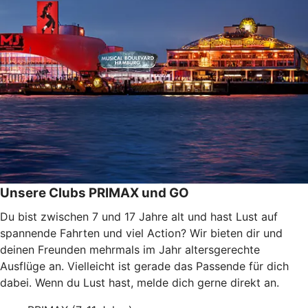
Unsere Clubs PRIMAX und GO
Du bist zwischen 7 und 17 Jahre alt und hast Lust auf
spannende Fahrten und viel Action? Wir bieten dir und
deinen Freunden mehrmals im Jahr altersgerechte
Ausflüge an. Vielleicht ist gerade das Passende für dich
dabei. Wenn du Lust hast, melde dich gerne direkt an.