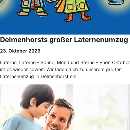
Delmenhorsts großer Laternenumzug
23. Oktober 2026
Laterne, Laterne - Sonne, Mond und Sterne - Ende Oktober
ist es wieder soweit. Wir laden dich zu unserem großen
Laternenumzug in Delmenhorst ein.