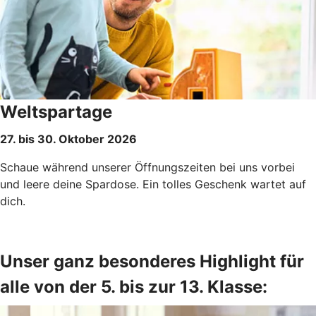
Weltspartage
27. bis 30. Oktober 2026
Schaue während unserer Öffnungszeiten bei uns vorbei
und leere deine Spardose. Ein tolles Geschenk wartet auf
dich.
Unser ganz besonderes Highlight für
alle von der 5. bis zur 13. Klasse: