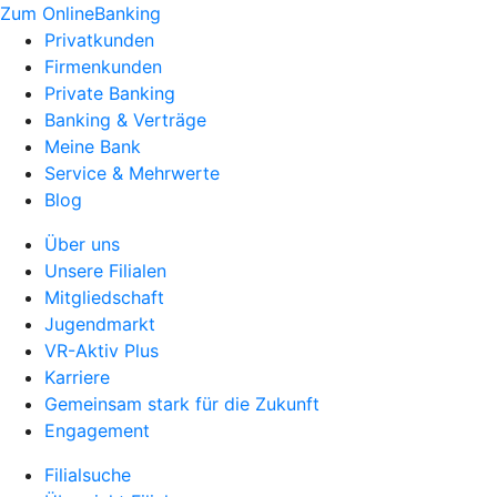
Zum OnlineBanking
Privatkunden
Firmenkunden
Private Banking
Banking & Verträge
Meine Bank
Service & Mehrwerte
Blog
Über uns
Unsere Filialen
Mitgliedschaft
Jugendmarkt
VR-Aktiv Plus
Karriere
Gemeinsam stark für die Zukunft
Engagement
Filialsuche