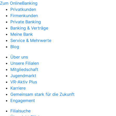
Zum OnlineBanking
Privatkunden
Firmenkunden
Private Banking
Banking & Verträge
Meine Bank
Service & Mehrwerte
Blog
Über uns
Unsere Filialen
Mitgliedschaft
Jugendmarkt
VR-Aktiv Plus
Karriere
Gemeinsam stark für die Zukunft
Engagement
Filialsuche