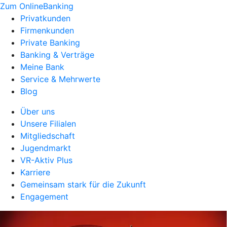
Zum OnlineBanking
Privatkunden
Firmenkunden
Private Banking
Banking & Verträge
Meine Bank
Service & Mehrwerte
Blog
Über uns
Unsere Filialen
Mitgliedschaft
Jugendmarkt
VR-Aktiv Plus
Karriere
Gemeinsam stark für die Zukunft
Engagement