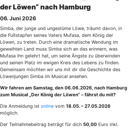
der Löwen“ nach Hamburg
06. Juni 2026
Simba, der junge und ungestüme Löwe, träumt davon, in
die Fußstapfen seines Vaters Mufasa, dem König der
Löwen, zu treten. Durch eine dramatische Wendung im
geweihten Land muss Simba sich an das erinnern, was
Mufasa ihn gelehrt hat, um seine Ängste zu überwinden
und seinen Platz im ewigen Kreis des Lebens zu finden.
Gemeinsam möchten wir uns mit dir die Geschichte des
Löwenjungen Simba im Musical ansehen.
Wir fahren am Samstag, den 06.06.2026, nach Hamburg
zum Musical „Der König der Löwen“ – fährst du mit?
Die Anmeldung ist
online
vom
18.05. – 27.05.2026
möglich.
Der Teilnahmebeitrag beträgt für dich
50,00
Euro inkl.