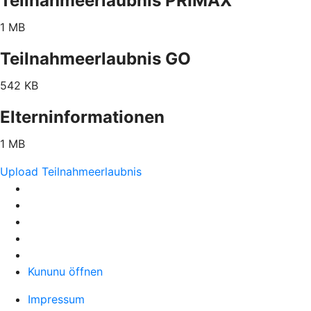
Teilnahmeerlaubnis PRIMAX
1 MB
Teilnahmeerlaubnis GO
542 KB
Elterninformationen
1 MB
Upload Teilnahmeerlaubnis
Kununu öffnen
Impressum