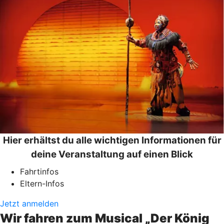
Hier erhältst du alle wichtigen Informationen für
deine Veranstaltung auf einen Blick
Fahrtinfos
Eltern-Infos
Jetzt anmelden
Wir fahren zum Musical „Der König