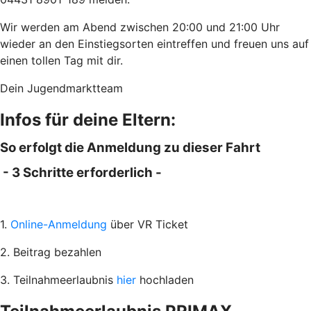
Wir werden am Abend zwischen 20:00 und 21:00 Uhr
wieder an den Einstiegsorten eintreffen und freuen uns auf
einen tollen Tag mit dir.
Dein Jugendmarktteam
Infos für deine Eltern:
So erfolgt die Anmeldung zu dieser Fahrt
- 3 Schritte erforderlich -
1.
Online-Anmeldung
über VR Ticket
2. Beitrag bezahlen
3. Teilnahmeerlaubnis
hier
hochladen