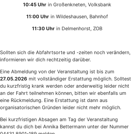
10:45 Uhr
in Großenkneten, Volksbank
11:00 Uhr
in Wildeshausen, Bahnhof
11:30 Uhr
in Delmenhorst, ZOB
Sollten sich die Abfahrtsorte und -zeiten noch verändern,
informieren wir dich rechtzeitig darüber.
Eine Abmeldung von der Veranstaltung ist bis zum
27.05.2026
mit vollständiger Erstattung möglich. Solltest
du kurzfristig krank werden oder anderweitig leider nicht
an der Fahrt teilnehmen können, bitten wir ebenfalls um
eine Rückmeldung. Eine Erstattung ist dann aus
organisatorischen Gründen leider nicht mehr möglich.
Bei kurzfristigen Absagen am Tag der Veranstaltung
kannst du dich bei Annika Bettermann unter der Nummer
04431 8901-189 melden.