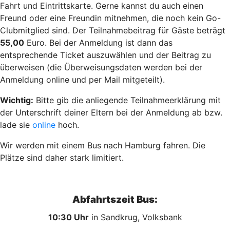
Fahrt und Eintrittskarte. Gerne kannst du auch einen
Freund oder eine Freundin mitnehmen, die noch kein Go-
Clubmitglied sind. Der Teilnahmebeitrag für Gäste beträgt
55,00
Euro. Bei der Anmeldung ist dann das
entsprechende Ticket auszuwählen und der Beitrag zu
überweisen (die Überweisungsdaten werden bei der
Anmeldung online und per Mail mitgeteilt).
Wichtig:
Bitte gib die anliegende Teilnahmeerklärung mit
der Unterschrift deiner Eltern bei der Anmeldung ab bzw.
lade sie
online
hoch.
Wir werden mit einem Bus nach Hamburg fahren. Die
Plätze sind daher stark limitiert.
Abfahrtszeit Bus:
10:30 Uhr
in Sandkrug, Volksbank