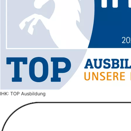
IHK: TOP Ausbildung