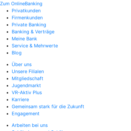
Zum OnlineBanking
Privatkunden
Firmenkunden
Private Banking
Banking & Verträge
Meine Bank
Service & Mehrwerte
Blog
Über uns
Unsere Filialen
Mitgliedschaft
Jugendmarkt
VR-Aktiv Plus
Karriere
Gemeinsam stark für die Zukunft
Engagement
Arbeiten bei uns