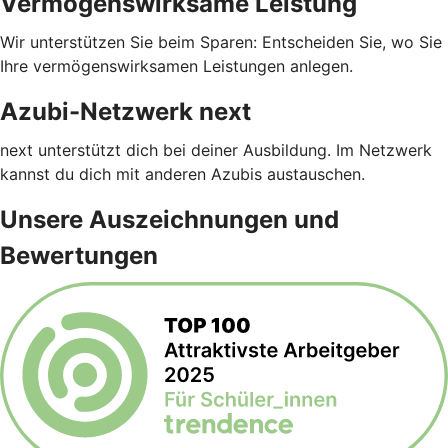
Vermögenswirksame Leistung
Wir unterstützen Sie beim Sparen: Entscheiden Sie, wo Sie
Ihre vermögenswirksamen Leistungen anlegen.
Azubi-Netzwerk next
next unterstützt dich bei deiner Ausbildung. Im Netzwerk
kannst du dich mit anderen Azubis austauschen.
Unsere Auszeichnungen und
Bewertungen