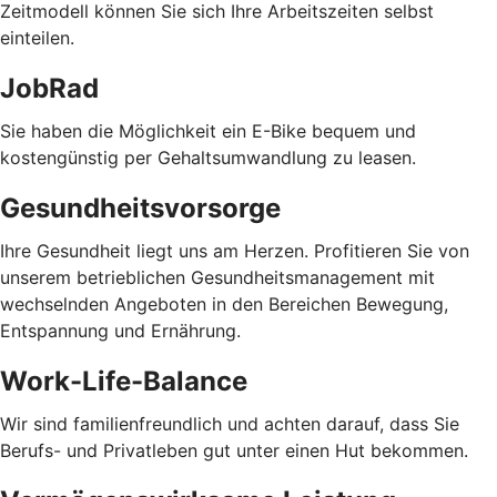
Zeitmodell können Sie sich Ihre Arbeitszeiten selbst
einteilen.
JobRad
Sie haben die Möglichkeit ein E-Bike bequem und
kostengünstig per Gehaltsumwandlung zu leasen.
Gesundheitsvorsorge
Ihre Gesundheit liegt uns am Herzen. Profitieren Sie von
unserem betrieblichen Gesundheitsmanagement mit
wechselnden Angeboten in den Bereichen Bewegung,
Entspannung und Ernährung.
Work-Life-Balance
Wir sind familienfreundlich und achten darauf, dass Sie
Berufs- und Privatleben gut unter einen Hut bekommen.