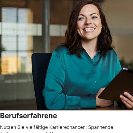
Berufserfahrene
Nutzen Sie vielfältige Karrierechancen: Spannende