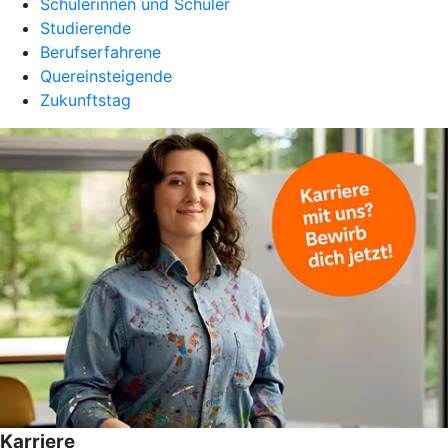
Schülerinnen und Schüler
Studierende
Berufserfahrene
Quereinsteigende
Zukunftstag
Karriere