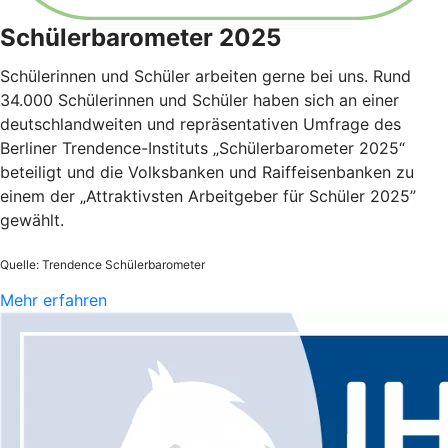
Schülerbarometer 2025
Schülerinnen und Schüler arbeiten gerne bei uns. Rund
34.000 Schülerinnen und Schüler haben sich an einer
deutschlandweiten und repräsentativen Umfrage des
Berliner Trendence-Instituts „Schülerbarometer 2025“
beteiligt und die Volksbanken und Raiffeisenbanken zu
einem der „Attraktivsten Arbeitgeber für Schüler 2025”
gewählt.
Quelle: Trendence Schülerbarometer
Mehr erfahren