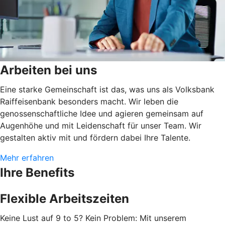
Arbeiten bei uns
Eine starke Gemeinschaft ist das, was uns als Volksbank
Raiffeisenbank besonders macht. Wir leben die
genossenschaftliche Idee und agieren gemeinsam auf
Augenhöhe und mit Leidenschaft für unser Team. Wir
gestalten aktiv mit und fördern dabei Ihre Talente.
Mehr erfahren
Ihre Benefits
Flexible Arbeitszeiten
Keine Lust auf 9 to 5? Kein Problem: Mit unserem