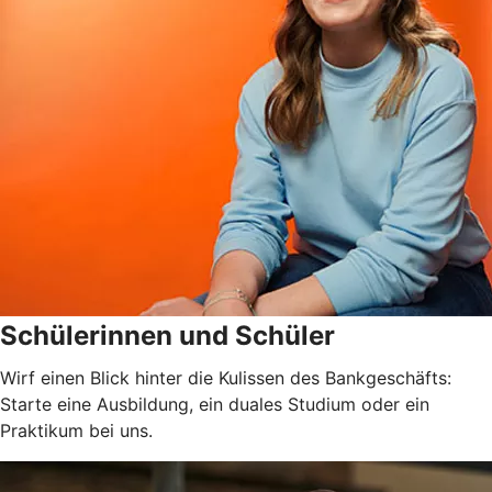
Schülerinnen und Schüler
Wirf einen Blick hinter die Kulissen des Bankgeschäfts:
Starte eine Ausbildung, ein duales Studium oder ein
Praktikum bei uns.