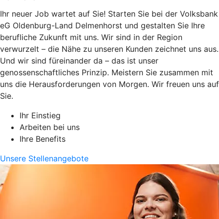
Ihr neuer Job wartet auf Sie! Starten Sie bei der Volksbank
eG Oldenburg-Land Delmenhorst und gestalten Sie Ihre
berufliche Zukunft mit uns. Wir sind in der Region
verwurzelt – die Nähe zu unseren Kunden zeichnet uns aus.
Und wir sind füreinander da – das ist unser
genossenschaftliches Prinzip. Meistern Sie zusammen mit
uns die Herausforderungen von Morgen. Wir freuen uns auf
Sie.
Ihr Einstieg
Arbeiten bei uns
Ihre Benefits
Unsere Stellenangebote