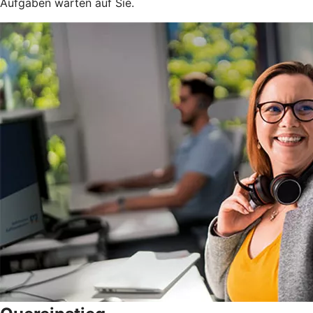
Aufgaben warten auf Sie.