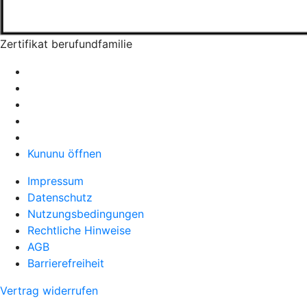
Zertifikat berufundfamilie
Kununu öffnen
Impressum
Datenschutz
Nutzungsbedingungen
Rechtliche Hinweise
AGB
Barrierefreiheit
Vertrag widerrufen