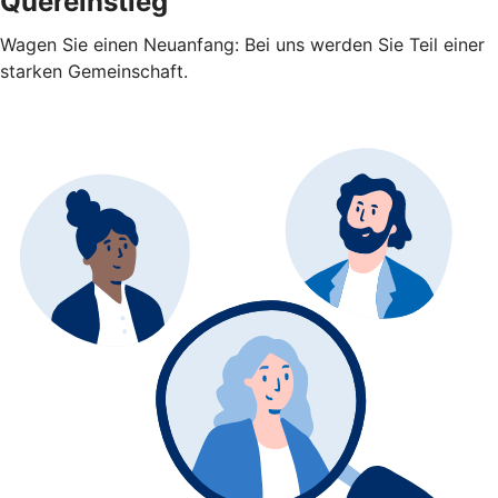
Quereinstieg
Wagen Sie einen Neuanfang: Bei uns werden Sie Teil einer
starken Gemeinschaft.