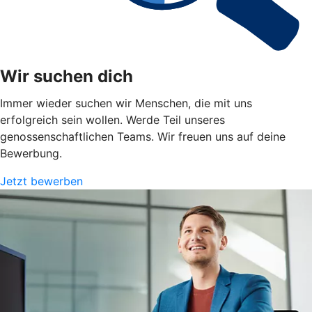
Wir suchen dich
Immer wieder suchen wir Menschen, die mit uns
erfolgreich sein wollen. Werde Teil unseres
genossenschaftlichen Teams. Wir freuen uns auf deine
Bewerbung.
Jetzt bewerben