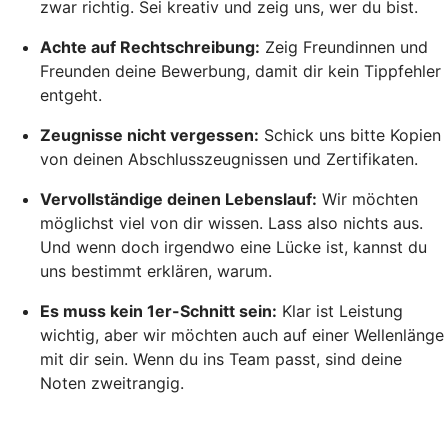
zwar richtig. Sei kreativ und zeig uns, wer du bist.
Achte auf Rechtschreibung:
Zeig Freundinnen und
Freunden deine Bewerbung, damit dir kein Tippfehler
entgeht.
Zeugnisse nicht vergessen:
Schick uns bitte Kopien
von deinen Abschlusszeugnissen und Zertifikaten.
Vervollständige deinen Lebenslauf:
Wir möchten
möglichst viel von dir wissen. Lass also nichts aus.
Und wenn doch irgendwo eine Lücke ist, kannst du
uns bestimmt erklären, warum.
Es muss kein 1er-Schnitt sein:
Klar ist Leistung
wichtig, aber wir möchten auch auf einer Wellenlänge
mit dir sein. Wenn du ins Team passt, sind deine
Noten zweitrangig.