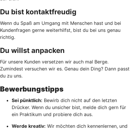
Du bist kontaktfreudig
Wenn du Spaß am Umgang mit Menschen hast und bei
Kundenfragen gerne weiterhilfst, bist du bei uns genau
richtig.
Du willst anpacken
Für unsere Kunden versetzen wir auch mal Berge.
Zumindest versuchen wir es. Genau dein Ding? Dann passt
du zu uns.
Bewerbungstipps
Sei pünktlich:
Bewirb dich nicht auf den letzten
Drücker. Wenn du unsicher bist, melde dich gern für
ein Praktikum und probiere dich aus.
Werde kreativ:
Wir möchten dich kennenlernen, und