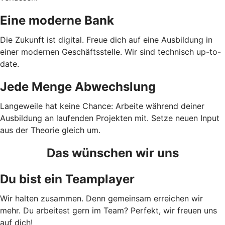
Eine moderne Bank
Die Zukunft ist digital. Freue dich auf eine Ausbildung in
einer modernen Geschäftsstelle. Wir sind technisch up-to-
date.
Jede Menge Abwechslung
Langeweile hat keine Chance: Arbeite während deiner
Ausbildung an laufenden Projekten mit. Setze neuen Input
aus der Theorie gleich um.
Das wünschen wir uns
Du bist ein Teamplayer
Wir halten zusammen. Denn gemeinsam erreichen wir
mehr. Du arbeitest gern im Team? Perfekt, wir freuen uns
auf dich!