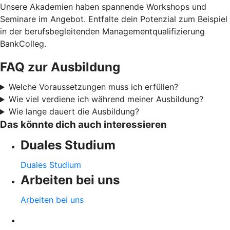
Unsere Akademien haben spannende Workshops und
Seminare im Angebot. Entfalte dein Potenzial zum Beispiel
in der berufsbegleitenden Managementqualifizierung
BankColleg.
FAQ zur Ausbildung
Welche Voraussetzungen muss ich erfüllen?
Wie viel verdiene ich während meiner Ausbildung?
Wie lange dauert die Ausbildung?
Das könnte dich auch interessieren
Duales Studium
Duales Studium
Arbeiten bei uns
Arbeiten bei uns