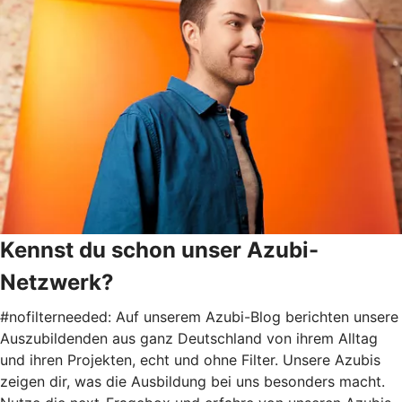
Kennst du schon unser Azubi-
Netzwerk?
#nofilterneeded: Auf unserem Azubi-Blog berichten unsere
Auszubildenden aus ganz Deutschland von ihrem Alltag
und ihren Projekten, echt und ohne Filter. Unsere Azubis
zeigen dir, was die Ausbildung bei uns besonders macht.