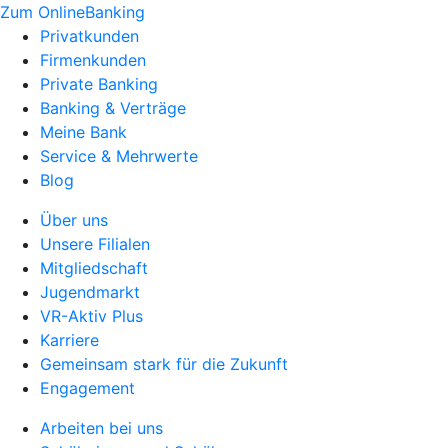
Zum OnlineBanking
Privatkunden
Firmenkunden
Private Banking
Banking & Verträge
Meine Bank
Service & Mehrwerte
Blog
Über uns
Unsere Filialen
Mitgliedschaft
Jugendmarkt
VR-Aktiv Plus
Karriere
Gemeinsam stark für die Zukunft
Engagement
Arbeiten bei uns