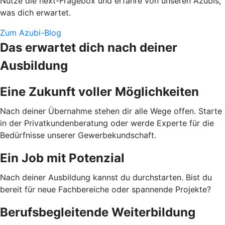
Nutze die next-Fragebox und erfahre von unseren Azubis,
was dich erwartet.
Zum Azubi-Blog
Das erwartet dich nach deiner
Ausbildung
Eine Zukunft voller Möglichkeiten
Nach deiner Übernahme stehen dir alle Wege offen. Starte
in der Privatkundenberatung oder werde Experte für die
Bedürfnisse unserer Gewerbekundschaft.
Ein Job mit Potenzial
Nach deiner Ausbildung kannst du durchstarten. Bist du
bereit für neue Fachbereiche oder spannende Projekte?
Berufsbegleitende Weiterbildung