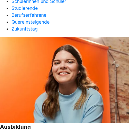
Schülerinnen und Schüler
Studierende
Berufserfahrene
Quereinsteigende
Zukunftstag
Ausbildung