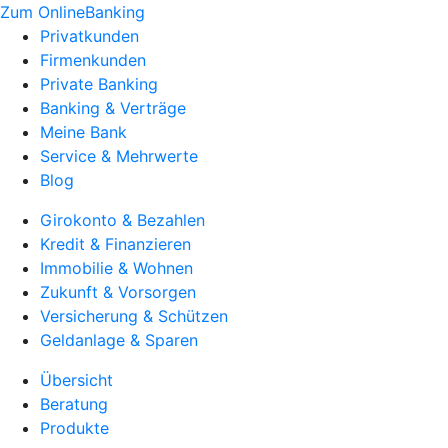
Zum OnlineBanking
Privatkunden
Firmenkunden
Private Banking
Banking & Verträge
Meine Bank
Service & Mehrwerte
Blog
Girokonto & Bezahlen
Kredit & Finanzieren
Immobilie & Wohnen
Zukunft & Vorsorgen
Versicherung & Schützen
Geldanlage & Sparen
Übersicht
Beratung
Produkte