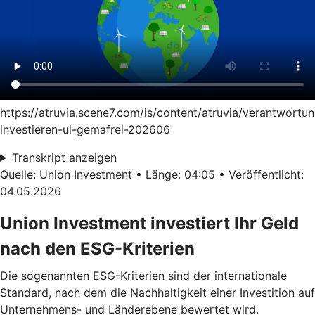
https://atruvia.scene7.com/is/content/atruvia/verantwortun
investieren-ui-gemafrei-202606
Transkript anzeigen
Quelle: Union Investment • Länge: 04:05 • Veröffentlicht:
04.05.2026
Union Investment investiert Ihr Geld
nach den ESG-Kriterien
Die sogenannten ESG-Kriterien sind der internationale
Standard, nach dem die Nachhaltigkeit einer Investition auf
Unternehmens- und Länderebene bewertet wird.