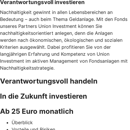
Verantwortungsvoll investieren
Nachhaltigkeit gewinnt in allen Lebensbereichen an
Bedeutung – auch beim Thema Geldanlage. Mit den Fonds
unseres Partners Union Investment können Sie
nachhaltigkeitsorientiert anlegen, denn die Anlagen
werden nach ökonomischen, ökologischen und sozialen
Kriterien ausgewählt. Dabei profitieren Sie von der
langjährigen Erfahrung und Kompetenz von Union
Investment im aktiven Management von Fondsanlagen mit
Nachhaltigkeitsstrategie.
Verantwortungsvoll handeln
In die Zukunft investieren
Ab 25 Euro monatlich
Überblick
Vorteile und Risiken