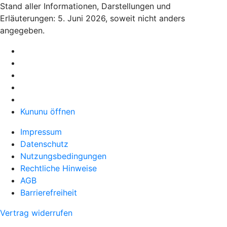
Stand aller Informationen, Darstellungen und
Erläuterungen: 5. Juni 2026, soweit nicht anders
angegeben.
Kununu öffnen
Impressum
Datenschutz
Nutzungsbedingungen
Rechtliche Hinweise
AGB
Barrierefreiheit
Vertrag widerrufen