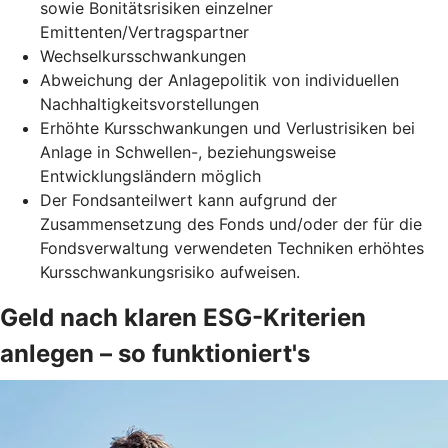
sowie Bonitätsrisiken einzelner
Emittenten/Vertragspartner
Wechselkursschwankungen
Abweichung der Anlagepolitik von individuellen
Nachhaltigkeitsvorstellungen
Erhöhte Kursschwankungen und Verlustrisiken bei
Anlage in Schwellen-, beziehungsweise
Entwicklungsländern möglich
Der Fondsanteilwert kann aufgrund der
Zusammensetzung des Fonds und/oder der für die
Fondsverwaltung verwendeten Techniken erhöhtes
Kursschwankungsrisiko aufweisen.
Geld nach klaren ESG-Kriterien
anlegen – so funktioniert's