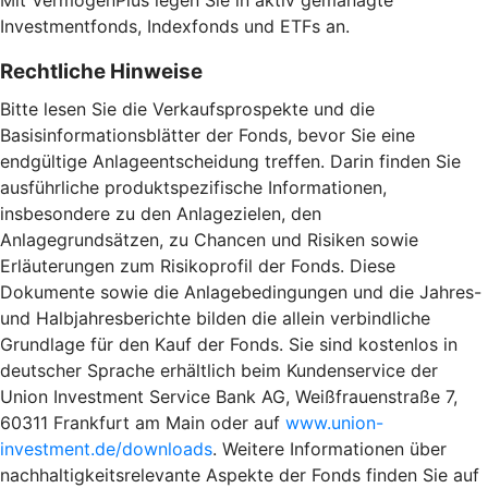
Investmentfonds, Indexfonds und ETFs an.
Rechtliche Hinweise
Bitte lesen Sie die Verkaufsprospekte und die
Basisinformationsblätter der Fonds, bevor Sie eine
endgültige Anlageentscheidung treffen. Darin finden Sie
ausführliche produktspezifische Informationen,
insbesondere zu den Anlagezielen, den
Anlagegrundsätzen, zu Chancen und Risiken sowie
Erläuterungen zum Risikoprofil der Fonds. Diese
Dokumente sowie die Anlagebedingungen und die Jahres-
und Halbjahresberichte bilden die allein verbindliche
Grundlage für den Kauf der Fonds. Sie sind kostenlos in
deutscher Sprache erhältlich beim Kundenservice der
Union Investment Service Bank AG, Weißfrauenstraße 7,
60311 Frankfurt am Main oder auf
www.union-
investment.de/downloads
. Weitere Informationen über
nachhaltigkeitsrelevante Aspekte der Fonds finden Sie auf