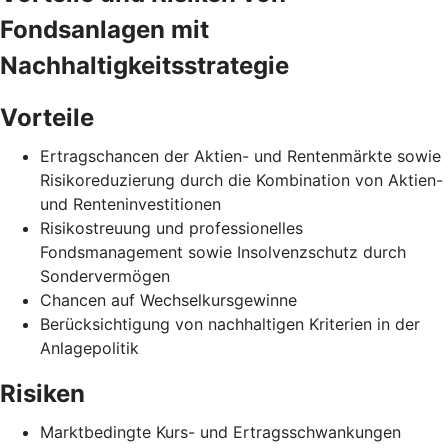
Fondsanlagen mit
Nachhaltigkeitsstrategie
Vorteile
Ertragschancen der Aktien- und Rentenmärkte sowie
Risikoreduzierung durch die Kombination von Aktien-
und Renteninvestitionen
Risikostreuung und professionelles
Fondsmanagement sowie Insolvenzschutz durch
Sondervermögen
Chancen auf Wechselkursgewinne
Berücksichtigung von nachhaltigen Kriterien in der
Anlagepolitik
Risiken
Marktbedingte Kurs- und Ertragsschwankungen