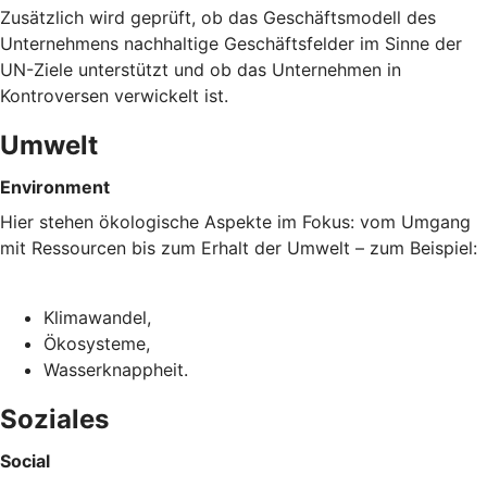
Zusätzlich wird geprüft, ob das Geschäftsmodell des
Unternehmens nachhaltige Geschäftsfelder im Sinne der
UN-Ziele unterstützt und ob das Unternehmen in
Kontroversen verwickelt ist.
Umwelt
Environment
Hier stehen ökologische Aspekte im Fokus: vom Umgang
mit Ressourcen bis zum Erhalt der Umwelt – zum Beispiel:
Klimawandel,
Ökosysteme,
Wasserknappheit.
Soziales
Social