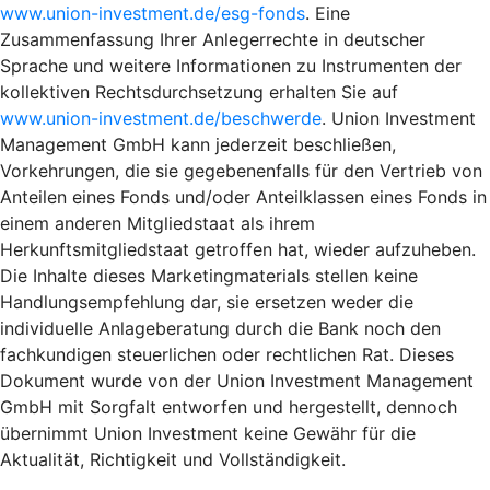
www.union-investment.de/esg-fonds
. Eine
Zusammenfassung Ihrer Anlegerrechte in deutscher
Sprache und weitere Informationen zu Instrumenten der
kollektiven Rechtsdurchsetzung erhalten Sie auf
www.union-investment.de/beschwerde
. Union Investment
Management GmbH kann jederzeit beschließen,
Vorkehrungen, die sie gegebenenfalls für den Vertrieb von
Anteilen eines Fonds und/oder Anteilklassen eines Fonds in
einem anderen Mitgliedstaat als ihrem
Herkunftsmitgliedstaat getroffen hat, wieder aufzuheben.
Die Inhalte dieses Marketingmaterials stellen keine
Handlungsempfehlung dar, sie ersetzen weder die
individuelle Anlageberatung durch die Bank noch den
fachkundigen steuerlichen oder rechtlichen Rat. Dieses
Dokument wurde von der Union Investment Management
GmbH mit Sorgfalt entworfen und hergestellt, dennoch
übernimmt Union Investment keine Gewähr für die
Aktualität, Richtigkeit und Vollständigkeit.