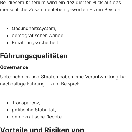
Bei diesem Kriterium wird ein dezidierter Blick auf das
menschliche Zusammenleben geworfen – zum Beispiel:
Gesundheitssystem,
demografischer Wandel,
Ernährungssicherheit.
Führungsqualitäten
Governance
Unternehmen und Staaten haben eine Verantwortung für
nachhaltige Führung – zum Beispiel:
Transparenz,
politische Stabilität,
demokratische Rechte.
Vorteile und Risiken von