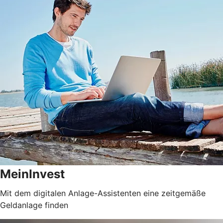
MeinInvest
Mit dem digitalen Anlage-Assistenten eine zeitgemäße
Geldanlage finden