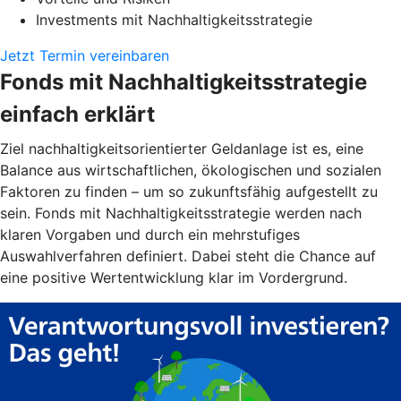
Investments mit Nachhaltigkeitsstrategie
Jetzt Termin vereinbaren
Fonds mit Nachhaltigkeitsstrategie
einfach erklärt
Ziel nachhaltigkeitsorientierter Geldanlage ist es, eine
Balance aus wirtschaftlichen, ökologischen und sozialen
Faktoren zu finden – um so zukunftsfähig aufgestellt zu
sein. Fonds mit Nachhaltigkeitsstrategie werden nach
klaren Vorgaben und durch ein mehrstufiges
Auswahlverfahren definiert. Dabei steht die Chance auf
eine positive Wertentwicklung klar im Vordergrund.