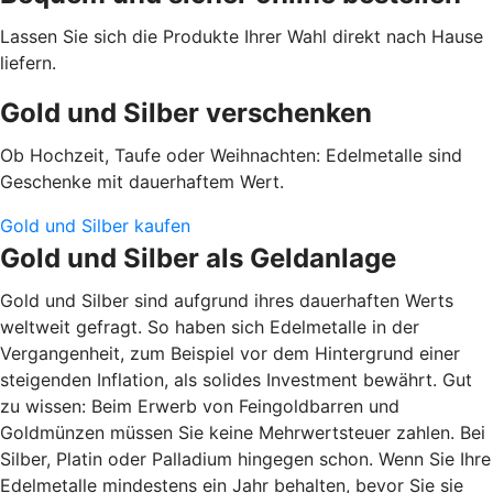
Lassen Sie sich die Produkte Ihrer Wahl direkt nach Hause
liefern.
Gold und Silber verschenken
Ob Hochzeit, Taufe oder Weihnachten: Edelmetalle sind
Geschenke mit dauerhaftem Wert.
Gold und Silber kaufen
Gold und Silber als Geldanlage
Gold und Silber sind aufgrund ihres dauerhaften Werts
weltweit gefragt. So haben sich Edelmetalle in der
Vergangenheit, zum Beispiel vor dem Hintergrund einer
steigenden Inflation, als solides Investment bewährt. Gut
zu wissen: Beim Erwerb von Feingoldbarren und
Goldmünzen müssen Sie keine Mehrwertsteuer zahlen. Bei
Silber, Platin oder Palladium hingegen schon. Wenn Sie Ihre
Edelmetalle mindestens ein Jahr behalten, bevor Sie sie