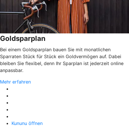
Goldsparplan
Bei einem Goldsparplan bauen Sie mit monatlichen
Sparraten Stück für Stück ein Goldvermögen auf. Dabei
bleiben Sie flexibel, denn Ihr Sparplan ist jederzeit online
anpassbar.
Mehr erfahren
Kununu öffnen