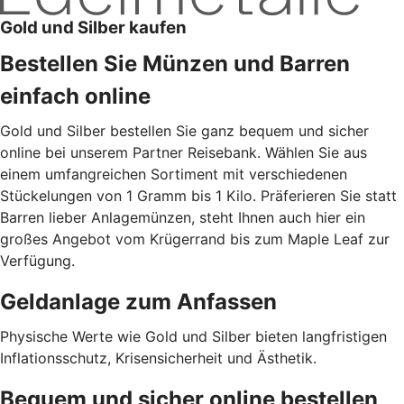
Gold und Silber kaufen
Bestellen Sie Münzen und Barren
einfach online
Gold und Silber bestellen Sie ganz bequem und sicher
online bei unserem Partner Reisebank. Wählen Sie aus
einem umfangreichen Sortiment mit verschiedenen
Stückelungen von 1 Gramm bis 1 Kilo. Präferieren Sie statt
Barren lieber Anlagemünzen, steht Ihnen auch hier ein
großes Angebot vom Krügerrand bis zum Maple Leaf zur
Verfügung.
Geldanlage zum Anfassen
Physische Werte wie Gold und Silber bieten langfristigen
Inflationsschutz, Krisensicherheit und Ästhetik.
Bequem und sicher online bestellen