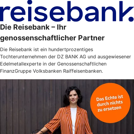
Die Reisebank – Ihr
genossenschaftlicher Partner
Die Reisebank ist ein hundertprozentiges
Tochterunternehmen der DZ BANK AG und ausgewiesener
Edelmetallexperte in der Genossenschaftlichen
FinanzGruppe Volksbanken Raiffeisenbanken.