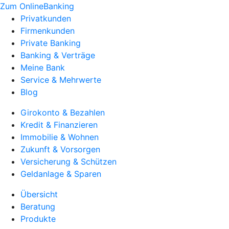
Zum OnlineBanking
Privatkunden
Firmenkunden
Private Banking
Banking & Verträge
Meine Bank
Service & Mehrwerte
Blog
Girokonto & Bezahlen
Kredit & Finanzieren
Immobilie & Wohnen
Zukunft & Vorsorgen
Versicherung & Schützen
Geldanlage & Sparen
Übersicht
Beratung
Produkte