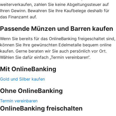
weiterverkaufen, zahlen Sie keine Abgeltungssteuer auf
Ihren Gewinn. Bewahren Sie Ihre Kaufbelege deshalb für
das Finanzamt auf.
Passende Münzen und Barren kaufen
Wenn Sie bereits für das OnlineBanking freigeschaltet sind,
können Sie Ihre gewünschten Edelmetalle bequem online
kaufen. Gerne beraten wir Sie auch persönlich vor Ort.
Wählen Sie dafür einfach „Termin vereinbaren“.
Mit OnlineBanking
Gold und Silber kaufen
Ohne OnlineBanking
Termin vereinbaren
OnlineBanking freischalten