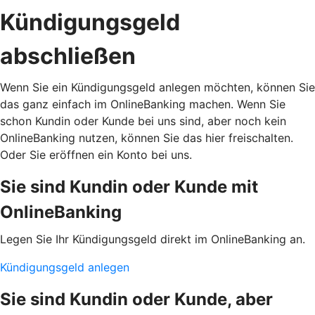
Kündigungsgeld
abschließen
Wenn Sie ein Kündigungsgeld anlegen möchten, können Sie
das ganz einfach im OnlineBanking machen. Wenn Sie
schon Kundin oder Kunde bei uns sind, aber noch kein
OnlineBanking nutzen, können Sie das hier freischalten.
Oder Sie eröffnen ein Konto bei uns.
Sie sind Kundin oder Kunde mit
OnlineBanking
Legen Sie Ihr Kündigungsgeld direkt im OnlineBanking an.
Kündigungsgeld anlegen
Sie sind Kundin oder Kunde, aber