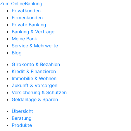
Zum OnlineBanking
Privatkunden
Firmenkunden
Private Banking
Banking & Verträge
Meine Bank
Service & Mehrwerte
Blog
Girokonto & Bezahlen
Kredit & Finanzieren
Immobilie & Wohnen
Zukunft & Vorsorgen
Versicherung & Schützen
Geldanlage & Sparen
Übersicht
Beratung
Produkte