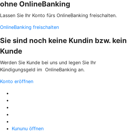
ohne OnlineBanking
Lassen Sie Ihr Konto fürs OnlineBanking freischalten.
OnlineBanking freischalten
Sie sind noch keine Kundin bzw. kein
Kunde
Werden Sie Kunde bei uns und legen Sie Ihr
Kündigungsgeld im OnlineBanking an.
Konto eröffnen
Kununu öffnen