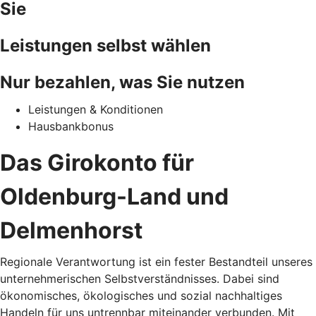
Sie
Leistungen selbst wählen
Nur bezahlen, was Sie nutzen
Leistungen & Konditionen
Hausbankbonus
Das Girokonto für
Oldenburg-Land und
Delmenhorst
Regionale Verantwortung ist ein fester Bestandteil unseres
unternehmerischen Selbstverständnisses. Dabei sind
ökonomisches, ökologisches und sozial nachhaltiges
Handeln für uns untrennbar miteinander verbunden. Mit