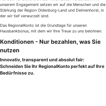
unserem Engagement setzen wir auf die Menschen und die
Stärkung der Region Oldenburg-Land und Delmenhorst, in
der wir tief verwurzelt sind.
Das RegionalKonto ist die Grundlage für unseren
Hausbankbonus, mit dem wir Ihre Treue zu uns belohnen.
Konditionen - Nur bezahlen, was Sie
nutzen
Innovativ, transparent und absolut fair:
Schneiden Sie Ihr RegionalKonto perfekt auf Ihre
Bedürfnisse zu.