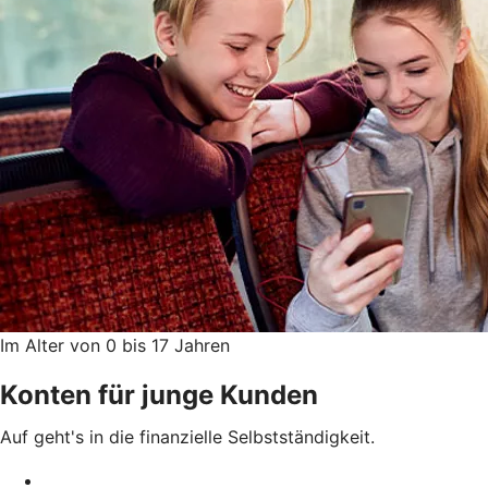
Im Alter von 0 bis 17 Jahren
Konten für junge Kunden
Auf geht's in die finanzielle Selbstständigkeit.