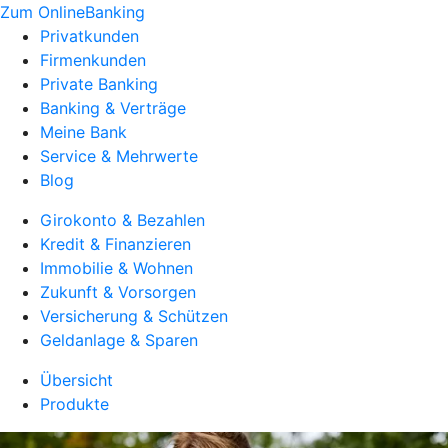
Zum OnlineBanking
Privatkunden
Firmenkunden
Private Banking
Banking & Verträge
Meine Bank
Service & Mehrwerte
Blog
Girokonto & Bezahlen
Kredit & Finanzieren
Immobilie & Wohnen
Zukunft & Vorsorgen
Versicherung & Schützen
Geldanlage & Sparen
Übersicht
Produkte