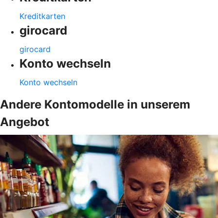
Kreditkarten
girocard
girocard
Konto wechseln
Konto wechseln
Andere Kontomodelle in unserem
Angebot