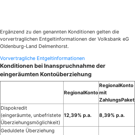
Ergänzend zu den genannten Konditionen gelten die
vorvertraglichen Entgeltinformationen der Volksbank eG
Oldenburg-Land Delmenhorst.
Vorvertragliche Entgeltinformationen
Konditionen bei Inanspruchnahme der
eingeräumten Kontoüberziehung
RegionalKonto
RegionalKonto
mit
ZahlungsPaket
Dispokredit
(eingeräumte, unbefristete
12,39% p.a.
8,39% p.a.
Überziehungsmöglichkeit)
Geduldete Überziehung