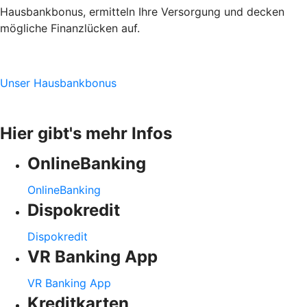
Hausbankbonus, ermitteln Ihre Versorgung und decken
mögliche Finanzlücken auf.
Unser Hausbankbonus
Hier gibt's mehr Infos
OnlineBanking
OnlineBanking
Dispokredit
Dispokredit
VR Banking App
VR Banking App
Kreditkarten