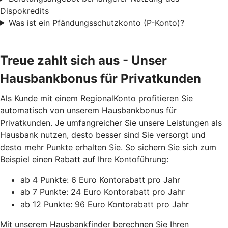
Dispokredits
Was ist ein Pfändungsschutzkonto (P-Konto)?
Treue zahlt sich aus - Unser
Hausbankbonus für Privatkunden
Als Kunde mit einem RegionalKonto profitieren Sie
automatisch von unserem Hausbankbonus für
Privatkunden. Je umfangreicher Sie unsere Leistungen als
Hausbank nutzen, desto besser sind Sie versorgt und
desto mehr Punkte erhalten Sie. So sichern Sie sich zum
Beispiel einen Rabatt auf Ihre Kontoführung:
ab 4 Punkte: 6 Euro Kontorabatt pro Jahr
ab 7 Punkte: 24 Euro Kontorabatt pro Jahr
ab 12 Punkte: 96 Euro Kontorabatt pro Jahr
Mit unserem Hausbankfinder berechnen Sie Ihren