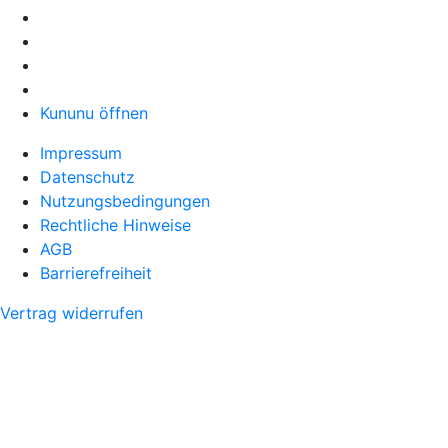
Kununu öffnen
Impressum
Datenschutz
Nutzungsbedingungen
Rechtliche Hinweise
AGB
Barrierefreiheit
Vertrag widerrufen