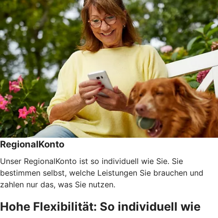
RegionalKonto
Unser RegionalKonto ist so individuell wie Sie. Sie
bestimmen selbst, welche Leistungen Sie brauchen und
zahlen nur das, was Sie nutzen.
Hohe Flexibilität: So individuell wie