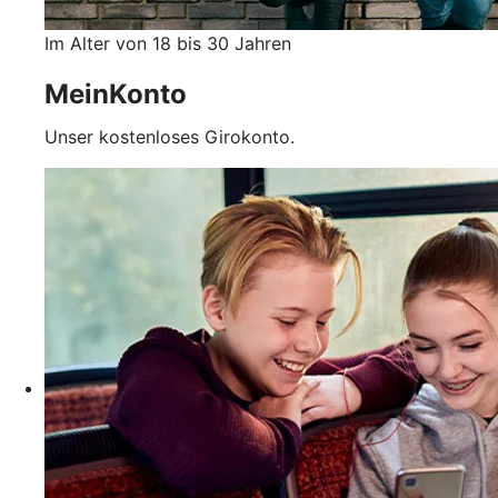
Im Alter von 18 bis 30 Jahren
MeinKonto
Unser kostenloses Girokonto.