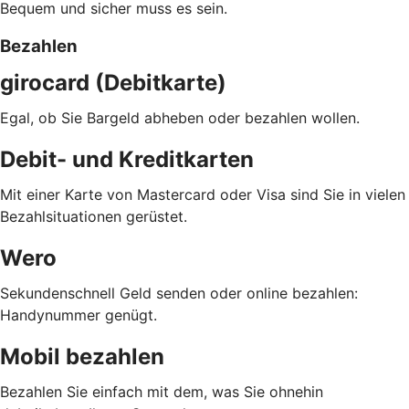
Bequem und sicher muss es sein.
Bezahlen
girocard (Debitkarte)
Egal, ob Sie Bargeld abheben oder bezahlen wollen.
Debit- und Kreditkarten
Mit einer Karte von Mastercard oder Visa sind Sie in vielen
Bezahlsituationen gerüstet.
Wero
Sekundenschnell Geld senden oder online bezahlen:
Handynummer genügt.
Mobil bezahlen
Bezahlen Sie einfach mit dem, was Sie ohnehin