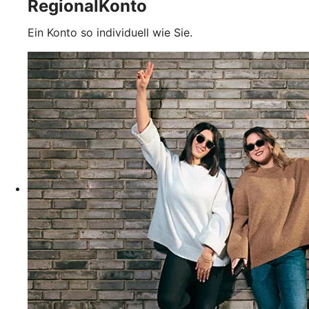
RegionalKonto
Ein Konto so individuell wie Sie.