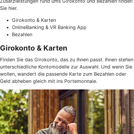
Zusatzleistungen rund ums Girokonto und Bezahlen finden
Sie hier.
Girokonto & Karten
OnlineBanking & VR Banking App
Bezahlen
Girokonto & Karten
Finden Sie das Girokonto, das zu Ihnen passt. Ihnen stehen
unterschiedliche Kontomodelle zur Auswahl. Und wenn Sie
wollen, wandert die passende Karte zum Bezahlen oder
Geld abheben gleich mit ins Portemonnaie.