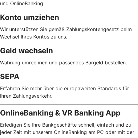
und OnlineBanking
Konto umziehen
Wir unterstützen Sie gemäß Zahlungskontengesetz beim
Wechsel Ihres Kontos zu uns.
Geld wechseln
Währung umrechnen und passendes Bargeld bestellen.
SEPA
Erfahren Sie mehr über die europaweiten Standards für
Ihren Zahlungsverkehr.
OnlineBanking & VR Banking App
Erledigen Sie Ihre Bankgeschäfte schnell, einfach und zu
jeder Zeit mit unserem OnlineBanking am PC oder mit der