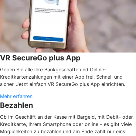
VR SecureGo plus App
Geben Sie alle Ihre Bankgeschäfte und Online-
Kreditkartenzahlungen mit einer App frei. Schnell und
sicher. Jetzt einfach VR SecureGo plus App einrichten.
Mehr erfahren
Bezahlen
Ob im Geschäft an der Kasse mit Bargeld, mit Debit- oder
Kreditkarte, Ihrem Smartphone oder online – es gibt viele
Möglichkeiten zu bezahlen und am Ende zählt nur eins: