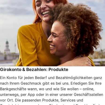
Girokonto & Bezahlen: Produkte
Ein Konto für jeden Bedarf und Bezahlmöglichkeiten ganz
nach Ihrem Geschmack gibt es bei uns. Erledigen Sie Ihre
Bankgeschäfte wann, wo und wie Sie wollen – online,
unterwegs, per App oder in einer unserer Geschäftsstellen
vor Ort. Die passenden Produkte, Services und