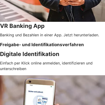
VR Banking App
Banking und Bezahlen in einer App. Jetzt herunterladen.
Freigabe- und Identifikationsverfahren
Digitale Identifikation
Einfach per Klick online anmelden, identifizieren und
unterschreiben