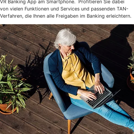
VR Banking App am Smartphone. Profitieren Sie dabei
von vielen Funktionen und Services und passenden TAN-
Verfahren, die Ihnen alle Freigaben im Banking erleichtern.