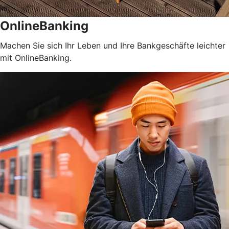
OnlineBanking
Machen Sie sich Ihr Leben und Ihre Bankgeschäfte leichter
mit OnlineBanking.