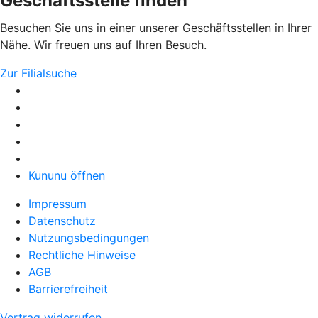
Geschäftsstelle finden
Besuchen Sie uns in einer unserer Geschäftsstellen in Ihrer
Nähe. Wir freuen uns auf Ihren Besuch.
Zur Filialsuche
Kununu öffnen
Impressum
Datenschutz
Nutzungsbedingungen
Rechtliche Hinweise
AGB
Barrierefreiheit
Vertrag widerrufen