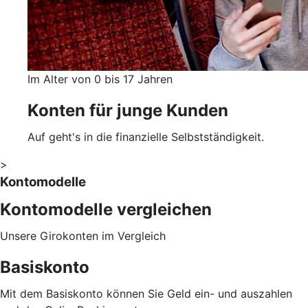
Im Alter von 0 bis 17 Jahren
Konten für junge Kunden
Auf geht's in die finanzielle Selbstständigkeit.
>
Kontomodelle
Kontomodelle vergleichen
Unsere Girokonten im Vergleich
Basiskonto
Mit dem Basiskonto können Sie Geld ein- und auszahlen