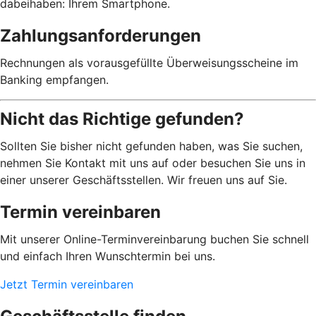
dabeihaben: Ihrem Smartphone.
Zahlungsanforderungen
Rechnungen als vorausgefüllte Überweisungsscheine im
Banking empfangen.
Nicht das Richtige gefunden?
Sollten Sie bisher nicht gefunden haben, was Sie suchen,
nehmen Sie Kontakt mit uns auf oder besuchen Sie uns in
einer unserer Geschäftsstellen. Wir freuen uns auf Sie.
Termin vereinbaren
Mit unserer Online-Terminvereinbarung buchen Sie schnell
und einfach Ihren Wunschtermin bei uns.
Jetzt Termin vereinbaren