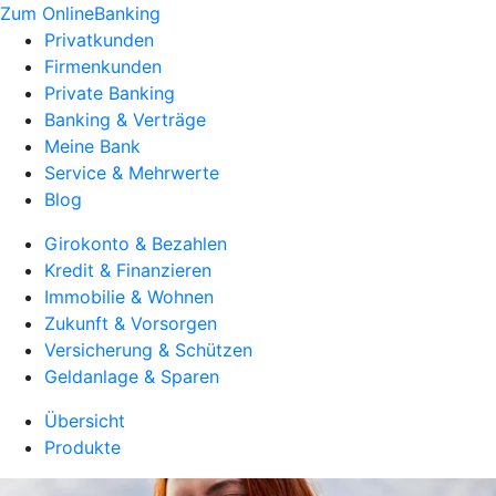
Zum OnlineBanking
Privatkunden
Firmenkunden
Private Banking
Banking & Verträge
Meine Bank
Service & Mehrwerte
Blog
Girokonto & Bezahlen
Kredit & Finanzieren
Immobilie & Wohnen
Zukunft & Vorsorgen
Versicherung & Schützen
Geldanlage & Sparen
Übersicht
Produkte