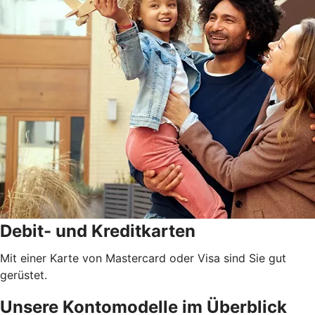
Debit- und Kreditkarten
Mit einer Karte von Mastercard oder Visa sind Sie gut
gerüstet.
Unsere Kontomodelle im Überblick