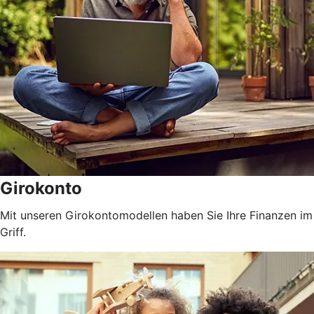
Girokonto
Mit unseren Girokontomodellen haben Sie Ihre Finanzen im
Griff.