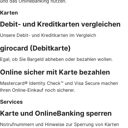
und das OnlineBanking nutzen.
Karten
Debit- und Kreditkarten vergleichen
Unsere Debit- und Kreditkarten im Vergleich
girocard (Debitkarte)
Egal, ob Sie Bargeld abheben oder bezahlen wollen.
Online sicher mit Karte bezahlen
Mastercard® Identity Check™ und Visa Secure machen
Ihren Online-Einkauf noch sicherer.
Services
Karte und OnlineBanking sperren
Notrufnummern und Hinweise zur Sperrung von Karten