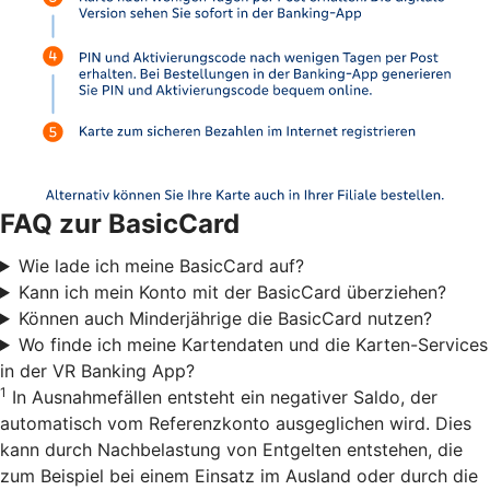
FAQ zur BasicCard
Wie lade ich meine BasicCard auf?
Kann ich mein Konto mit der BasicCard überziehen?
Können auch Minderjährige die BasicCard nutzen?
Wo finde ich meine Kartendaten und die Karten-Services
in der VR Banking App?
1
In Ausnahmefällen entsteht ein negativer Saldo, der
automatisch vom Referenzkonto ausgeglichen wird. Dies
kann durch Nachbelastung von Entgelten entstehen, die
zum Beispiel bei einem Einsatz im Ausland oder durch die