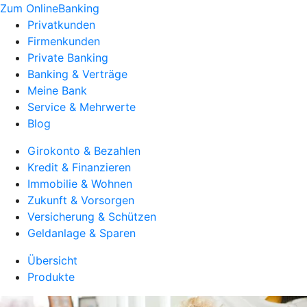
Zum OnlineBanking
Privatkunden
Firmenkunden
Private Banking
Banking & Verträge
Meine Bank
Service & Mehrwerte
Blog
Girokonto & Bezahlen
Kredit & Finanzieren
Immobilie & Wohnen
Zukunft & Vorsorgen
Versicherung & Schützen
Geldanlage & Sparen
Übersicht
Produkte