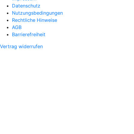
Datenschutz
Nutzungsbedingungen
Rechtliche Hinweise
AGB
Barrierefreiheit
Vertrag widerrufen