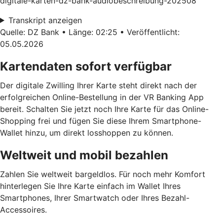
digitale-karten-dz-bank-audiobeschreibung-202508
Transkript anzeigen
Quelle: DZ Bank • Länge: 02:25 • Veröffentlicht:
05.05.2026
Kartendaten sofort verfügbar
Der digitale Zwilling Ihrer Karte steht direkt nach der
erfolgreichen Online-Bestellung in der VR Banking App
bereit. Schalten Sie jetzt noch Ihre Karte für das Online-
Shopping frei und fügen Sie diese Ihrem Smartphone-
Wallet hinzu, um direkt losshoppen zu können.
Weltweit und mobil bezahlen
Zahlen Sie weltweit bargeldlos. Für noch mehr Komfort
hinterlegen Sie Ihre Karte einfach im Wallet Ihres
Smartphones, Ihrer Smartwatch oder Ihres Bezahl-
Accessoires.