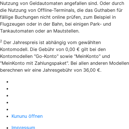
Nutzung von Geldautomaten angefallen sind. Oder durch
die Nutzung von Offline-Terminals, die das Guthaben für
fällige Buchungen nicht online prüfen, zum Beispiel in
Flugzeugen oder in der Bahn, bei einigen Park- und
Tankautomaten oder an Mautstellen.
2
Der Jahrespreis ist abhängig vom gewählten
Kontomodell. Die Gebühr von 0,00 € gilt bei den
Kontomodellen "Go-Konto" sowie "MeinKonto" und
"MeinKonto mit Zahlungspaket". Bei allen anderen Modellen
berechnen wir eine Jahresgebühr von 36,00 €.
Kununu öffnen
Impressum