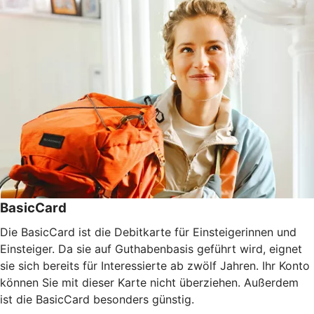
BasicCard
Die BasicCard ist die Debitkarte für Einsteigerinnen und
Einsteiger. Da sie auf Guthabenbasis geführt wird, eignet
sie sich bereits für Interessierte ab zwölf Jahren. Ihr Konto
können Sie mit dieser Karte nicht überziehen. Außerdem
ist die BasicCard besonders günstig.