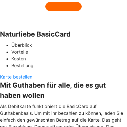
Naturliebe BasicCard
Überblick
Vorteile
Kosten
Bestellung
Karte bestellen
Mit Guthaben für alle, die es gut
haben wollen
Als Debitkarte funktioniert die BasicCard auf
Guthabenbasis. Um mit ihr bezahlen zu können, laden Sie
einfach den gewünschten Betrag auf die Karte. Das geht
per Einzahlung, Dauerauftrag oder Überweisung. Das