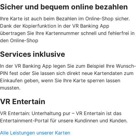
Sicher und bequem online bezahlen
Ihre Karte ist auch beim Bezahlen im Online-Shop sicher.
Dank der Kopierfunktion in der VR Banking App
übertragen Sie Ihre Kartennummer schnell und fehlerfrei in
den Online-Shop
Services inklusive
In der VR Banking App legen Sie zum Beispiel Ihre Wunsch-
PIN fest oder Sie lassen sich direkt neue Kartendaten zum
Einkaufen geben, wenn Sie Ihre Karte sperren lassen
mussten.
VR Entertain
VR Entertain: Unterhaltung pur – VR Entertain ist das
Entertainment-Portal für unsere Kundinnen und Kunden.
Alle Leistungen unserer Karten