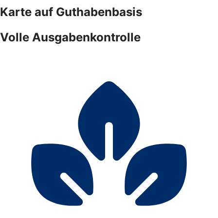
Karte auf Guthabenbasis
Volle Ausgabenkontrolle