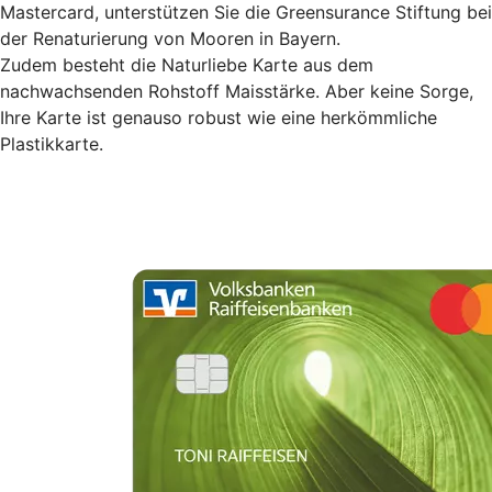
Mastercard, unterstützen Sie die Greensurance Stiftung bei
der Renaturierung von Mooren in Bayern.
Zudem besteht die Naturliebe Karte aus dem
nachwachsenden Rohstoff Maisstärke. Aber keine Sorge,
Ihre Karte ist genauso robust wie eine herkömmliche
Plastikkarte.