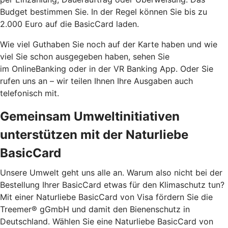
Budget bestimmen Sie. In der Regel können Sie bis zu
2.000 Euro auf die BasicCard laden.
Wie viel Guthaben Sie noch auf der Karte haben und wie
viel Sie schon ausgegeben haben, sehen Sie
im OnlineBanking oder in der VR Banking App. Oder Sie
rufen uns an – wir teilen Ihnen Ihre Ausgaben auch
telefonisch mit.
Gemeinsam Umweltinitiativen
unterstützen mit der Naturliebe
BasicCard
Unsere Umwelt geht uns alle an. Warum also nicht bei der
Bestellung Ihrer BasicCard etwas für den Klimaschutz tun?
Mit einer Naturliebe BasicCard von Visa fördern Sie die
Treemer® gGmbH und damit den Bienenschutz in
Deutschland. Wählen Sie eine Naturliebe BasicCard von