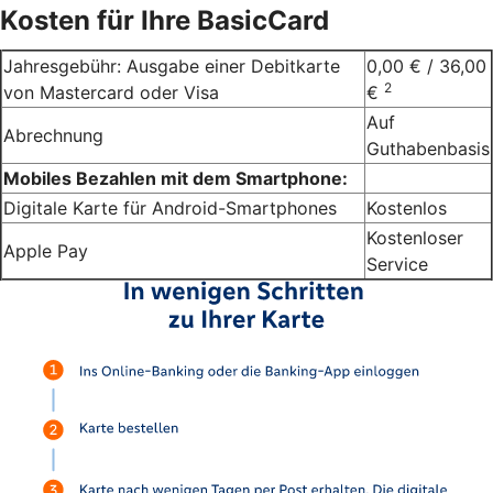
Kosten für Ihre BasicCard
Jahresgebühr: Ausgabe einer Debitkarte
0,00 € / 36,00
2
von Mastercard oder Visa
€
Auf
Abrechnung
Guthabenbasis
Mobiles Bezahlen mit dem Smartphone:
Digitale Karte für Android-Smartphones
Kostenlos
Kostenloser
Apple Pay
Service