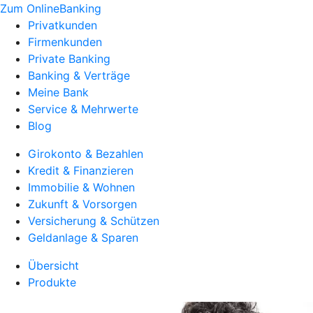
Zum OnlineBanking
Privatkunden
Firmenkunden
Private Banking
Banking & Verträge
Meine Bank
Service & Mehrwerte
Blog
Girokonto & Bezahlen
Kredit & Finanzieren
Immobilie & Wohnen
Zukunft & Vorsorgen
Versicherung & Schützen
Geldanlage & Sparen
Übersicht
Produkte