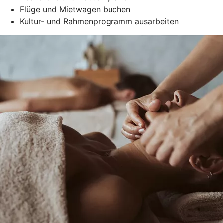
Flüge und Mietwagen buchen
Kultur- und Rahmenprogramm ausarbeiten