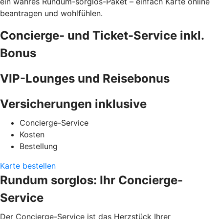
ein wahres Rundum-sorglos-Paket – einfach Karte online
beantragen und wohlfühlen.
Concierge- und Ticket-Service inkl.
Bonus
VIP-Lounges und Reisebonus
Versicherungen inklusive
Concierge-Service
Kosten
Bestellung
Karte bestellen
Rundum sorglos: Ihr Concierge-
Service
Der Concierge-Service ist das Herzstück Ihrer