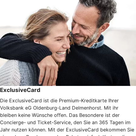
ExclusiveCard
Die ExclusiveCard ist die Premium-Kreditkarte Ihrer
Volksbank eG Oldenburg-Land Delmenhorst. Mit ihr
bleiben keine Wünsche offen. Das Besondere ist der
Concierge- und Ticket-Service, den Sie an 365 Tagen im
Jahr nutzen können. Mit der ExclusiveCard bekommen Sie