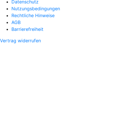
Datenschutz
Nutzungsbedingungen
Rechtliche Hinweise
AGB
Barrierefreiheit
Vertrag widerrufen