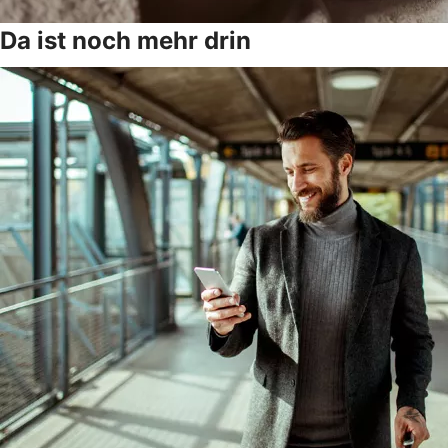
Da ist noch mehr drin