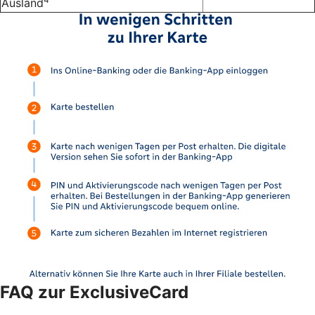
Ausland
FAQ zur ExclusiveCard