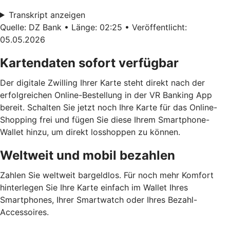
Transkript anzeigen
Quelle: DZ Bank • Länge: 02:25 • Veröffentlicht:
05.05.2026
Kartendaten sofort verfügbar
Der digitale Zwilling Ihrer Karte steht direkt nach der
erfolgreichen Online-Bestellung in der VR Banking App
bereit. Schalten Sie jetzt noch Ihre Karte für das Online-
Shopping frei und fügen Sie diese Ihrem Smartphone-
Wallet hinzu, um direkt losshoppen zu können.
Weltweit und mobil bezahlen
Zahlen Sie weltweit bargeldlos. Für noch mehr Komfort
hinterlegen Sie Ihre Karte einfach im Wallet Ihres
Smartphones, Ihrer Smartwatch oder Ihres Bezahl-
Accessoires.