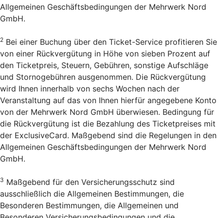
Allgemeinen Geschäftsbedingungen der Mehrwerk Nord
GmbH.
2
Bei einer Buchung über den Ticket-Service profitieren Sie
von einer Rückvergütung in Höhe von sieben Prozent auf
den Ticketpreis, Steuern, Gebühren, sonstige Aufschläge
und Stornogebühren ausgenommen. Die Rückvergütung
wird Ihnen innerhalb von sechs Wochen nach der
Veranstaltung auf das von Ihnen hierfür angegebene Konto
von der Mehrwerk Nord GmbH überwiesen. Bedingung für
die Rückvergütung ist die Bezahlung des Ticketpreises mit
der ExclusiveCard. Maßgebend sind die Regelungen in den
Allgemeinen Geschäftsbedingungen der Mehrwerk Nord
GmbH.
3
Maßgebend für den Versicherungsschutz sind
ausschließlich die Allgemeinen Bestimmungen, die
Besonderen Bestimmungen, die Allgemeinen und
Besonderen Versicherungsbedingungen und die