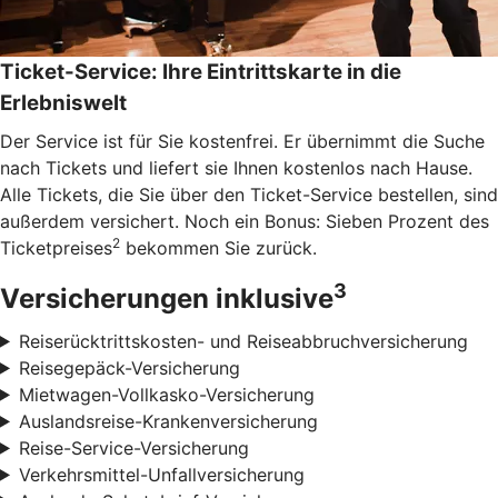
Ticket-Service: Ihre Eintrittskarte in die
Erlebniswelt
Der Service ist für Sie kostenfrei. Er übernimmt die Suche
nach Tickets und liefert sie Ihnen kostenlos nach Hause.
Alle Tickets, die Sie über den Ticket-Service bestellen, sind
außerdem versichert. Noch ein Bonus: Sieben Prozent des
2
Ticketpreises
bekommen Sie zurück.
3
Versicherungen inklusive
Reiserücktrittskosten- und Reiseabbruchversicherung
Reisegepäck-Versicherung
Mietwagen-Vollkasko-Versicherung
Auslandsreise-Krankenversicherung
Reise-Service-Versicherung
Verkehrsmittel-Unfallversicherung