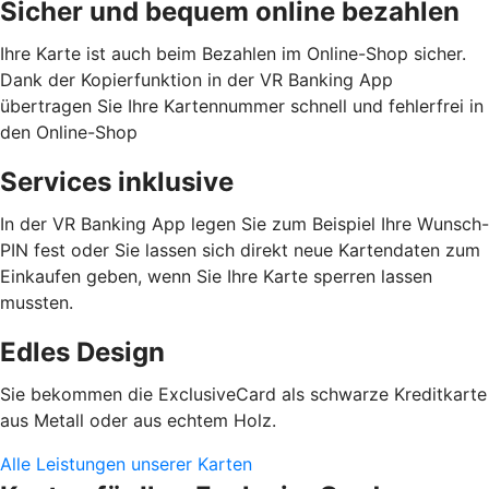
Sicher und bequem online bezahlen
Ihre Karte ist auch beim Bezahlen im Online-Shop sicher.
Dank der Kopierfunktion in der VR Banking App
übertragen Sie Ihre Kartennummer schnell und fehlerfrei in
den Online-Shop
Services inklusive
In der VR Banking App legen Sie zum Beispiel Ihre Wunsch-
PIN fest oder Sie lassen sich direkt neue Kartendaten zum
Einkaufen geben, wenn Sie Ihre Karte sperren lassen
mussten.
Edles Design
Sie bekommen die ExclusiveCard als schwarze Kreditkarte
aus Metall oder aus echtem Holz.
Alle Leistungen unserer Karten