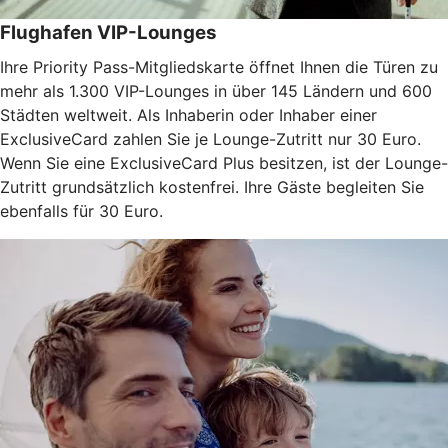
Flughafen VIP-Lounges
Ihre Priority Pass-Mitgliedskarte öffnet Ihnen die Türen zu
mehr als 1.300 VIP-Lounges in über 145 Ländern und 600
Städten weltweit. Als Inhaberin oder Inhaber einer
ExclusiveCard zahlen Sie je Lounge-Zutritt nur 30 Euro.
Wenn Sie eine ExclusiveCard Plus besitzen, ist der Lounge-
Zutritt grundsätzlich kostenfrei. Ihre Gäste begleiten Sie
ebenfalls für 30 Euro.