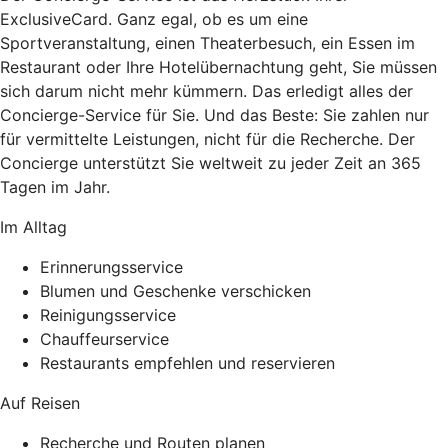
ExclusiveCard. Ganz egal, ob es um eine
Sportveranstaltung, einen Theaterbesuch, ein Essen im
Restaurant oder Ihre Hotelübernachtung geht, Sie müssen
sich darum nicht mehr kümmern. Das erledigt alles der
Concierge-Service für Sie. Und das Beste: Sie zahlen nur
für vermittelte Leistungen, nicht für die Recherche. Der
Concierge unterstützt Sie weltweit zu jeder Zeit an 365
Tagen im Jahr.
Im Alltag
Erinnerungsservice
Blumen und Geschenke verschicken
Reinigungsservice
Chauffeurservice
Restaurants empfehlen und reservieren
Auf Reisen
Recherche und Routen planen