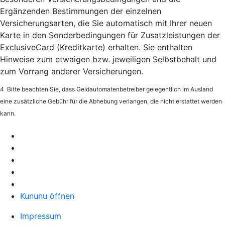
Ergänzenden Bestimmungen der einzelnen
Versicherungsarten, die Sie automatisch mit Ihrer neuen
Karte in den Sonderbedingungen für Zusatzleistungen der
ExclusiveCard (Kreditkarte) erhalten. Sie enthalten
Hinweise zum etwaigen bzw. jeweiligen Selbstbehalt und
zum Vorrang anderer Versicherungen.
4
Bitte beachten Sie, dass Geldautomatenbetreiber gelegentlich im Ausland
eine zusätzliche Gebühr für die Abhebung verlangen, die nicht erstattet werden
kann.
Kununu öffnen
Impressum