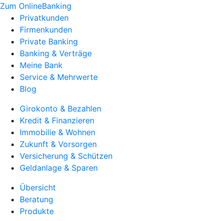
Zum OnlineBanking
Privatkunden
Firmenkunden
Private Banking
Banking & Verträge
Meine Bank
Service & Mehrwerte
Blog
Girokonto & Bezahlen
Kredit & Finanzieren
Immobilie & Wohnen
Zukunft & Vorsorgen
Versicherung & Schützen
Geldanlage & Sparen
Übersicht
Beratung
Produkte