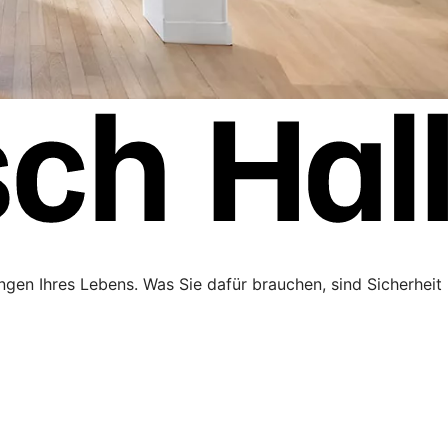
ngen Ihres Lebens. Was Sie dafür brauchen, sind Sicherheit