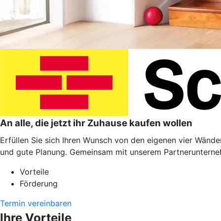
An alle, die jetzt ihr Zuhause kaufen wollen
Erfüllen Sie sich Ihren Wunsch von den eigenen vier Wänden
und gute Planung. Gemeinsam mit unserem Partnerunterneh
Vorteile
Förderung
Termin vereinbaren
Ihre Vorteile