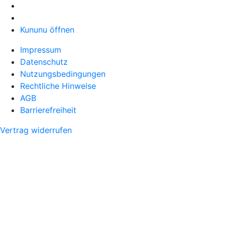
Kununu öffnen
Impressum
Datenschutz
Nutzungsbedingungen
Rechtliche Hinweise
AGB
Barrierefreiheit
Vertrag widerrufen