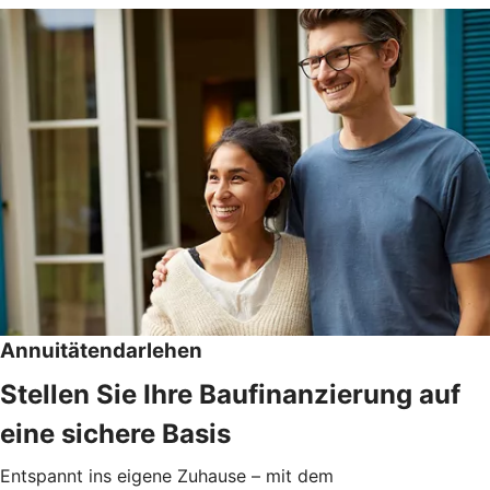
Annuitätendarlehen
Stellen Sie Ihre Baufinanzierung auf
eine sichere Basis
Entspannt ins eigene Zuhause – mit dem