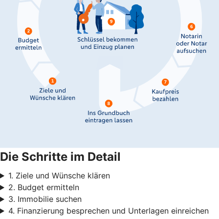
Die Schritte im Detail
1. Ziele und Wünsche klären
2. Budget ermitteln
3. Immobilie suchen
4. Finanzierung besprechen und Unterlagen einreichen