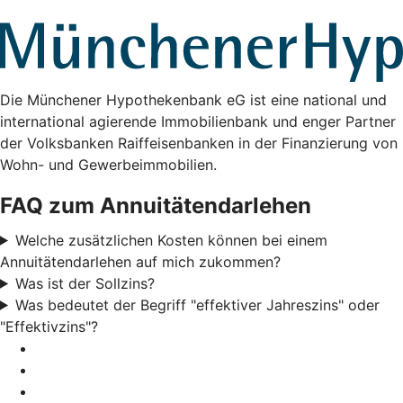
Die Münchener Hypothekenbank eG ist eine national und
international agierende Immobilienbank und enger Partner
der Volksbanken Raiffeisenbanken in der Finanzierung von
Wohn- und Gewerbeimmobilien.
FAQ zum Annuitätendarlehen
Welche zusätzlichen Kosten können bei einem
Annuitätendarlehen auf mich zukommen?
Was ist der Sollzins?
Was bedeutet der Begriff "effektiver Jahreszins" oder
"Effektivzins"?