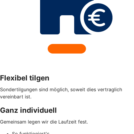
Flexibel tilgen
Sondertilgungen sind möglich, soweit dies vertraglich
vereinbart ist.
Ganz individuell
Gemeinsam legen wir die Laufzeit fest.
So funktioniert's