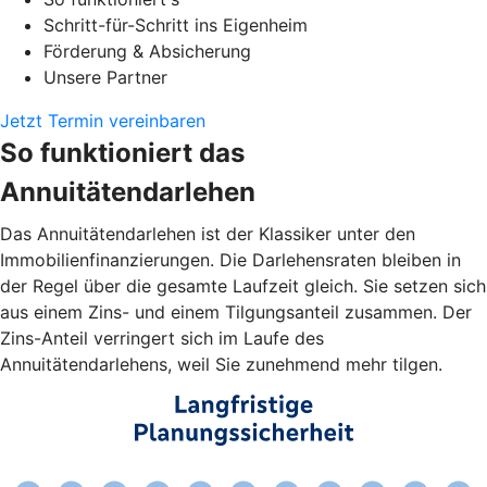
Schritt-für-Schritt ins Eigenheim
Förderung & Absicherung
Unsere Partner
Jetzt Termin vereinbaren
So funktioniert das
Annuitätendarlehen
Das Annuitätendarlehen ist der Klassiker unter den
Immobilienfinanzierungen. Die Darlehensraten bleiben in
der Regel über die gesamte Laufzeit gleich. Sie setzen sich
aus einem Zins- und einem Tilgungsanteil zusammen. Der
Zins-Anteil verringert sich im Laufe des
Annuitätendarlehens, weil Sie zunehmend mehr tilgen.