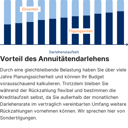
Vorteil des Annuitätendarlehens
Durch eine gleichbleibende Belastung haben Sie über viele
Jahre Planungssicherheit und können Ihr Budget
vorausschauend kalkulieren. Trotzdem bleiben Sie
während der Rückzahlung flexibel und bestimmen die
Kreditlaufzeit selbst, da Sie außerhalb der monatlichen
Darlehensrate im vertraglich vereinbarten Umfang weitere
Rückzahlungen vornehmen können. Wir sprechen hier von
Sondertilgungen.