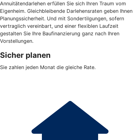
Annuitätendarlehen erfüllen Sie sich Ihren Traum vom
Eigenheim. Gleichbleibende Darlehensraten geben Ihnen
Planungssicherheit. Und mit Sondertilgungen, sofern
vertraglich vereinbart, und einer flexiblen Laufzeit
gestalten Sie Ihre Baufinanzierung ganz nach Ihren
Vorstellungen.
Sicher planen
Sie zahlen jeden Monat die gleiche Rate.