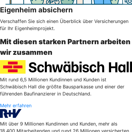
Eigenheim absichern
Verschaffen Sie sich einen Überblick über Versicherungen
für Ihr Eigenheimprojekt.
Mit diesen starken Partnern arbeiten
wir zusammen
Mit rund 6,5 Millionen Kundinnen und Kunden ist
Schwäbisch Hall die größte Bausparkasse und einer der
führenden Baufinanzierer in Deutschland.
Mehr erfahren
Mit über 9 Millionen Kundinnen und Kunden, mehr als
18.400 Mitarbeitenden und rund 26 Millionen versicherten