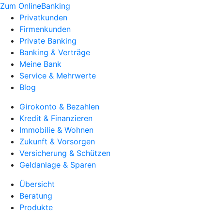
Zum OnlineBanking
Privatkunden
Firmenkunden
Private Banking
Banking & Verträge
Meine Bank
Service & Mehrwerte
Blog
Girokonto & Bezahlen
Kredit & Finanzieren
Immobilie & Wohnen
Zukunft & Vorsorgen
Versicherung & Schützen
Geldanlage & Sparen
Übersicht
Beratung
Produkte