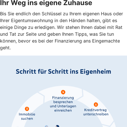
Ihr Weg ins eigene Zuhause
Bis Sie endlich den Schlüssel zu Ihrem eigenen Haus oder
Ihrer Eigentumswohnung in den Händen halten, gibt es
einige Dinge zu erledigen. Wir stehen Ihnen dabei mit Rat
und Tat zur Seite und geben Ihnen Tipps, was Sie tun
können, bevor es bei der Finanzierung ans Eingemachte
geht.