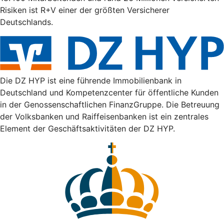
Risiken ist R+V einer der größten Versicherer
Deutschlands.
Die DZ HYP ist eine führende Immobilienbank in
Deutschland und Kompetenzcenter für öffentliche Kunden
in der Genossenschaftlichen FinanzGruppe. Die Betreuung
der Volksbanken und Raiffeisenbanken ist ein zentrales
Element der Geschäftsaktivitäten der DZ HYP.