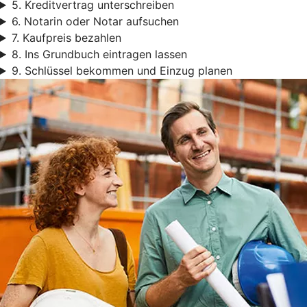
5. Kreditvertrag unterschreiben
6. Notarin oder Notar aufsuchen
7. Kaufpreis bezahlen
8. Ins Grundbuch eintragen lassen
9. Schlüssel bekommen und Einzug planen