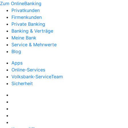
Zum OnlineBanking
Privatkunden
Firmenkunden
Private Banking
Banking & Verträge
Meine Bank
Service & Mehrwerte
Blog
Apps
Online-Services
Volksbank-ServiceTeam
Sicherheit