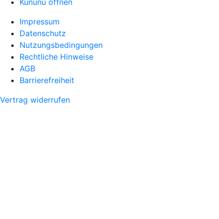
Kununu öffnen
Impressum
Datenschutz
Nutzungsbedingungen
Rechtliche Hinweise
AGB
Barrierefreiheit
Vertrag widerrufen