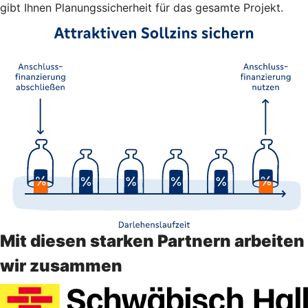
gibt Ihnen Planungssicherheit für das gesamte Projekt.
Mit diesen starken Partnern arbeiten
wir zusammen