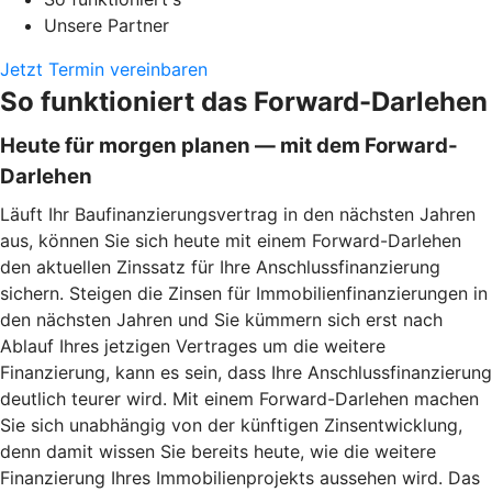
Unsere Partner
Jetzt Termin vereinbaren
So funktioniert das Forward-Darlehen
Heute für morgen planen — mit dem Forward-
Darlehen
Läuft Ihr Baufinanzierungsvertrag in den nächsten Jahren
aus, können Sie sich heute mit einem Forward-Darlehen
den aktuellen Zinssatz für Ihre Anschlussfinanzierung
sichern. Steigen die Zinsen für Immobilienfinanzierungen in
den nächsten Jahren und Sie kümmern sich erst nach
Ablauf Ihres jetzigen Vertrages um die weitere
Finanzierung, kann es sein, dass Ihre Anschlussfinanzierung
deutlich teurer wird. Mit einem Forward-Darlehen machen
Sie sich unabhängig von der künftigen Zinsentwicklung,
denn damit wissen Sie bereits heute, wie die weitere
Finanzierung Ihres Immobilienprojekts aussehen wird. Das