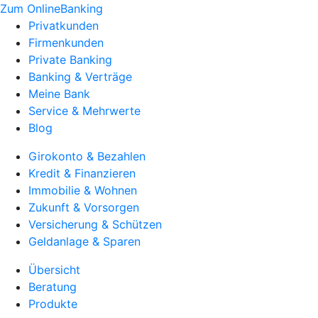
Zum OnlineBanking
Privatkunden
Firmenkunden
Private Banking
Banking & Verträge
Meine Bank
Service & Mehrwerte
Blog
Girokonto & Bezahlen
Kredit & Finanzieren
Immobilie & Wohnen
Zukunft & Vorsorgen
Versicherung & Schützen
Geldanlage & Sparen
Übersicht
Beratung
Produkte