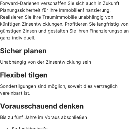
Forward-Darlehen verschaffen Sie sich auch in Zukunft
Planungssicherheit für Ihre Immobilienfinanzierung.
Realisieren Sie Ihre Traumimmobilie unabhängig von
künftigen Zinsentwicklungen. Profitieren Sie langfristig von
günstigen Zinsen und gestalten Sie Ihren Finanzierungsplan
ganz individuell.
Sicher planen
Unabhängig von der Zinsentwicklung sein
Flexibel tilgen
Sondertilgungen sind möglich, soweit dies vertraglich
vereinbart ist.
Vorausschauend denken
Bis zu fünf Jahre im Voraus abschließen
So funktioniert's