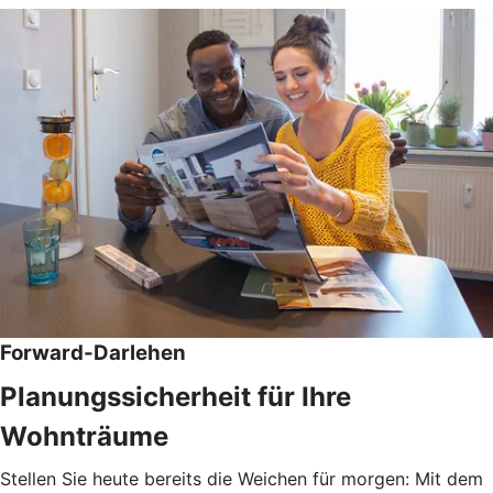
Forward-Darlehen
Planungssicherheit für Ihre
Wohnträume
Stellen Sie heute bereits die Weichen für morgen: Mit dem