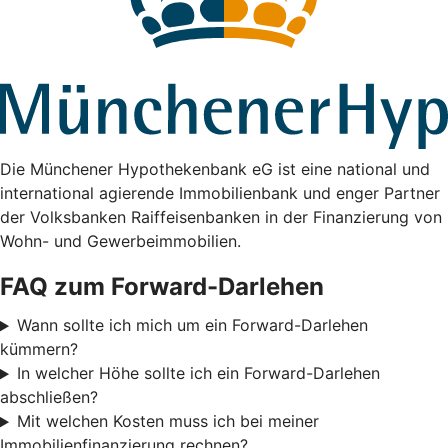
Die Münchener Hypothekenbank eG ist eine national und
international agierende Immobilienbank und enger Partner
der Volksbanken Raiffeisenbanken in der Finanzierung von
Wohn- und Gewerbeimmobilien.
FAQ zum Forward-Darlehen
Wann sollte ich mich um ein Forward-Darlehen
kümmern?
In welcher Höhe sollte ich ein Forward-Darlehen
abschließen?
Mit welchen Kosten muss ich bei meiner
Immobilienfinanzierung rechnen?