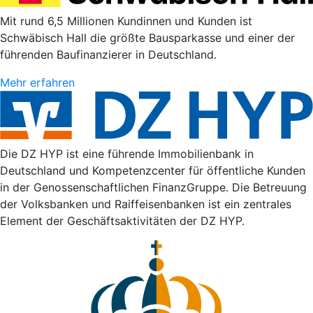
Mit rund 6,5 Millionen Kundinnen und Kunden ist
Schwäbisch Hall die größte Bausparkasse und einer der
führenden Baufinanzierer in Deutschland.
Mehr erfahren
Die DZ HYP ist eine führende Immobilienbank in
Deutschland und Kompetenzcenter für öffentliche Kunden
in der Genossenschaftlichen FinanzGruppe. Die Betreuung
der Volksbanken und Raiffeisenbanken ist ein zentrales
Element der Geschäftsaktivitäten der DZ HYP.