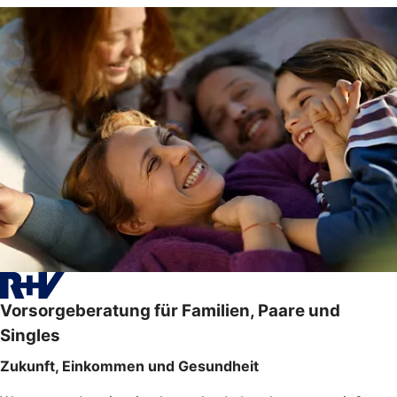
Vorsorgeberatung für Familien, Paare und
Singles
Zukunft, Einkommen und Gesundheit