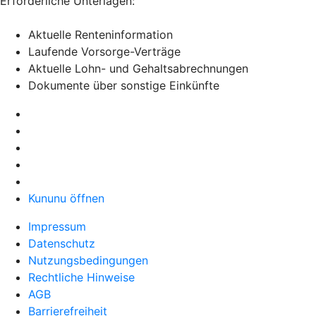
Erforderliche Unterlagen:
Aktuelle Renteninformation
Laufende Vorsorge-Verträge
Aktuelle Lohn- und Gehaltsabrechnungen
Dokumente über sonstige Einkünfte
Kununu öffnen
Impressum
Datenschutz
Nutzungsbedingungen
Rechtliche Hinweise
AGB
Barrierefreiheit