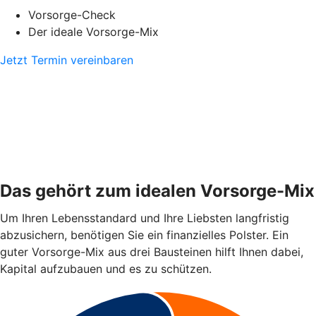
Vorsorge-Check
Der ideale Vorsorge-Mix
Jetzt Termin vereinbaren
Das gehört zum idealen Vorsorge-Mix
Um Ihren Lebensstandard und Ihre Liebsten langfristig
abzusichern, benötigen Sie ein finanzielles Polster. Ein
guter Vorsorge-Mix aus drei Bausteinen hilft Ihnen dabei,
Kapital aufzubauen und es zu schützen.