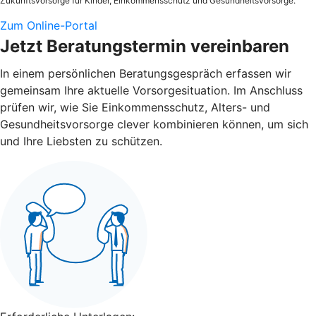
Zukunftsvorsorge für Kinder, Einkommensschutz und Gesundheitsvorsorge.
Zum Online-Portal
Jetzt Beratungstermin vereinbaren
In einem persönlichen Beratungsgespräch erfassen wir
gemeinsam Ihre aktuelle Vorsorgesituation. Im Anschluss
prüfen wir, wie Sie Einkommensschutz, Alters- und
Gesundheitsvorsorge clever kombinieren können, um sich
und Ihre Liebsten zu schützen.