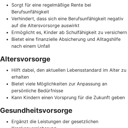
Sorgt für eine regelmäßige Rente bei
Berufsunfähigkeit
Verhindert, dass sich eine Berufsunfähigkeit negativ
auf die Altersvorsorge auswirkt
Ermöglicht es, Kinder ab Schulfähigkeit zu versichern
Bietet eine finanzielle Absicherung und Alltagshilfe
nach einem Unfall
Altersvorsorge
Hilft dabei, den aktuellen Lebensstandard im Alter zu
erhalten
Bietet viele Möglichkeiten zur Anpassung an
persönliche Bedürfnisse
Kann Kindern einen Vorsprung für die Zukunft geben
Gesundheitsvorsorge
Ergänzt die Leistungen der gesetzlichen