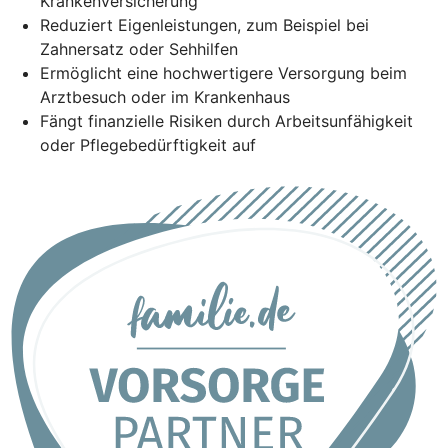
Krankenversicherung
Reduziert Eigenleistungen, zum Beispiel bei
Zahnersatz oder Sehhilfen
Ermöglicht eine hochwertigere Versorgung beim
Arztbesuch oder im Krankenhaus
Fängt finanzielle Risiken durch Arbeitsunfähigkeit
oder Pflegebedürftigkeit auf