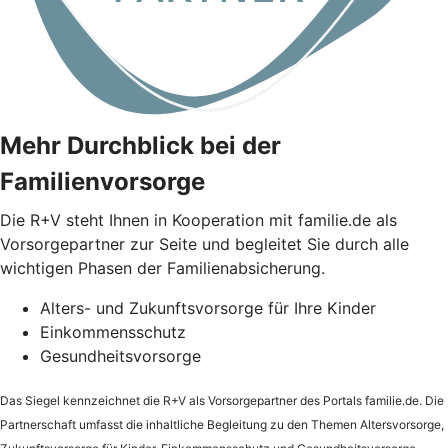
Mehr Durchblick bei der
Familienvorsorge
Die
R+V
steht Ihnen in Kooperation mit familie.de als
Vorsorgepartner zur Seite und begleitet Sie durch alle
wichtigen Phasen der Familienabsicherung.
Alters- und Zukunftsvorsorge für Ihre Kinder
Einkommensschutz
Gesundheitsvorsorge
Das Siegel kennzeichnet die
R+V
als Vorsorgepartner des Portals familie.de. Die
Partnerschaft umfasst die inhaltliche Begleitung zu den Themen Altersvorsorge,