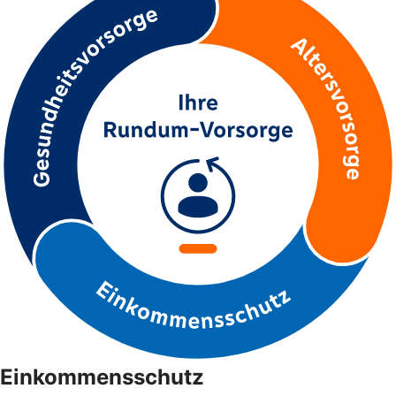
Einkommensschutz