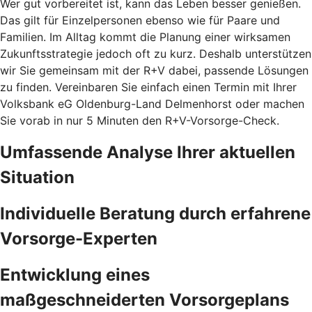
Wer gut vorbereitet ist, kann das Leben besser genießen.
Das gilt für Einzelpersonen ebenso wie für Paare und
Familien. Im Alltag kommt die Planung einer wirksamen
Zukunftsstrategie jedoch oft zu kurz. Deshalb unterstützen
wir Sie gemeinsam mit der R+V dabei, passende Lösungen
zu finden. Vereinbaren Sie einfach einen Termin mit Ihrer
Volksbank eG Oldenburg-Land Delmenhorst oder machen
Sie vorab in nur 5 Minuten den
R+V-Vorsorge-Check.
Umfassende Analyse Ihrer aktuellen
Situation
Individuelle Beratung durch erfahrene
Vorsorge-Experten
Entwicklung eines
maßgeschneiderten Vorsorgeplans