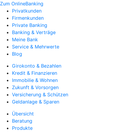
Zum OnlineBanking
Privatkunden
Firmenkunden
Private Banking
Banking & Verträge
Meine Bank
Service & Mehrwerte
Blog
Girokonto & Bezahlen
Kredit & Finanzieren
Immobilie & Wohnen
Zukunft & Vorsorgen
Versicherung & Schützen
Geldanlage & Sparen
Übersicht
Beratung
Produkte