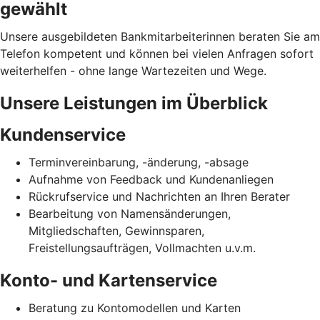
gewählt
Unsere ausgebildeten Bankmitarbeiterinnen beraten Sie am
Telefon kompetent und können bei vielen Anfragen sofort
weiterhelfen - ohne lange Wartezeiten und Wege.
Unsere Leistungen im Überblick
Kundenservice
Terminvereinbarung, -änderung, -absage
Aufnahme von Feedback und Kundenanliegen
Rückrufservice und Nachrichten an Ihren Berater
Bearbeitung von Namensänderungen,
Mitgliedschaften, Gewinnsparen,
Freistellungsaufträgen, Vollmachten u.v.m.
Konto- und Kartenservice
Beratung zu Kontomodellen und Karten