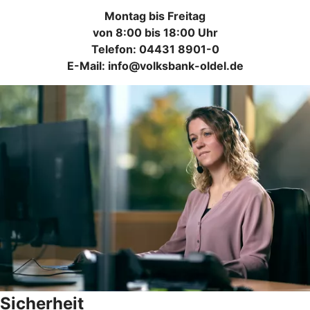
Montag bis Freitag
von 8:00 bis 18:00 Uhr
Telefon: 04431 8901-0
E-Mail: info@volksbank-oldel.de
Sicherheit