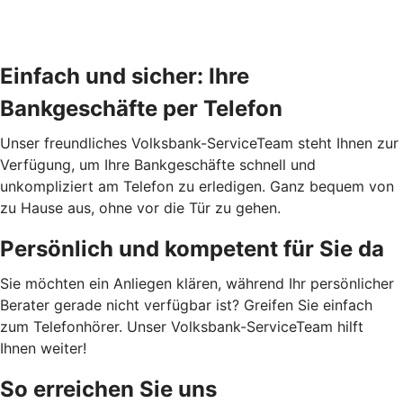
Einfach und sicher: Ihre
Bankgeschäfte per Telefon
Unser freundliches Volksbank-ServiceTeam steht Ihnen zur
Verfügung, um Ihre Bankgeschäfte schnell und
unkompliziert am Telefon zu erledigen. Ganz bequem von
zu Hause aus, ohne vor die Tür zu gehen.
Persönlich und kompetent für Sie da
Sie möchten ein Anliegen klären, während Ihr persönlicher
Berater gerade nicht verfügbar ist? Greifen Sie einfach
zum Telefonhörer. Unser Volksbank-ServiceTeam hilft
Ihnen weiter!
So erreichen Sie uns