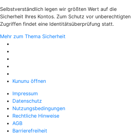
Selbstverständlich legen wir größten Wert auf die
Sicherheit Ihres Kontos. Zum Schutz vor unberechtigten
Zugriffen findet eine Identitätsüberprüfung statt.
Mehr zum Thema Sicherheit
Kununu öffnen
Impressum
Datenschutz
Nutzungsbedingungen
Rechtliche Hinweise
AGB
Barrierefreiheit