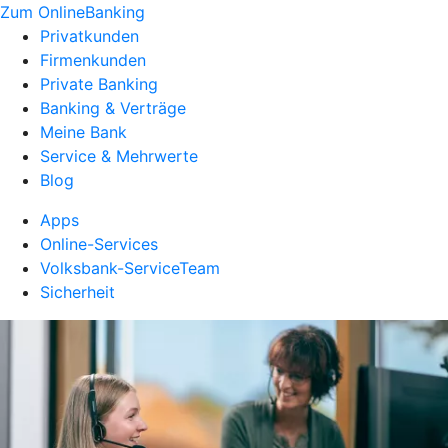
Zum OnlineBanking
Privatkunden
Firmenkunden
Private Banking
Banking & Verträge
Meine Bank
Service & Mehrwerte
Blog
Apps
Online-Services
Volksbank-ServiceTeam
Sicherheit