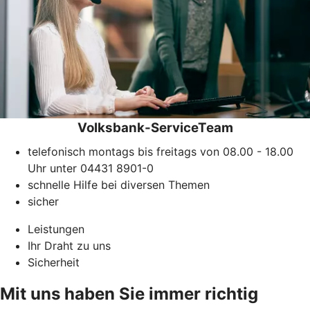
Volksbank-ServiceTeam
telefonisch montags bis freitags von 08.00 - 18.00
Uhr unter 04431 8901-0
schnelle Hilfe bei diversen Themen
sicher
Leistungen
Ihr Draht zu uns
Sicherheit
Mit uns haben Sie immer richtig