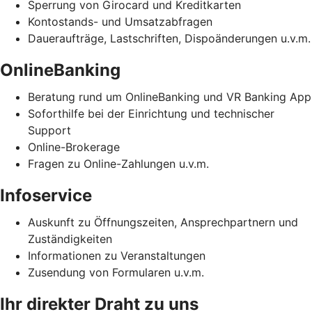
Sperrung von Girocard und Kreditkarten
Kontostands- und Umsatzabfragen
Daueraufträge, Lastschriften, Dispoänderungen u.v.m.
OnlineBanking
Beratung rund um OnlineBanking und VR Banking App
Soforthilfe bei der Einrichtung und technischer
Support
Online-Brokerage
Fragen zu Online-Zahlungen u.v.m.
Infoservice
Auskunft zu Öffnungszeiten, Ansprechpartnern und
Zuständigkeiten
Informationen zu Veranstaltungen
Zusendung von Formularen u.v.m.
Ihr direkter Draht zu uns