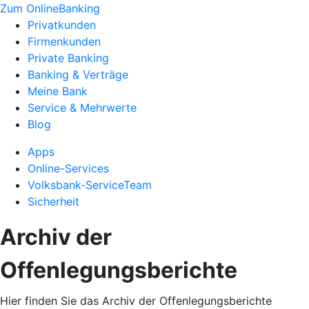
Zum OnlineBanking
Privatkunden
Firmenkunden
Private Banking
Banking & Verträge
Meine Bank
Service & Mehrwerte
Blog
Apps
Online-Services
Volksbank-ServiceTeam
Sicherheit
Archiv der
Offenlegungsberichte
Hier finden Sie das Archiv der Offenlegungsberichte