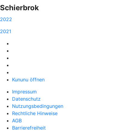
Schierbrok
2022
2021
Kununu öffnen
Impressum
Datenschutz
Nutzungsbedingungen
Rechtliche Hinweise
AGB
Barrierefreiheit