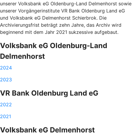
unserer Volksbank eG Oldenburg-Land Delmenhorst sowie
unserer Vorgängerinstitute VR Bank Oldenburg Land eG
und Volksbank eG Delmenhorst Schierbrok. Die
Archivierungsfrist beträgt zehn Jahre, das Archiv wird
beginnend mit dem Jahr 2021 sukzessive aufgebaut.
Volksbank eG Oldenburg-Land
Delmenhorst
2024
2023
VR Bank Oldenburg Land eG
2022
2021
Volksbank eG Delmenhorst