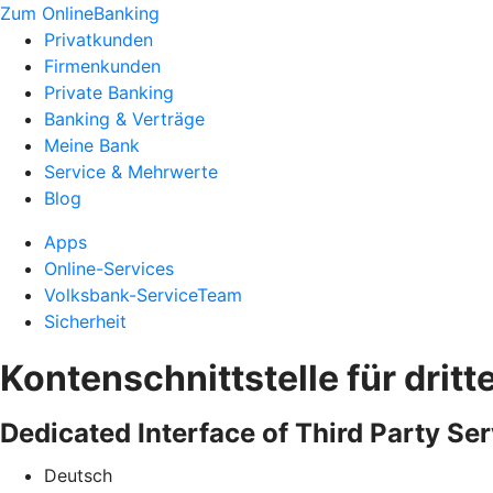
Zum OnlineBanking
Privatkunden
Firmenkunden
Private Banking
Banking & Verträge
Meine Bank
Service & Mehrwerte
Blog
Apps
Online-Services
Volksbank-ServiceTeam
Sicherheit
Kontenschnittstelle für dritt
Dedicated Interface of Third Party Ser
Deutsch