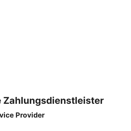
e Zahlungsdienstleister
vice Provider