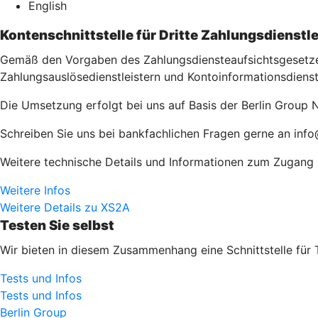
English
Kontenschnittstelle für Dritte Zahlungsdienstle
Gemäß den Vorgaben des Zahlungsdiensteaufsichtsgesetzes 
Zahlungsauslösedienstleistern und Kontoinformationsdienst
Die Umsetzung erfolgt bei uns auf Basis der Berlin Group N
Schreiben Sie uns bei bankfachlichen Fragen gerne an info
Weitere technische Details und Informationen zum Zugang zu
Weitere Infos
Weitere Details zu XS2A
Testen Sie selbst
Wir bieten in diesem Zusammenhang eine Schnittstelle für 
Tests und Infos
Tests und Infos
Berlin Group