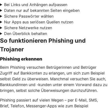
Bei Links und Anhängen aufpassen
Daten nur auf bekannten Seiten eingeben
Sichere Passwörter wählen
Nur Apps aus seriösen Quellen nutzen
Sichere Netzwerke nutzen
Den Überblick behalten
So funktionieren Phishing und
Trojaner
Phishing erkennen
Beim Phishing versuchen Betrügerinnen und Betrüger
Zugriff auf Bankkonten zu erlangen, um sich zum Beispiel
selbst Geld zu überweisen. Manchmal versuchen Sie auch,
Bankkundinnen und -kunden unter einem Vorwand dazu zu
bringen, selbst solche Überweisungen durchzuführen.
Phishing passiert auf vielen Wegen – per E-Mail, SMS,
Brief, Telefon, Messenger-Apps wie zum Beispiel