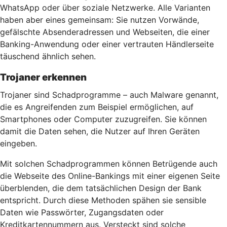
WhatsApp oder über soziale Netzwerke. Alle Varianten
haben aber eines gemeinsam: Sie nutzen Vorwände,
gefälschte Absenderadressen und Webseiten, die einer
Banking-Anwendung oder einer vertrauten Händlerseite
täuschend ähnlich sehen.
Trojaner erkennen
Trojaner sind Schadprogramme – auch Malware genannt,
die es Angreifenden zum Beispiel ermöglichen, auf
Smartphones oder Computer zuzugreifen. Sie können
damit die Daten sehen, die Nutzer auf Ihren Geräten
eingeben.
Mit solchen Schadprogrammen können Betrügende auch
die Webseite des Online-Bankings mit einer eigenen Seite
überblenden, die dem tatsächlichen Design der Bank
entspricht. Durch diese Methoden spähen sie sensible
Daten wie Passwörter, Zugangsdaten oder
Kreditkartennummern aus. Versteckt sind solche