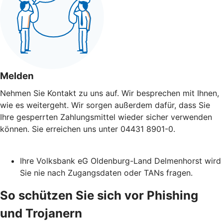
Melden
Nehmen Sie Kontakt zu uns auf. Wir besprechen mit Ihnen,
wie es weitergeht. Wir sorgen außerdem dafür, dass Sie
Ihre gesperrten Zahlungsmittel wieder sicher verwenden
können. Sie erreichen uns unter 04431 8901-0.
Ihre Volksbank eG Oldenburg-Land Delmenhorst wird
Sie nie nach Zugangsdaten oder TANs fragen.
So schützen Sie sich vor Phishing
und Trojanern