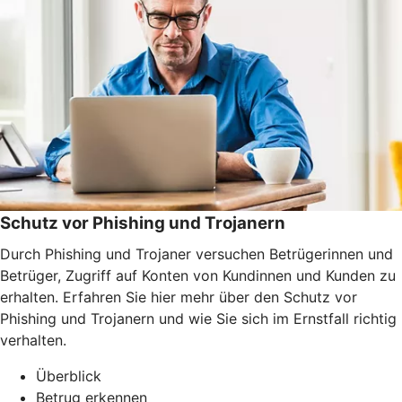
Schutz vor Phishing und Trojanern
Durch Phishing und Trojaner versuchen Betrügerinnen und
Betrüger, Zugriff auf Konten von Kundinnen und Kunden zu
erhalten. Erfahren Sie hier mehr über den Schutz vor
Phishing und Trojanern und wie Sie sich im Ernstfall richtig
verhalten.
Überblick
Betrug erkennen