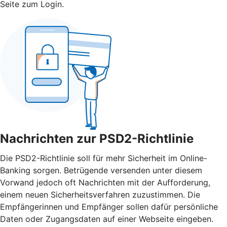
Seite zum Login.
Nachrichten zur PSD2-Richtlinie
Die PSD2-Richtlinie soll für mehr Sicherheit im Online-
Banking sorgen. Betrügende versenden unter diesem
Vorwand jedoch oft Nachrichten mit der Aufforderung,
einem neuen Sicherheitsverfahren zuzustimmen. Die
Empfängerinnen und Empfänger sollen dafür persönliche
Daten oder Zugangsdaten auf einer Webseite eingeben.