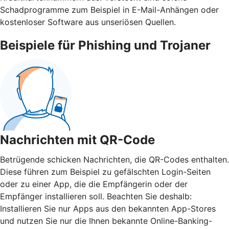
Schadprogramme zum Beispiel in E-Mail-Anhängen oder
kostenloser Software aus unseriösen Quellen.
Beispiele für Phishing und Trojaner
Nachrichten mit QR-Code
Betrügende schicken Nachrichten, die QR-Codes enthalten.
Diese führen zum Beispiel zu gefälschten Login-Seiten
oder zu einer App, die die Empfängerin oder der
Empfänger installieren soll. Beachten Sie deshalb:
Installieren Sie nur Apps aus den bekannten App-Stores
und nutzen Sie nur die Ihnen bekannte Online-Banking-