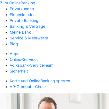
Zum OnlineBanking
Privatkunden
Firmenkunden
Private Banking
Banking & Verträge
Meine Bank
Service & Mehrwerte
Blog
Apps
Online-Services
Volksbank-ServiceTeam
Sicherheit
Karte und OnlineBanking sperren
VR-ComputerCheck