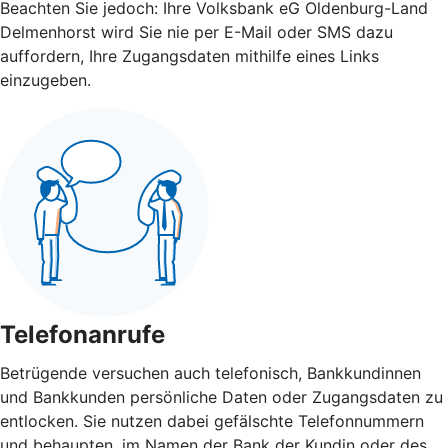
Beachten Sie jedoch: Ihre Volksbank eG Oldenburg-Land
Delmenhorst wird Sie nie per E-Mail oder SMS dazu
auffordern, Ihre Zugangsdaten mithilfe eines Links
einzugeben.
Telefonanrufe
Betrügende versuchen auch telefonisch, Bankkundinnen
und Bankkunden persönliche Daten oder Zugangsdaten zu
entlocken. Sie nutzen dabei gefälschte Telefonnummern
und behaupten, im Namen der Bank der Kundin oder des