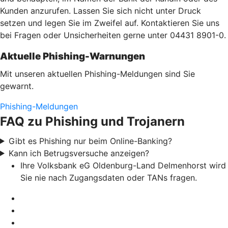
Kunden anzurufen. Lassen Sie sich nicht unter Druck
setzen und legen Sie im Zweifel auf. Kontaktieren Sie uns
bei Fragen oder Unsicherheiten gerne unter 04431 8901-0.
Aktuelle Phishing-Warnungen
Mit unseren aktuellen Phishing-Meldungen sind Sie
gewarnt.
Phishing-Meldungen
FAQ zu Phishing und Trojanern
Gibt es Phishing nur beim Online-Banking?
Kann ich Betrugsversuche anzeigen?
Ihre Volksbank eG Oldenburg-Land Delmenhorst wird
Sie nie nach Zugangsdaten oder TANs fragen.