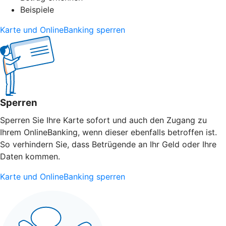
Beispiele
Karte und OnlineBanking sperren
Sperren
Sperren Sie Ihre Karte sofort und auch den Zugang zu
Ihrem OnlineBanking, wenn dieser ebenfalls betroffen ist.
So verhindern Sie, dass Betrügende an Ihr Geld oder Ihre
Daten kommen.
Karte und OnlineBanking sperren