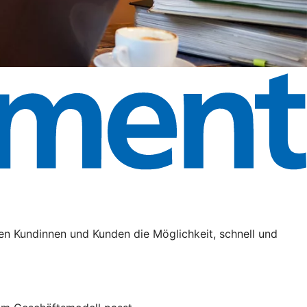
en Kundinnen und Kunden die Möglichkeit, schnell und