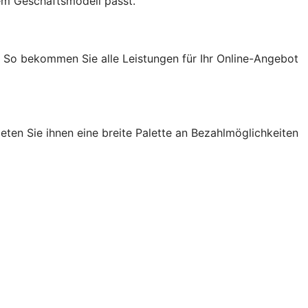
em Geschäftsmodell passt.
. So bekommen Sie alle Leistungen für Ihr Online-Angebot
ten Sie ihnen eine breite Palette an Bezahlmöglichkeiten