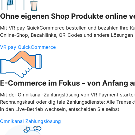
Ohne eigenen Shop Produkte online v
Mit VR pay QuickCommerce bestellen und bezahlen Ihre Ku
Online-Shop, Bezahllinks, QR-Codes und andere Lösungen s
VR pay QuickCommerce
E-Commerce im Fokus – von Anfang a
Mit der Omnikanal-Zahlungslösung von VR Payment starten Si
Rechnungskauf oder digitale Zahlungsdienste: Alle Transak
in den Live-Betrieb wechseln, entscheiden Sie selbst.
Omnikanal Zahlungslösung