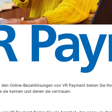
t den Online-Bezahllösungen von VR Payment bieten Sie Ihr
e sie kennen und denen sie vertrauen.