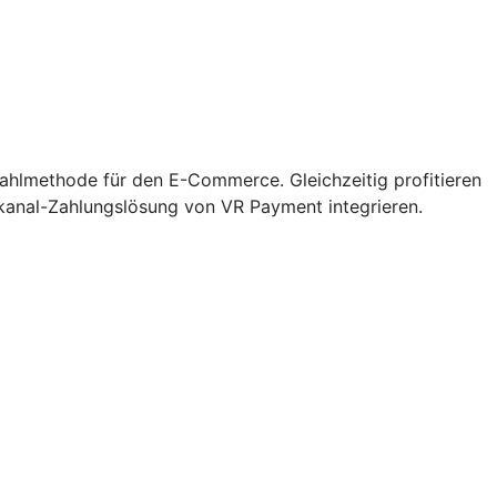
zahlmethode für den E-Commerce. Gleichzeitig profitieren
kanal-Zahlungslösung von VR Payment integrieren.