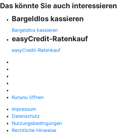
Das könnte Sie auch interessieren
Bargeldlos kassieren
Bargeldlos kassieren
easyCredit-Ratenkauf
easyCredit-Ratenkauf
Kununu öffnen
Impressum
Datenschutz
Nutzungsbedingungen
Rechtliche Hinweise