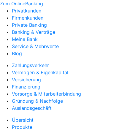
Zum OnlineBanking
Privatkunden
Firmenkunden
Private Banking
Banking & Verträge
Meine Bank
Service & Mehrwerte
Blog
Zahlungsverkehr
Vermögen & Eigenkapital
Versicherung
Finanzierung
Vorsorge & Mitarbeiterbindung
Gründung & Nachfolge
Auslandsgeschäft
Übersicht
Produkte