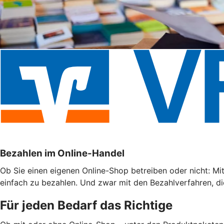
Bezahlen im Online-Handel
Ob Sie einen eigenen Online-Shop betreiben oder nicht: Mi
einfach zu bezahlen. Und zwar mit den Bezahlverfahren, di
Für jeden Bedarf das Richtige