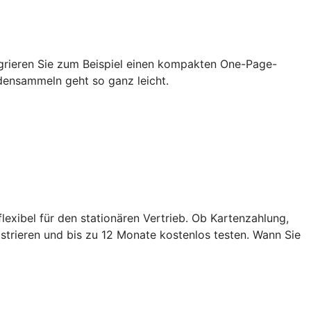
grieren Sie zum Beispiel einen kompakten One-Page-
densammeln geht so ganz leicht.
exibel für den stationären Vertrieb. Ob Kartenzahlung,
strieren und bis zu 12 Monate kostenlos testen. Wann Sie