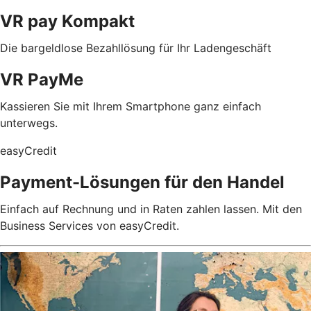
VR pay Kompakt
Die bargeldlose Bezahllösung für Ihr Ladengeschäft
VR PayMe
Kassieren Sie mit Ihrem Smartphone ganz einfach
unterwegs.
easyCredit
Payment-Lösungen für den Handel
Einfach auf Rechnung und in Raten zahlen lassen. Mit den
Business Services von easyCredit.