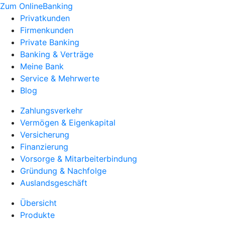
Zum OnlineBanking
Privatkunden
Firmenkunden
Private Banking
Banking & Verträge
Meine Bank
Service & Mehrwerte
Blog
Zahlungsverkehr
Vermögen & Eigenkapital
Versicherung
Finanzierung
Vorsorge & Mitarbeiterbindung
Gründung & Nachfolge
Auslandsgeschäft
Übersicht
Produkte