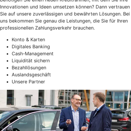
Innovationen und Ideen umsetzen können? Dann vertrauen
Sie auf unsere zuverlässigen und bewährten Lösungen. Bei
uns bekommen Sie genau die Leistungen, die Sie für Ihren
professionellen Zahlungsverkehr brauchen.
Konto & Karten
Digitales Banking
Cash-Management
Liquidität sichern
Bezahllösungen
Auslandsgeschäft
Unsere Partner