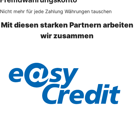
Nicht mehr für jede Zahlung Währungen tauschen
Mit diesen starken Partnern arbeiten
wir zusammen