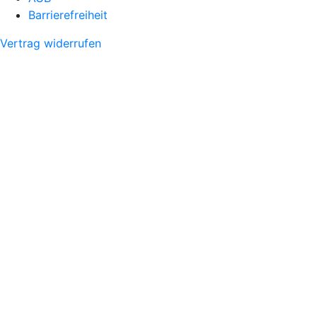
Barrierefreiheit
Vertrag widerrufen