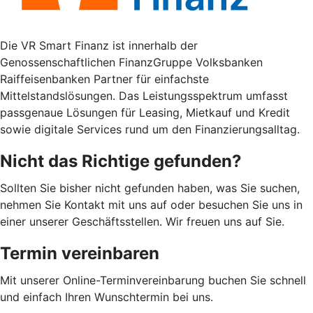
Die VR Smart Finanz ist innerhalb der
Genossenschaftlichen FinanzGruppe Volksbanken
Raiffeisenbanken Partner für einfachste
Mittelstandslösungen. Das Leistungsspektrum umfasst
passgenaue Lösungen für Leasing, Mietkauf und Kredit
sowie digitale Services rund um den Finanzierungsalltag.
Nicht das Richtige gefunden?
Sollten Sie bisher nicht gefunden haben, was Sie suchen,
nehmen Sie Kontakt mit uns auf oder besuchen Sie uns in
einer unserer Geschäftsstellen. Wir freuen uns auf Sie.
Termin vereinbaren
Mit unserer Online-Terminvereinbarung buchen Sie schnell
und einfach Ihren Wunschtermin bei uns.