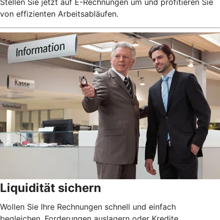
Stellen Sie jetzt auf E-Rechnungen um und profitieren Sie
von effizienten Arbeitsabläufen.
Liquidität sichern
Wollen Sie Ihre Rechnungen schnell und einfach
begleichen, Forderungen auslagern oder Kredite