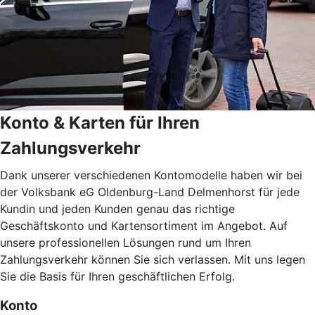
Konto & Karten für Ihren
Zahlungsverkehr
Dank unserer verschiedenen Kontomodelle haben wir bei
der Volksbank eG Oldenburg-Land Delmenhorst für jede
Kundin und jeden Kunden genau das richtige
Geschäftskonto und Kartensortiment im Angebot. Auf
unsere professionellen Lösungen rund um Ihren
Zahlungsverkehr können Sie sich verlassen. Mit uns legen
Sie die Basis für Ihren geschäftlichen Erfolg.
Konto