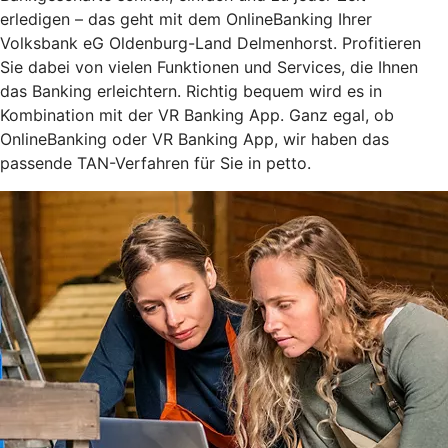
erledigen – das geht mit dem OnlineBanking Ihrer
Volksbank eG Oldenburg-Land Delmenhorst. Profitieren
Sie dabei von vielen Funktionen und Services, die Ihnen
das Banking erleichtern. Richtig bequem wird es in
Kombination mit der VR Banking App. Ganz egal, ob
OnlineBanking oder VR Banking App, wir haben das
passende TAN-Verfahren für Sie in petto.