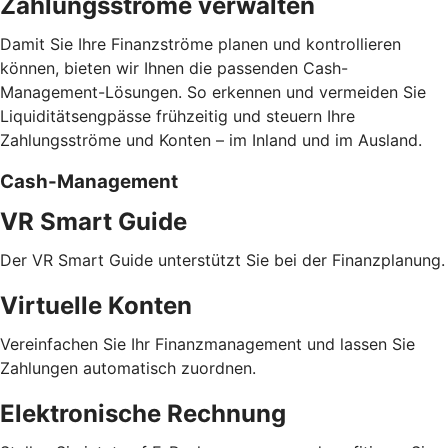
Zahlungsströme verwalten
Damit Sie Ihre Finanzströme planen und kontrollieren
können, bieten wir Ihnen die passenden Cash-
Management-Lösungen. So erkennen und vermeiden Sie
Liquiditätsengpässe frühzeitig und steuern Ihre
Zahlungsströme und Konten – im Inland und im Ausland.
Cash-Management
VR Smart Guide
Der VR Smart Guide unterstützt Sie bei der Finanzplanung.
Virtuelle Konten
Vereinfachen Sie Ihr Finanzmanagement und lassen Sie
Zahlungen automatisch zuordnen.
Elektronische Rechnung