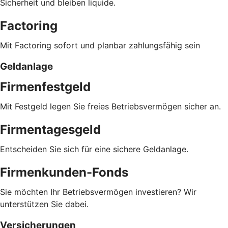
Sicherheit und bleiben liquide.
Factoring
Mit Factoring sofort und planbar zahlungsfähig sein
Geldanlage
Firmenfestgeld
Mit Festgeld legen Sie freies Betriebsvermögen sicher an.
Firmentagesgeld
Entscheiden Sie sich für eine sichere Geldanlage.
Firmenkunden-Fonds
Sie möchten Ihr Betriebsvermögen investieren? Wir
unterstützen Sie dabei.
Versicherungen