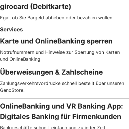
girocard (Debitkarte)
Egal, ob Sie Bargeld abheben oder bezahlen wollen.
Services
Karte und OnlineBanking sperren
Notrufnummern und Hinweise zur Sperrung von Karten
und OnlineBanking
Überweisungen & Zahlscheine
Zahlungsverkehrsvordrucke schnell bestellt über unseren
GenoStore.
OnlineBanking und VR Banking App:
Digitales Banking für Firmenkunden
Bankgeschäfte schnell, einfach und zu jeder Zeit