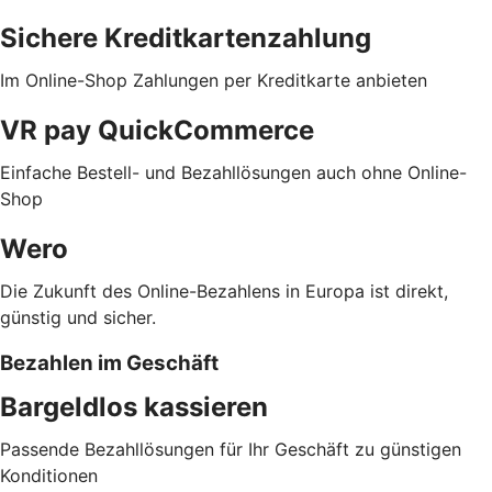
Sichere Kreditkartenzahlung
Im Online-Shop Zahlungen per Kreditkarte anbieten
VR pay QuickCommerce
Einfache Bestell- und Bezahllösungen auch ohne Online-
Shop
Wero
Die Zukunft des Online-Bezahlens in Europa ist direkt,
günstig und sicher.
Bezahlen im Geschäft
Bargeldlos kassieren
Passende Bezahllösungen für Ihr Geschäft zu günstigen
Konditionen