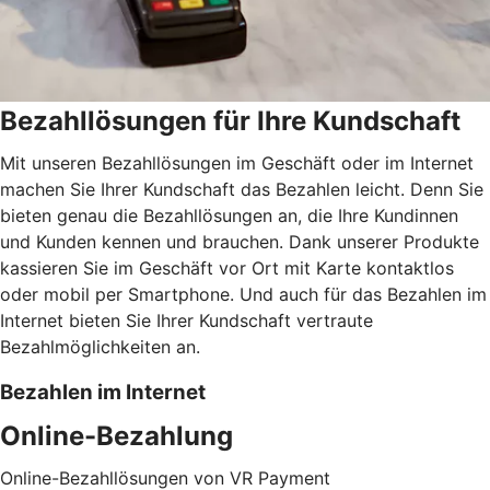
Bezahllösungen für Ihre Kundschaft
Mit unseren Bezahllösungen im Geschäft oder im Internet
machen Sie Ihrer Kundschaft das Bezahlen leicht. Denn Sie
bieten genau die Bezahllösungen an, die Ihre Kundinnen
und Kunden kennen und brauchen. Dank unserer Produkte
kassieren Sie im Geschäft vor Ort mit Karte kontaktlos
oder mobil per Smartphone. Und auch für das Bezahlen im
Internet bieten Sie Ihrer Kundschaft vertraute
Bezahlmöglichkeiten an.
Bezahlen im Internet
Online-Bezahlung
Online-Bezahllösungen von VR Payment