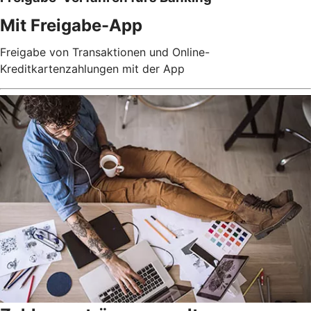
Mit Freigabe-App
Freigabe von Transaktionen und Online-
Kreditkartenzahlungen mit der App