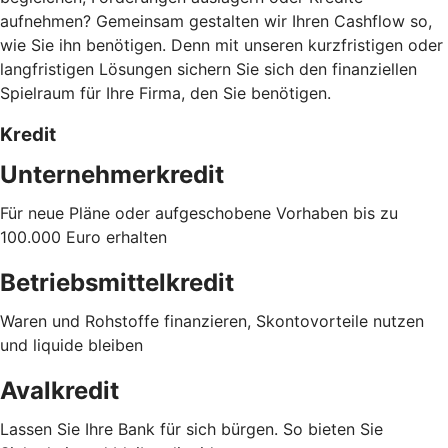
aufnehmen? Gemeinsam gestalten wir Ihren Cashflow so,
wie Sie ihn benötigen. Denn mit unseren kurzfristigen oder
langfristigen Lösungen sichern Sie sich den finanziellen
Spielraum für Ihre Firma, den Sie benötigen.
Kredit
Unternehmerkredit
Für neue Pläne oder aufgeschobene Vorhaben bis zu
100.000 Euro erhalten
Betriebsmittelkredit
Waren und Rohstoffe finanzieren, Skontovorteile nutzen
und liquide bleiben
Avalkredit
Lassen Sie Ihre Bank für sich bürgen. So bieten Sie