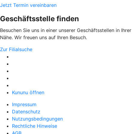
Jetzt Termin vereinbaren
Geschäftsstelle finden
Besuchen Sie uns in einer unserer Geschäftsstellen in Ihrer
Nähe. Wir freuen uns auf Ihren Besuch.
Zur Filialsuche
Kununu öffnen
Impressum
Datenschutz
Nutzungsbedingungen
Rechtliche Hinweise
AGB