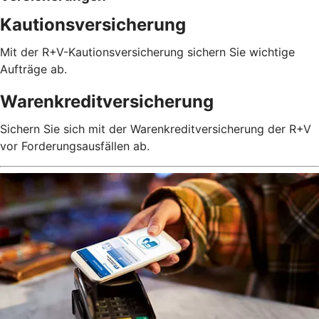
Kautionsversicherung
Mit der R+V-Kautionsversicherung sichern Sie wichtige
Aufträge ab.
Warenkreditversicherung
Sichern Sie sich mit der Warenkreditversicherung der R+V
vor Forderungsausfällen ab.