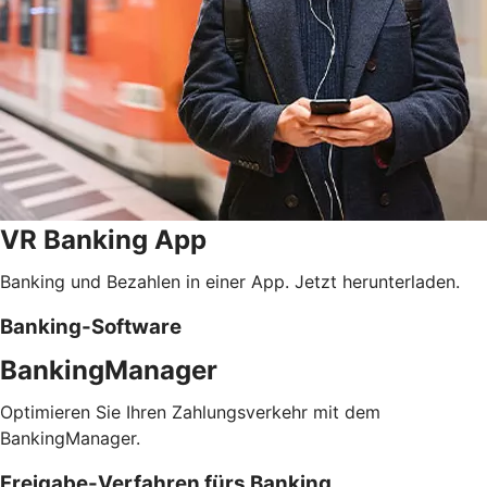
VR Banking App
Banking und Bezahlen in einer App. Jetzt herunterladen.
Banking-Software
BankingManager
Optimieren Sie Ihren Zahlungsverkehr mit dem
BankingManager.
Freigabe-Verfahren fürs Banking