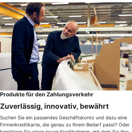
Produkte für den Zahlungsverkehr
Zuverlässig, innovativ, bewährt
Suchen Sie ein passendes Geschäftskonto und dazu eine
Firmenkreditkarte, die genau zu Ihrem Bedarf passt? Oder
benötigen Sie einen neuen Kreditrahmen, mit dem Sie Ihre