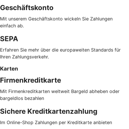
Geschäftskonto
Mit unserem Geschäftskonto wickeln Sie Zahlungen
einfach ab.
SEPA
Erfahren Sie mehr über die europaweiten Standards für
Ihren Zahlungsverkehr.
Karten
Firmenkreditkarte
Mit Firmenkreditkarten weltweit Bargeld abheben oder
bargeldlos bezahlen
Sichere Kreditkartenzahlung
Im Online-Shop Zahlungen per Kreditkarte anbieten