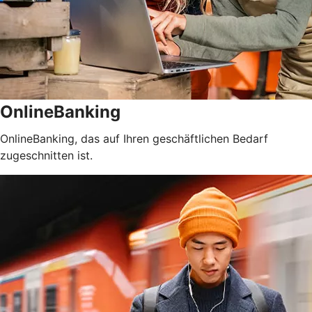
OnlineBanking
OnlineBanking, das auf Ihren geschäftlichen Bedarf
zugeschnitten ist.