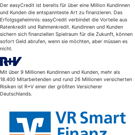
Der easyCredit ist bereits für über eine Million Kundinnen
und Kunden die entspannteste Art zu finanzieren. Das
Erfolgsgeheimnis: easyCredit verbindet die Vorteile aus
Ratenkredit und Rahmenkredit. Kundinnen und Kunden
sichern sich finanziellen Spielraum für die Zukunft, können
sofort Geld abrufen, wenn sie möchten, aber müssen es
nicht.
Mit über 9 Millionen Kundinnen und Kunden, mehr als
18.400 Mitarbeitenden und rund 26 Millionen versicherten
Risiken ist R+V einer der größten Versicherer
Deutschlands.