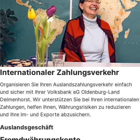
Internationaler Zahlungsverkehr
Organisieren Sie Ihren Auslandszahlungsverkehr einfach
und sicher mit Ihrer Volksbank eG Oldenburg-Land
Delmenhorst. Wir unterstützen Sie bei Ihren internationalen
Zahlungen, helfen Ihnen, Währungsrisiken zu reduzieren
und Ihre Im- und Exporte abzusichern.
Auslandsgeschäft
Fremdwährungskonto