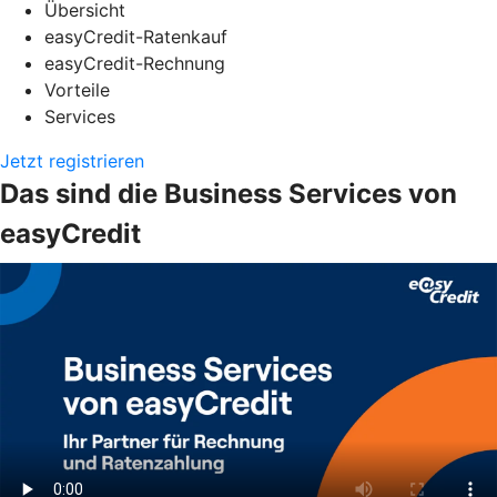
Übersicht
easyCredit-Ratenkauf
easyCredit-Rechnung
Vorteile
Services
Jetzt registrieren
Das sind die Business Services von
easyCredit