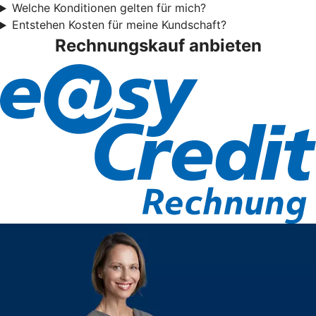
Welche Konditionen gelten für mich?
Entstehen Kosten für meine Kundschaft?
Rechnungskauf anbieten