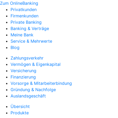
Zum OnlineBanking
Privatkunden
Firmenkunden
Private Banking
Banking & Verträge
Meine Bank
Service & Mehrwerte
Blog
Zahlungsverkehr
Vermögen & Eigenkapital
Versicherung
Finanzierung
Vorsorge & Mitarbeiterbindung
Gründung & Nachfolge
Auslandsgeschäft
Übersicht
Produkte