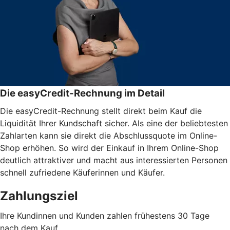
Die easyCredit-Rechnung im Detail
Die easyCredit-Rechnung stellt direkt beim Kauf die
Liquidität Ihrer Kundschaft sicher. Als eine der beliebtesten
Zahlarten kann sie direkt die Abschlussquote im Online-
Shop erhöhen. So wird der Einkauf in Ihrem Online-Shop
deutlich attraktiver und macht aus interessierten Personen
schnell zufriedene Käuferinnen und Käufer.
Zahlungsziel
Ihre Kundinnen und Kunden zahlen frühestens 30 Tage
nach dem Kauf.