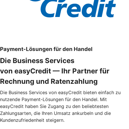
Payment-Lösungen für den Handel
Die Business Services
von easyCredit — Ihr Partner für
Rechnung und Ratenzahlung
Die Business Services von easyCredit bieten einfach zu
nutzende Payment-Lösungen für den Handel. Mit
easyCredit haben Sie Zugang zu den beliebtesten
Zahlungsarten, die Ihren Umsatz ankurbeln und die
Kundenzufriedenheit steigern.