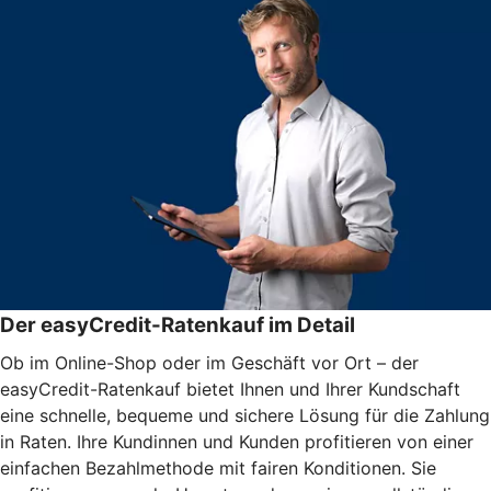
Der easyCredit-Ratenkauf im Detail
Ob im Online-Shop oder im Geschäft vor Ort – der
easyCredit-Ratenkauf bietet Ihnen und Ihrer Kundschaft
eine schnelle, bequeme und sichere Lösung für die Zahlung
in Raten. Ihre Kundinnen und Kunden profitieren von einer
einfachen Bezahlmethode mit fairen Konditionen. Sie