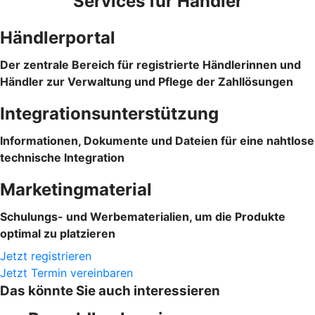
Services für Händler
Händlerportal
Der zentrale Bereich für registrierte Händlerinnen und
Händler zur Verwaltung und Pflege der Zahllösungen
Integrationsunterstützung
Informationen, Dokumente und Dateien für eine nahtlose
technische Integration
Marketingmaterial
Schulungs- und Werbematerialien, um die Produkte
optimal zu platzieren
Jetzt registrieren
Jetzt Termin vereinbaren
Das könnte Sie auch interessieren