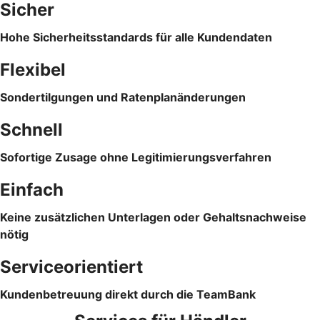
Sicher
Hohe Sicherheitsstandards für alle Kundendaten
Flexibel
Sondertilgungen und Ratenplanänderungen
Schnell
Sofortige Zusage ohne Legitimierungsverfahren
Einfach
Keine zusätzlichen Unterlagen oder Gehaltsnachweise
nötig
Serviceorientiert
Kundenbetreuung direkt durch die TeamBank