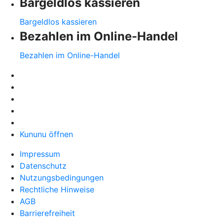
Bargeldlos kassieren
Bargeldlos kassieren
Bezahlen im Online-Handel
Bezahlen im Online-Handel
Kununu öffnen
Impressum
Datenschutz
Nutzungsbedingungen
Rechtliche Hinweise
AGB
Barrierefreiheit