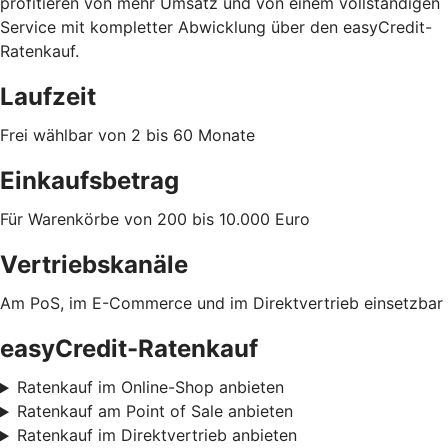
profitieren von mehr Umsatz und von einem vollständigen
Service mit kompletter Abwicklung über den easyCredit-
Ratenkauf.
Laufzeit
Frei wählbar von 2 bis 60 Monate
Einkaufsbetrag
Für Warenkörbe von 200 bis 10.000 Euro
Vertriebskanäle
Am PoS, im E-Commerce und im Direktvertrieb einsetzbar
easyCredit-Ratenkauf
Ratenkauf im Online-Shop anbieten
Ratenkauf am Point of Sale anbieten
Ratenkauf im Direktvertrieb anbieten