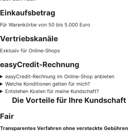
Einkaufsbetrag
Für Warenkörbe von 50 bis 5.000 Euro
Vertriebskanäle
Exklusiv für Online-Shops
easyCredit-Rechnung
easyCredit-Rechnung im Online-Shop anbieten
Welche Konditionen gelten für mich?
Entstehen Kosten für meine Kundschaft?
Die Vorteile für Ihre Kundschaft
Fair
Transparentes Verfahren ohne versteckte Gebühren