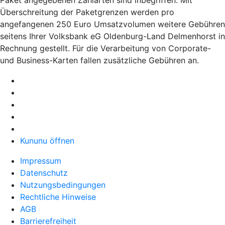
Überschreitung der Paketgrenzen werden pro
angefangenen 250 Euro Umsatzvolumen weitere Gebühren
seitens Ihrer Volksbank eG Oldenburg-Land Delmenhorst in
Rechnung gestellt. Für die Verarbeitung von Corporate-
und Business-Karten fallen zusätzliche Gebühren an.
Kununu öffnen
Impressum
Datenschutz
Nutzungsbedingungen
Rechtliche Hinweise
AGB
Barrierefreiheit