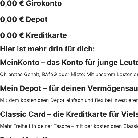
0,00 € Girokonto
0,00 € Depot
0,00 € Kreditkarte
Hier ist mehr drin für dich:
MeinKonto – das Konto für junge Leut
Ob erstes Gehalt, BAföG oder Miete: Mit unserem kostenlose
Mein Depot – für deinen Vermögensa
Mit dem kostenlosen Depot einfach und flexibel investieren
Classic Card – die Kreditkarte für Viel
Mehr Freiheit in deiner Tasche – mit der kostenlosen Class