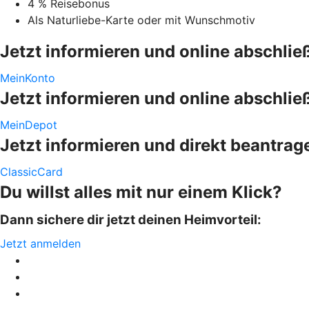
4 % Reisebonus
Als Naturliebe-Karte oder mit Wunschmotiv
Jetzt informieren und online abschlie
MeinKonto
Jetzt informieren und online abschlie
MeinDepot
Jetzt informieren und direkt beantrag
ClassicCard
Du willst alles mit nur einem Klick?
Dann sichere dir jetzt deinen Heimvorteil:
Jetzt anmelden