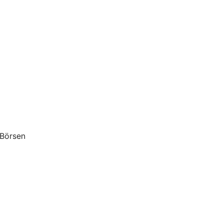
 Börsen