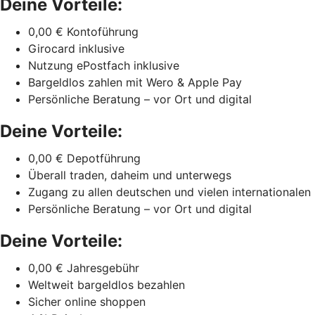
Deine Vorteile:
0,00 € Kontoführung
Girocard inklusive
Nutzung ePostfach inklusive
Bargeldlos zahlen mit Wero & Apple Pay
Persönliche Beratung – vor Ort und digital
Deine Vorteile:
0,00 € Depotführung
Überall traden, daheim und unterwegs
Zugang zu allen deutschen und vielen internationalen
Persönliche Beratung – vor Ort und digital
Deine Vorteile:
0,00 € Jahresgebühr
Weltweit bargeldlos bezahlen
Sicher online shoppen