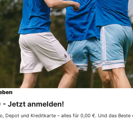
Leben
0 - Jetzt anmelden!
 Depot und Kreditkarte – alles für 0,00 €. Und das Beste d