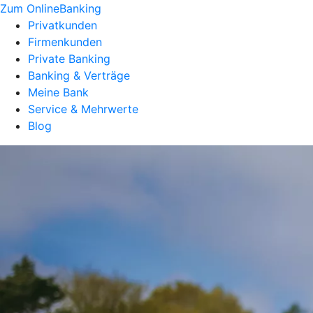
Zum OnlineBanking
Privatkunden
Firmenkunden
Private Banking
Banking & Verträge
Meine Bank
Service & Mehrwerte
Blog