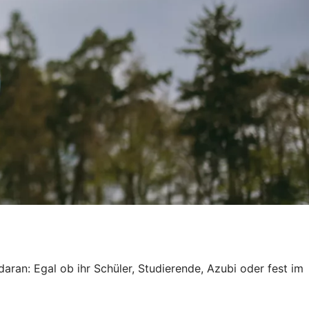
aran: Egal ob ihr Schüler, Studierende, Azubi oder fest im