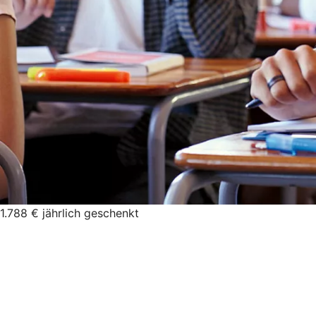
1.788 € jährlich geschenkt