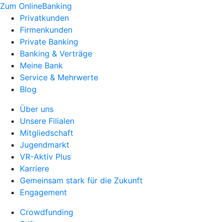
Zum OnlineBanking
Privatkunden
Firmenkunden
Private Banking
Banking & Verträge
Meine Bank
Service & Mehrwerte
Blog
Über uns
Unsere Filialen
Mitgliedschaft
Jugendmarkt
VR-Aktiv Plus
Karriere
Gemeinsam stark für die Zukunft
Engagement
Crowdfunding