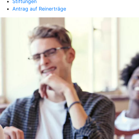
Stiftungen
Antrag auf Reinerträge