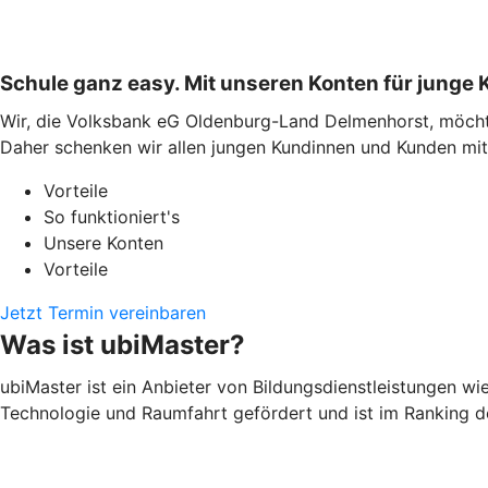
Schule ganz easy. Mit unseren Konten für junge
Wir, die Volksbank eG Oldenburg-Land Delmenhorst, möchten
Daher schenken wir allen jungen Kundinnen und Kunden mit
Vorteile
So funktioniert's
Unsere Konten
Vorteile
Jetzt Termin vereinbaren
Was ist ubiMaster?
ubiMaster ist ein Anbieter von Bildungsdienstleistungen w
Technologie und Raumfahrt gefördert und ist im Ranking de