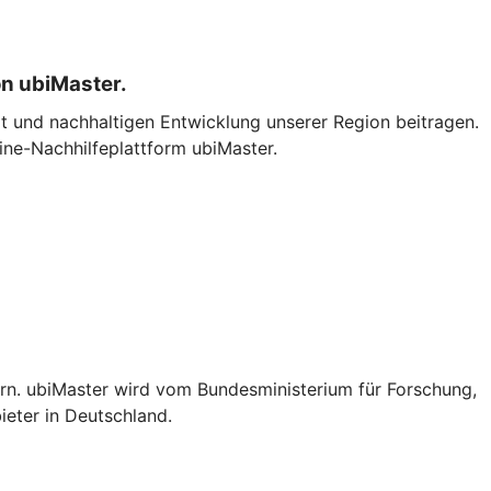
on ubiMaster.
t und nachhaltigen Entwicklung unserer Region beitragen.
ne-Nachhilfeplattform ubiMaster.
ern. ubiMaster wird vom Bundesministerium für Forschung,
ieter in Deutschland.