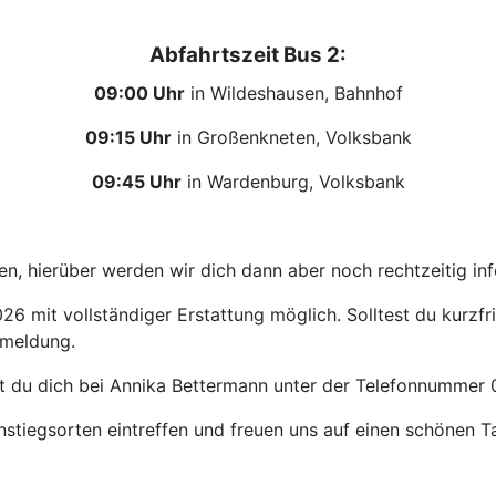
Abfahrtszeit Bus 2:
09:00 Uhr
in Wildeshausen, Bahnhof
09:15 Uhr
in Großenkneten, Volksbank
09:45 Uhr
in Wardenburg, Volksbank
en, hierüber werden wir dich dann aber noch rechtzeitig in
6 mit vollständiger Erstattung möglich. Solltest du kurzfri
kmeldung.
st du dich bei Annika Bettermann unter der Telefonnummer
stiegsorten eintreffen und freuen uns auf einen schönen Ta