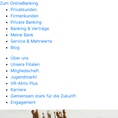
Zum OnlineBanking
Privatkunden
Firmenkunden
Private Banking
Banking & Verträge
Meine Bank
Service & Mehrwerte
Blog
Über uns
Unsere Filialen
Mitgliedschaft
Jugendmarkt
VR-Aktiv Plus
Karriere
Gemeinsam stark für die Zukunft
Engagement