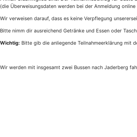
(die Überweisungsdaten werden bei der Anmeldung online u
Wir verweisen darauf, dass es keine Verpflegung unsererse
Bitte nimm dir ausreichend Getränke und Essen oder Tasch
Wichtig:
Bitte gib die anliegende Teilnahmeerklärung mit d
Wir werden mit insgesamt zwei Bussen nach Jaderberg fa