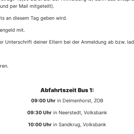
nd per Mail mitgeteilt).
its an diesem Tag geben wird.
engeld mit.
er Unterschrift deiner Eltern bei der Anmeldung ab bzw. la
hren.
Abfahrtszeit Bus 1:
09:00 Uhr
in Delmenhorst, ZOB
09:30 Uhr
in Neerstedt, Volksbank
10:00 Uhr
in Sandkrug, Volksbank