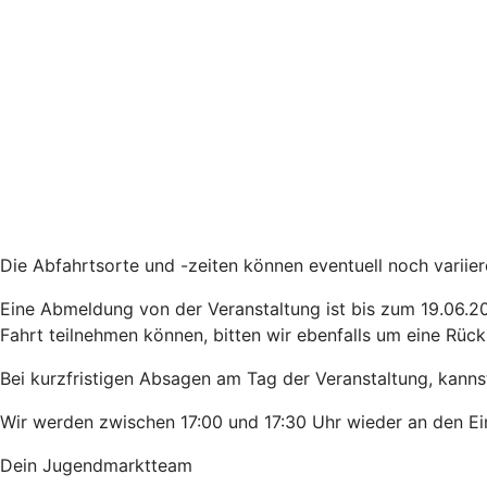
Die Abfahrtsorte und -zeiten können eventuell noch variier
Eine Abmeldung von der Veranstaltung ist bis zum 19.06.202
Fahrt teilnehmen können, bitten wir ebenfalls um eine Rüc
Bei kurzfristigen Absagen am Tag der Veranstaltung, kann
Wir werden zwischen 17:00 und 17:30 Uhr wieder an den Ein
Dein Jugendmarktteam