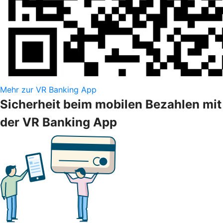
Mehr zur VR Banking App
Sicherheit beim mobilen Bezahlen mit
der VR Banking App