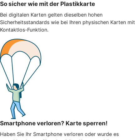
So sicher wie mit der Plastikkarte
Bei digitalen Karten gelten dieselben hohen
Sicherheitsstandards wie bei Ihren physischen Karten mit
Kontaktlos-Funktion.
Smartphone verloren? Karte sperren!
Haben Sie Ihr Smartphone verloren oder wurde es