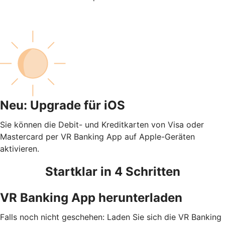
Neu: Upgrade für iOS
Sie können die Debit- und Kreditkarten von Visa oder
Mastercard per VR Banking App auf Apple-Geräten
aktivieren.
Startklar in 4 Schritten
VR Banking App herunterladen
Falls noch nicht geschehen: Laden Sie sich die VR Banking