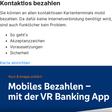
Kontaktlos bezahlen
Sie können an allen kontaktlosen Kartenterminals mobil
bezahlen. Da dafür keine Internetverbindung benötigt wird,
sind auch Funklöcher kein Problem.
So geht's
Akzeptanzzeichen
Voraussetzungen
Sicherheit
Karte einrichten