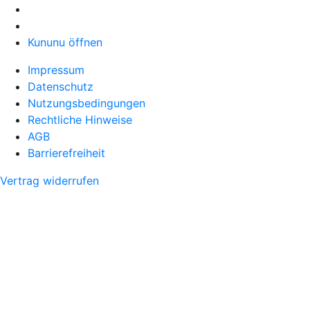
Kununu öffnen
Impressum
Datenschutz
Nutzungsbedingungen
Rechtliche Hinweise
AGB
Barrierefreiheit
Vertrag widerrufen