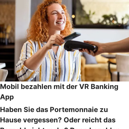
Mobil bezahlen mit der VR Banking
App
Haben Sie das Portemonnaie zu
Hause vergessen? Oder reicht das