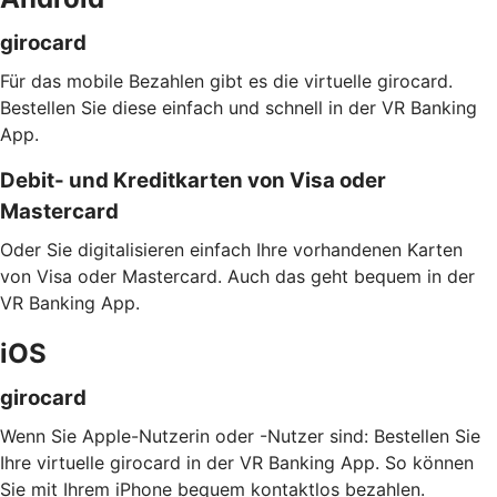
girocard
Für das mobile Bezahlen gibt es die virtuelle girocard.
Bestellen Sie diese einfach und schnell in der VR Banking
App.
Debit- und Kreditkarten von Visa oder
Mastercard
Oder Sie digitalisieren einfach Ihre vorhandenen Karten
von Visa oder Mastercard. Auch das geht bequem in der
VR Banking App.
iOS
girocard
Wenn Sie Apple-Nutzerin oder -Nutzer sind: Bestellen Sie
Ihre virtuelle girocard in der VR Banking App. So können
Sie mit Ihrem iPhone bequem kontaktlos bezahlen.