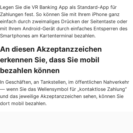
Legen Sie die VR Banking App als Standard-App für
Zahlungen fest. So können Sie mit Ihrem iPhone ganz
einfach durch zweimaliges Drücken der Seitentaste oder
mit Ihrem Android-Gerät durch einfaches Entsperren des
Smartphones am Kartenterminal bezahlen.
An diesen Akzeptanzzeichen
erkennen Sie, dass Sie mobil
bezahlen können
In Geschäften, an Tankstellen, im öffentlichen Nahverkehr
— wenn Sie das Wellensymbol für „kontaktlose Zahlung“
und das jeweilige Akzeptanzzeichen sehen, können Sie
dort mobil bezahlen.