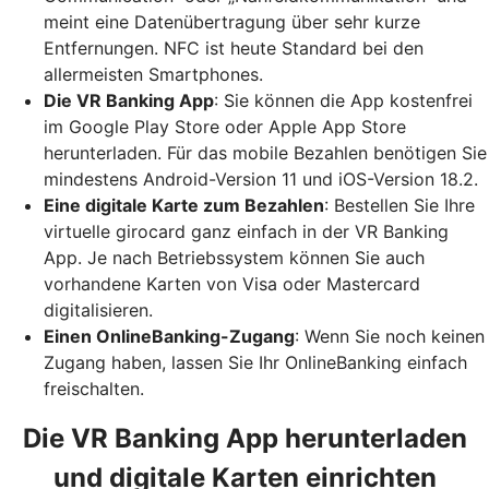
meint eine Datenübertragung über sehr kurze
Entfernungen. NFC ist heute Standard bei den
allermeisten Smartphones.
Die VR Banking App
: Sie können die App kostenfrei
im Google Play Store oder Apple App Store
herunterladen. Für das mobile Bezahlen benötigen Sie
mindestens Android-Version 11 und iOS-Version 18.2.
Eine digitale Karte zum Bezahlen
: Bestellen Sie Ihre
virtuelle girocard ganz einfach in der VR Banking
App. Je nach Betriebssystem können Sie auch
vorhandene Karten von Visa oder Mastercard
digitalisieren.
Einen OnlineBanking-Zugang
: Wenn Sie noch keinen
Zugang haben, lassen Sie Ihr OnlineBanking einfach
freischalten.
Die VR Banking App herunterladen
und digitale Karten einrichten