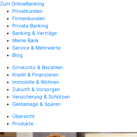
Zum OnlineBanking
Privatkunden
Firmenkunden
Private Banking
Banking & Verträge
Meine Bank
Service & Mehrwerte
Blog
Girokonto & Bezahlen
Kredit & Finanzieren
Immobilie & Wohnen
Zukunft & Vorsorgen
Versicherung & Schützen
Geldanlage & Sparen
Übersicht
Produkte