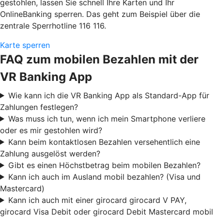
gestohlen, lassen Sie schnell Ihre Karten und Ihr
OnlineBanking sperren. Das geht zum Beispiel über die
zentrale Sperrhotline 116 116.
Karte sperren
FAQ zum mobilen Bezahlen mit der
VR Banking App
Wie kann ich die VR Banking App als Standard-App für
Zahlungen festlegen?
Was muss ich tun, wenn ich mein Smartphone verliere
oder es mir gestohlen wird?
Kann beim kontaktlosen Bezahlen versehentlich eine
Zahlung ausgelöst werden?
Gibt es einen Höchstbetrag beim mobilen Bezahlen?
Kann ich auch im Ausland mobil bezahlen? (Visa und
Mastercard)
Kann ich auch mit einer girocard girocard V PAY,
girocard Visa Debit oder girocard Debit Mastercard mobil