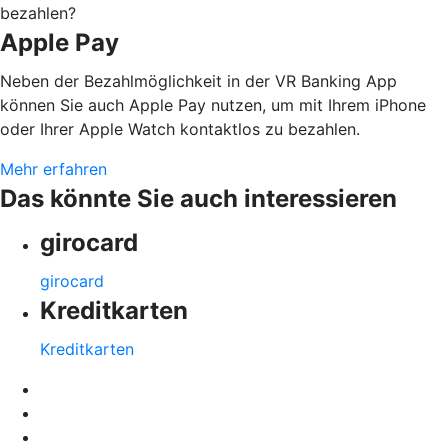
bezahlen?
Apple Pay
Neben der Bezahlmöglichkeit in der VR Banking App
können Sie auch Apple Pay nutzen, um mit Ihrem iPhone
oder Ihrer Apple Watch kontaktlos zu bezahlen.
Mehr erfahren
Das könnte Sie auch interessieren
girocard
girocard
Kreditkarten
Kreditkarten