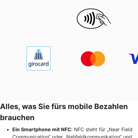
Alles, was Sie fürs mobile Bezahlen
brauchen
Ein Smartphone mit NFC
: NFC steht für „Near Field
Communication“ oder „Nahfeldkommunikation“ und