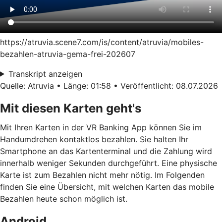
https://atruvia.scene7.com/is/content/atruvia/mobiles-
bezahlen-atruvia-gema-frei-202607
Transkript anzeigen
Quelle: Atruvia • Länge: 01:58 • Veröffentlicht: 08.07.2026
Mit diesen Karten geht's
Mit Ihren Karten in der VR Banking App können Sie im
Handumdrehen kontaktlos bezahlen. Sie halten Ihr
Smartphone an das Kartenterminal und die Zahlung wird
innerhalb weniger Sekunden durchgeführt. Eine physische
Karte ist zum Bezahlen nicht mehr nötig. Im Folgenden
finden Sie eine Übersicht, mit welchen Karten das mobile
Bezahlen heute schon möglich ist.
Android