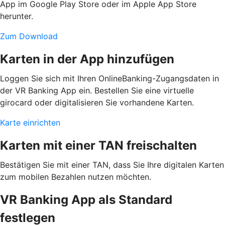
App im Google Play Store oder im Apple App Store
herunter.
Zum Download
Karten in der App hinzufügen
Loggen Sie sich mit Ihren OnlineBanking-Zugangsdaten in
der VR Banking App ein. Bestellen Sie eine virtuelle
girocard oder digitalisieren Sie vorhandene Karten.
Karte einrichten
Karten mit einer TAN freischalten
Bestätigen Sie mit einer TAN, dass Sie Ihre digitalen Karten
zum mobilen Bezahlen nutzen möchten.
VR Banking App als Standard
festlegen