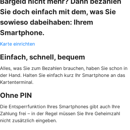
Bargeld nicht mehr? Dann bezahlen
Sie doch einfach mit dem, was Sie
sowieso dabeihaben: Ihrem
Smartphone.
Karte einrichten
Einfach, schnell, bequem
Alles, was Sie zum Bezahlen brauchen, haben Sie schon in
der Hand. Halten Sie einfach kurz Ihr Smartphone an das
Kartenterminal.
Ohne PIN
Die Entsperrfunktion Ihres Smartphones gibt auch Ihre
Zahlung frei – in der Regel müssen Sie Ihre Geheimzahl
nicht zusätzlich eingeben.