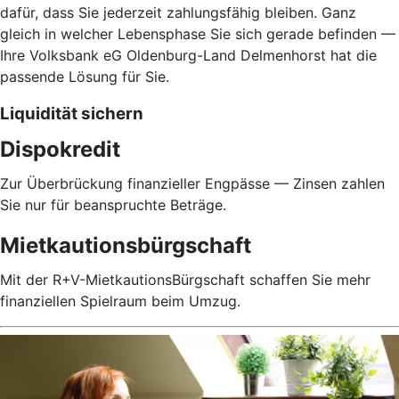
dafür, dass Sie jederzeit zahlungsfähig bleiben. Ganz
gleich in welcher Lebensphase Sie sich gerade befinden —
Ihre Volksbank eG Oldenburg-Land Delmenhorst hat die
passende Lösung für Sie.
Liquidität sichern
Dispokredit
Zur Überbrückung finanzieller Engpässe — Zinsen zahlen
Sie nur für beanspruchte Beträge.
Mietkautionsbürgschaft
Mit der R+V-MietkautionsBürgschaft schaffen Sie mehr
finanziellen Spielraum beim Umzug.