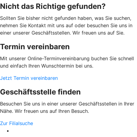
Nicht das Richtige gefunden?
Sollten Sie bisher nicht gefunden haben, was Sie suchen,
nehmen Sie Kontakt mit uns auf oder besuchen Sie uns in
einer unserer Geschäftsstellen. Wir freuen uns auf Sie.
Termin vereinbaren
Mit unserer Online-Terminvereinbarung buchen Sie schnell
und einfach Ihren Wunschtermin bei uns.
Jetzt Termin vereinbaren
Geschäftsstelle finden
Besuchen Sie uns in einer unserer Geschäftsstellen in Ihrer
Nähe. Wir freuen uns auf Ihren Besuch.
Zur Filialsuche