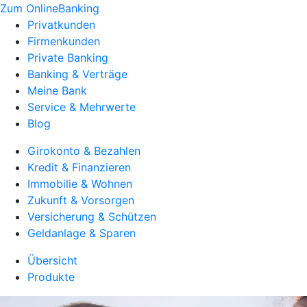
Zum OnlineBanking
Privatkunden
Firmenkunden
Private Banking
Banking & Verträge
Meine Bank
Service & Mehrwerte
Blog
Girokonto & Bezahlen
Kredit & Finanzieren
Immobilie & Wohnen
Zukunft & Vorsorgen
Versicherung & Schützen
Geldanlage & Sparen
Übersicht
Produkte