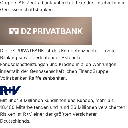
Gruppe. Als Zentralbank unterstützt sie die Geschäfte der
Genossenschaftsbanken.
Die DZ PRIVATBANK ist das Kompetenzcenter Private
Banking sowie bedeutender Akteur für
Fondsdienstleistungen und Kredite in allen Währungen
innerhalb der Genossenschaftlichen FinanzGruppe
Volksbanken Raiffeisenbanken.
Mit über 9 Millionen Kundinnen und Kunden, mehr als
18.400 Mitarbeitenden und rund 26 Millionen versicherten
Risiken ist R+V einer der größten Versicherer
Deutschlands.