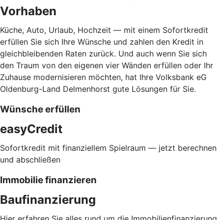
Vorhaben
Küche, Auto, Urlaub, Hochzeit — mit einem Sofortkredit
erfüllen Sie sich Ihre Wünsche und zahlen den Kredit in
gleichbleibenden Raten zurück. Und auch wenn Sie sich
den Traum von den eigenen vier Wänden erfüllen oder Ihr
Zuhause modernisieren möchten, hat Ihre Volksbank eG
Oldenburg-Land Delmenhorst gute Lösungen für Sie.
Wünsche erfüllen
easyCredit
Sofortkredit mit finanziellem Spielraum — jetzt berechnen
und abschließen
Immobilie finanzieren
Baufinanzierung
Hier erfahren Sie alles rund um die Immobilienfinanzierung.