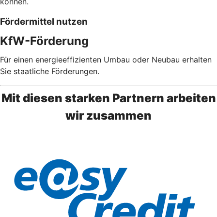
können.
Fördermittel nutzen
KfW-Förderung
Für einen energieeffizienten Umbau oder Neubau erhalten
Sie staatliche Förderungen.
Mit diesen starken Partnern arbeiten
wir zusammen