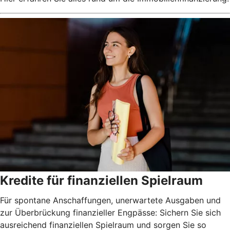
Kredite für finanziellen Spielraum
Für spontane Anschaffungen, unerwartete Ausgaben und
zur Überbrückung finanzieller Engpässe: Sichern Sie sich
ausreichend finanziellen Spielraum und sorgen Sie so