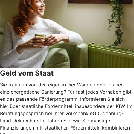
Geld vom Staat
Sie träumen von den eigenen vier Wänden oder planen
eine energetische Sanierung? Für fast jedes Vorhaben gibt
es das passende Förderprogramm. Informieren Sie sich
hier über staatliche Fördermittel, insbesondere der KfW. Im
Beratungsgespräch bei Ihrer Volksbank eG Oldenburg-
Land Delmenhorst erfahren Sie, wie Sie günstige
Finanzierungen mit staatlichen Fördermitteln kombinieren