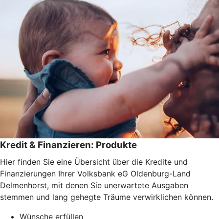
Kredit & Finanzieren: Produkte
Hier finden Sie eine Übersicht über die Kredite und
Finanzierungen Ihrer Volksbank eG Oldenburg-Land
Delmenhorst, mit denen Sie unerwartete Ausgaben
stemmen und lang gehegte Träume verwirklichen können.
Wünsche erfüllen