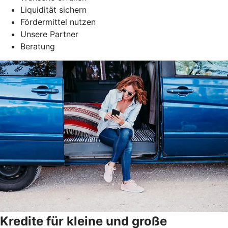
Liquidität sichern
Fördermittel nutzen
Unsere Partner
Beratung
Kredite für kleine und große