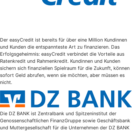
Der easyCredit ist bereits für über eine Million Kundinnen
und Kunden die entspannteste Art zu finanzieren. Das
Erfolgsgeheimnis: easyCredit verbindet die Vorteile aus
Ratenkredit und Rahmenkredit. Kundinnen und Kunden
sichern sich finanziellen Spielraum für die Zukunft, können
sofort Geld abrufen, wenn sie möchten, aber müssen es
nicht.
Die DZ BANK ist Zentralbank und Spitzeninstitut der
Genossenschaftlichen FinanzGruppe sowie Geschäftsbank
und Muttergesellschaft für die Unternehmen der DZ BANK