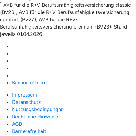
1
AVB für die R+V-Berufsunfähigkeitsversicherung classic
(BV26); AVB für die R+V-Berufsunfähigkeitsversicherung
comfort (BV27); AVB für die R+V-
Berufsunfähigkeitsversicherung premium (BV28): Stand
jeweils 01.04.2026
Kununu öffnen
Impressum
Datenschutz
Nutzungsbedingungen
Rechtliche Hinweise
AGB
Barrierefreiheit