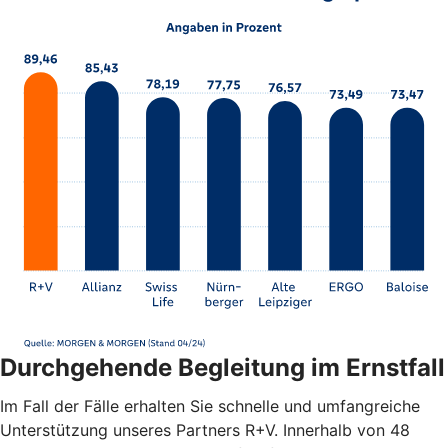
Durchgehende Begleitung im Ernstfall
Im Fall der Fälle erhalten Sie schnelle und umfangreiche
Unterstützung unseres Partners R+V. Innerhalb von 48