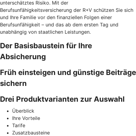
unterschätztes Risiko. Mit der
Berufsunfähigkeitsversicherung der R+V schützen Sie sich
und Ihre Familie vor den finanziellen Folgen einer
Berufsunfähigkeit – und das ab dem ersten Tag und
unabhängig von staatlichen Leistungen.
Der Basisbaustein für Ihre
Absicherung
Früh einsteigen und günstige Beiträge
sichern
Drei Produktvarianten zur Auswahl
Überblick
Ihre Vorteile
Tarife
Zusatzbausteine