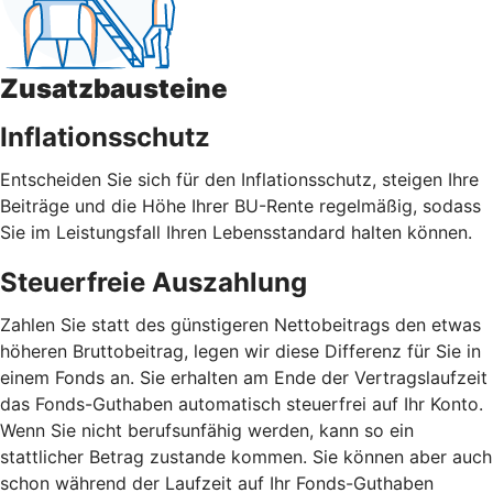
Zusatzbausteine
Inflationsschutz
Entscheiden Sie sich für den Inflationsschutz, steigen Ihre
Beiträge und die Höhe Ihrer BU-Rente regelmäßig, sodass
Sie im Leistungsfall Ihren Lebensstandard halten können.
Steuerfreie Auszahlung
Zahlen Sie statt des günstigeren Nettobeitrags den etwas
höheren Bruttobeitrag, legen wir diese Differenz für Sie in
einem Fonds an. Sie erhalten am Ende der Vertragslaufzeit
das Fonds-Guthaben automatisch steuerfrei auf Ihr Konto.
Wenn Sie nicht berufsunfähig werden, kann so ein
stattlicher Betrag zustande kommen. Sie können aber auch
schon während der Laufzeit auf Ihr Fonds-Guthaben