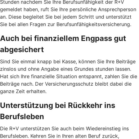
Stunden nachdem Sie Ihre Berufsunfähigkeit der R+V
gemeldet haben, ruft Sie Ihre persönliche Ansprechperson
an. Diese begleitet Sie bei jedem Schritt und unterstützt
Sie bei allen Fragen zur Berufsunfähigkeitsversicherung.
Auch bei finanziellem Engpass gut
abgesichert
Sind Sie einmal knapp bei Kasse, können Sie Ihre Beiträge
zinslos und ohne Angabe eines Grundes stunden lassen.
Hat sich Ihre finanzielle Situation entspannt, zahlen Sie die
Beiträge nach. Der Versicherungsschutz bleibt dabei die
ganze Zeit erhalten.
Unterstützung bei Rückkehr ins
Berufsleben
Die R+V unterstützen Sie auch beim Wiedereinstieg ins
Berufsleben. Kehren Sie in Ihren alten Beruf zurück,