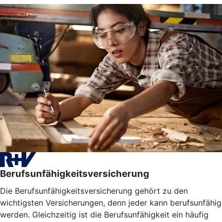
Berufsunfähigkeitsversicherung
Die Berufsunfähigkeitsversicherung gehört zu den
wichtigsten Versicherungen, denn jeder kann berufsunfähig
werden. Gleichzeitig ist die Berufsunfähigkeit ein häufig