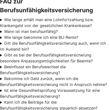
FAQ zur
Berufsunfähigkeitsversicherung
Wie lange erhält man eine Lohnfortzahlung bzw.
Krankengeld von der gesetzlichen Krankenkasse?
Wann ist man berufsunfähig?
Wie lange bekomme ich eine BU-Rente?
Gilt die Berufsunfähigkeitsversicherung auch, wenn ich
im Ausland bin?
Gibt es bei der Berufsunfähigkeitsversicherung
besondere Anpassungsmöglichkeiten für Beamte?
Beeinflusst ein Berufswechsel die
Berufsunfähigkeitsversicherung?
Bekomme ich Geld zurück, wenn ich die
Berufsunfähigkeitsversicherung nicht in Anspruch nehme?
Ist eine Gesundheitsprüfung Voraussetzung für eine
Berufsunfähigkeitsversicherung?
Kann ich die Beiträge für die
Berufsunfähigkeitsversicherung steuerlich absetzen?