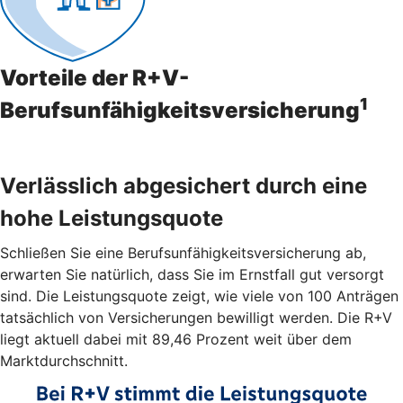
Vorteile der R+V-
1
Berufsunfähigkeitsversicherung
Verlässlich abgesichert durch eine
hohe Leistungsquote
Schließen Sie eine Berufsunfähigkeitsversicherung ab,
erwarten Sie natürlich, dass Sie im Ernstfall gut versorgt
sind. Die Leistungsquote zeigt, wie viele von 100 Anträgen
tatsächlich von Versicherungen bewilligt werden. Die R+V
liegt aktuell dabei mit 89,46 Prozent weit über dem
Marktdurchschnitt.