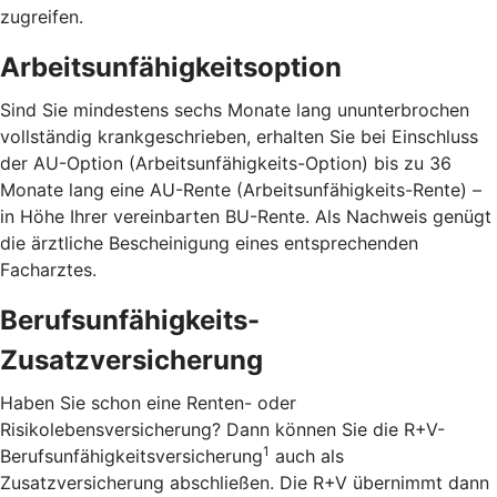
zugreifen.
Arbeitsunfähigkeitsoption
Sind Sie mindestens sechs Monate lang ununterbrochen
vollständig krankgeschrieben, erhalten Sie bei Einschluss
der AU-Option (Arbeitsunfähigkeits-Option) bis zu 36
Monate lang eine AU-Rente (Arbeitsunfähigkeits-Rente) –
in Höhe Ihrer vereinbarten BU-Rente. Als Nachweis genügt
die ärztliche Bescheinigung eines entsprechenden
Facharztes.
Berufsunfähigkeits-
Zusatzversicherung
Haben Sie schon eine Renten- oder
Risikolebensversicherung? Dann können Sie die R+V-
1
Berufsunfähigkeitsversicherung
auch als
Zusatzversicherung abschließen. Die R+V übernimmt dann