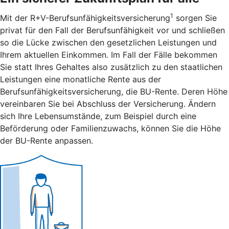
1
Mit der R+V-Berufsunfähigkeitsversicherung
sorgen Sie
privat für den Fall der Berufsunfähigkeit vor und schließen
so die Lücke zwischen den gesetzlichen Leistungen und
Ihrem aktuellen Einkommen. Im Fall der Fälle bekommen
Sie statt Ihres Gehaltes also zusätzlich zu den staatlichen
Leistungen eine monatliche Rente aus der
Berufsunfähigkeitsversicherung, die BU-Rente. Deren Höhe
vereinbaren Sie bei Abschluss der Versicherung. Ändern
sich Ihre Lebensumstände, zum Beispiel durch eine
Beförderung oder Familienzuwachs, können Sie die Höhe
der BU-Rente anpassen.