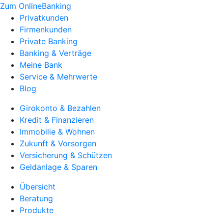
Zum OnlineBanking
Privatkunden
Firmenkunden
Private Banking
Banking & Verträge
Meine Bank
Service & Mehrwerte
Blog
Girokonto & Bezahlen
Kredit & Finanzieren
Immobilie & Wohnen
Zukunft & Vorsorgen
Versicherung & Schützen
Geldanlage & Sparen
Übersicht
Beratung
Produkte