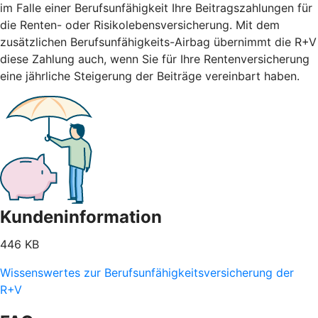
im Falle einer Berufsunfähigkeit Ihre Beitragszahlungen für
die Renten- oder Risikolebensversicherung. Mit dem
zusätzlichen Berufsunfähigkeits-Airbag übernimmt die R+V
diese Zahlung auch, wenn Sie für Ihre Rentenversicherung
eine jährliche Steigerung der Beiträge vereinbart haben.
Kundeninformation
446 KB
Wissenswertes zur Berufsunfähigkeitsversicherung der
R+V