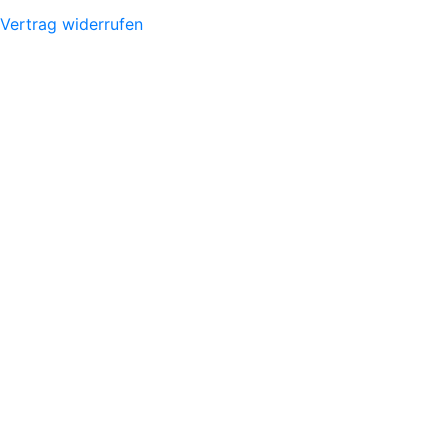
Vertrag widerrufen