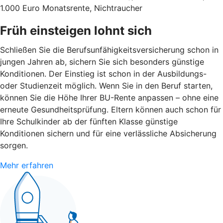
1.000 Euro Monatsrente, Nichtraucher
Früh einsteigen lohnt sich
Schließen Sie die Berufsunfähigkeitsversicherung schon in
jungen Jahren ab, sichern Sie sich besonders günstige
Konditionen. Der Einstieg ist schon in der Ausbildungs-
oder Studienzeit möglich. Wenn Sie in den Beruf starten,
können Sie die Höhe Ihrer BU-Rente anpassen – ohne eine
erneute Gesundheitsprüfung. Eltern können auch schon für
Ihre Schulkinder ab der fünften Klasse günstige
Konditionen sichern und für eine verlässliche Absicherung
sorgen.
Mehr erfahren