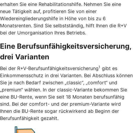
erhalten Sie eine Rehabilitationshilfe. Nehmen Sie eine
neue Tätigkeit auf, profitieren Sie von einer
Wiedereingliederungshilfe in Höhe von bis zu 6
Monatsrenten. Sind Sie selbstständig, hilft Ihnen die R+V
bei der Umorganisation Ihres Betriebs.
Eine Berufsunfähigkeitsversicherung,
drei Varianten
1
Bei der R+V-Berufsunfähigkeitsversicherung
gibt es
Einkommensschutz in drei Varianten. Bei Abschluss können
Sie je nach Bedarf zwischen „classic“, „comfort“ und
„premium“ wählen. In der classic-Variante bekommen Sie
eine BU-Rente, wenn Sie seit 18 Monaten berufsunfähig
sind. Bei der comfort- und der premium-Variante wird
Ihnen die BU-Rente sogar rückwirkend ab Beginn der
Berufsunfähigkeit gezahlt.