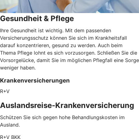
Gesundheit & Pflege
Ihre Gesundheit ist wichtig. Mit dem passenden
Versicherungsschutz können Sie sich im Krankheitsfall
darauf konzentrieren, gesund zu werden. Auch beim
Thema Pflege lohnt es sich vorzusorgen. Schließen Sie die
Vorsorgelücke, damit Sie im möglichen Pflegfall eine Sorge
weniger haben.
Krankenversicherungen
R+V
Auslandsreise-Krankenversicherung
Schützen Sie sich gegen hohe Behandlungskosten im
Ausland.
R+V BKK