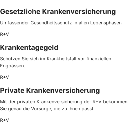
Gesetzliche Krankenversicherung
Umfassender Gesundheitsschutz in allen Lebensphasen
R+V
Krankentagegeld
Schützen Sie sich im Krankheitsfall vor finanziellen
Engpässen.
R+V
Private Krankenversicherung
Mit der privaten Krankenversicherung der R+V bekommen
Sie genau die Vorsorge, die zu Ihnen passt.
R+V