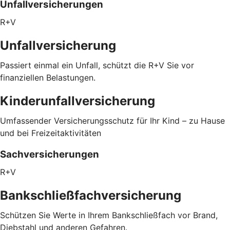
Unfallversicherungen
R+V
Unfallversicherung
Passiert einmal ein Unfall, schützt die R+V Sie vor
finanziellen Belastungen.
Kinderunfallversicherung
Umfassender Versicherungsschutz für Ihr Kind – zu Hause
und bei Freizeitaktivitäten
Sachversicherungen
R+V
Bankschließfachversicherung
Schützen Sie Werte in Ihrem Bankschließfach vor Brand,
Diebstahl und anderen Gefahren.