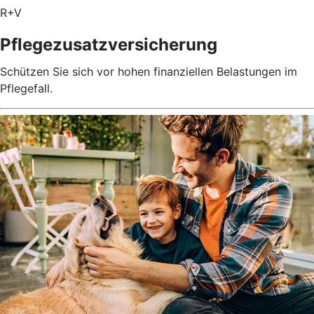
R+V
Pflegezusatz­versicherung
Schützen Sie sich vor hohen finanziellen Belastungen im
Pflegefall.