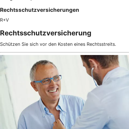
Rechtsschutzversicherungen
R+V
Rechtsschutzversicherung
Schützen Sie sich vor den Kosten eines Rechtsstreits.