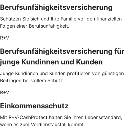
Berufsunfähigkeitsversicherung
Schützen Sie sich und Ihre Familie vor den finanziellen
Folgen einer Berufsunfähigkeit.
R+V
Berufsunfähigkeitsversicherung für
junge Kundinnen und Kunden
Junge Kundinnen und Kunden profitieren von günstigen
Beiträgen bei vollem Schutz.
R+V
Einkommensschutz
Mit R+V-CashProtect halten Sie Ihren Lebensstandard,
wenn es zum Verdienstausfall kommt.