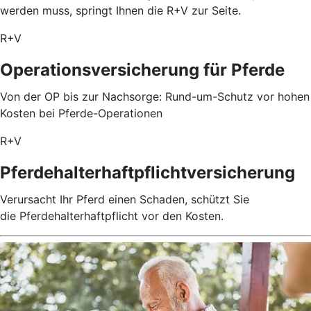
werden muss, springt Ihnen die R+V zur Seite.
R+V
Operationsversicherung für Pferde
Von der OP bis zur Nachsorge: Rund-um-Schutz vor hohen
Kosten bei Pferde-Operationen
R+V
Pferdehalterhaftpflichtversicherung
Verursacht Ihr Pferd einen Schaden, schützt Sie
die Pferdehalterhaftpflicht vor den Kosten.