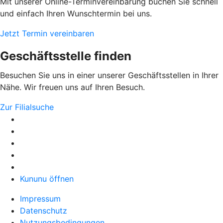
Mit unserer Online-Terminvereinbarung buchen Sie schnell
und einfach Ihren Wunschtermin bei uns.
Jetzt Termin vereinbaren
Geschäftsstelle finden
Besuchen Sie uns in einer unserer Geschäftsstellen in Ihrer
Nähe. Wir freuen uns auf Ihren Besuch.
Zur Filialsuche
Kununu öffnen
Impressum
Datenschutz
Nutzungsbedingungen