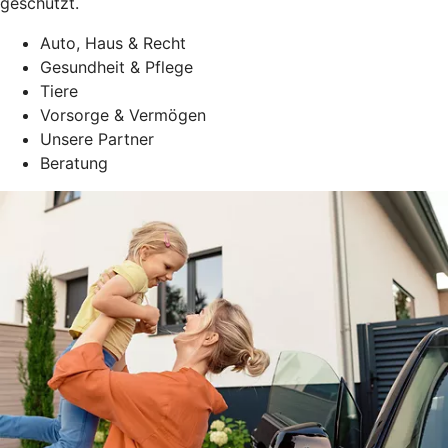
geschützt.
Auto, Haus & Recht
Gesundheit & Pflege
Tiere
Vorsorge & Vermögen
Unsere Partner
Beratung