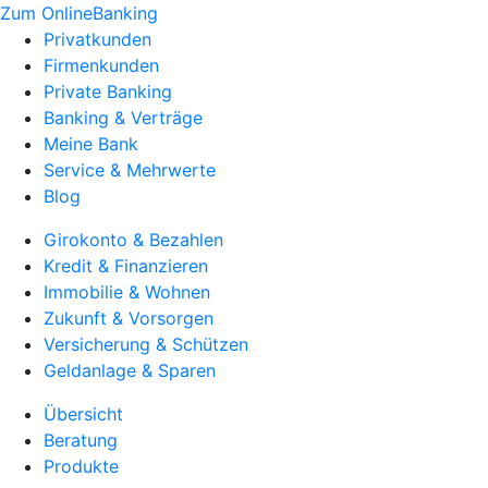
Zum OnlineBanking
Privatkunden
Firmenkunden
Private Banking
Banking & Verträge
Meine Bank
Service & Mehrwerte
Blog
Girokonto & Bezahlen
Kredit & Finanzieren
Immobilie & Wohnen
Zukunft & Vorsorgen
Versicherung & Schützen
Geldanlage & Sparen
Übersicht
Beratung
Produkte