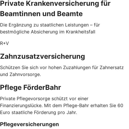
Private Krankenversicherung für
Beamtinnen und Beamte
Die Ergänzung zu staatlichen Leistungen – für
bestmögliche Absicherung im Krankheitsfall
R+V
Zahnzusatzversicherung
Schützen Sie sich vor hohen Zuzahlungen für Zahnersatz
und Zahnvorsorge.
Pflege FörderBahr
Private Pflegevorsorge schützt vor einer
Finanzierungslücke. Mit dem Pflege-Bahr erhalten Sie 60
Euro staatliche Förderung pro Jahr.
Pflegeversicherungen