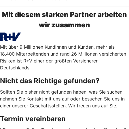
Mit diesem starken Partner arbeiten
wir zusammen
Mit über 9 Millionen Kundinnen und Kunden, mehr als
18.400 Mitarbeitenden und rund 26 Millionen versicherten
Risiken ist R+V einer der größten Versicherer
Deutschlands.
Nicht das Richtige gefunden?
Sollten Sie bisher nicht gefunden haben, was Sie suchen,
nehmen Sie Kontakt mit uns auf oder besuchen Sie uns in
einer unserer Geschäftsstellen. Wir freuen uns auf Sie.
Termin vereinbaren