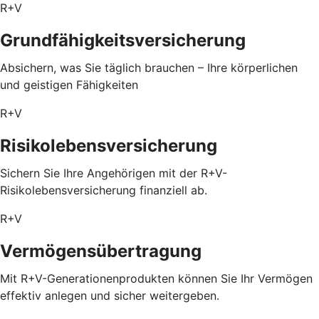
R+V
Grundfähigkeitsversicherung
Absichern, was Sie täglich brauchen – Ihre körperlichen
und geistigen Fähigkeiten
R+V
Risikolebensversicherung
Sichern Sie Ihre Angehörigen mit der R+V-
Risikolebensversicherung finanziell ab.
R+V
Vermögensübertragung
Mit R+V-Generationenprodukten können Sie Ihr Vermögen
effektiv anlegen und sicher weitergeben.