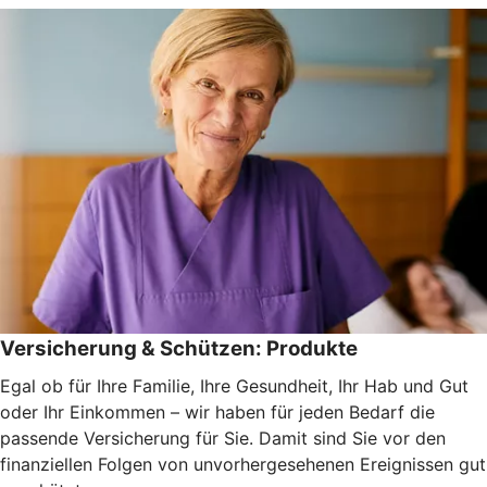
Versicherung & Schützen: Produkte
Egal ob für Ihre Familie, Ihre Gesundheit, Ihr Hab und Gut
oder Ihr Einkommen – wir haben für jeden Bedarf die
passende Versicherung für Sie. Damit sind Sie vor den
finanziellen Folgen von unvorhergesehenen Ereignissen gut