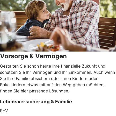
Vorsorge & Vermögen
Gestalten Sie schon heute Ihre finanzielle Zukunft und
schützen Sie Ihr Vermögen und Ihr Einkommen. Auch wenn
Sie Ihre Familie absichern oder Ihren Kindern oder
Enkelkindern etwas mit auf den Weg geben möchten,
finden Sie hier passende Lösungen.
Lebensversicherung & Familie
R+V