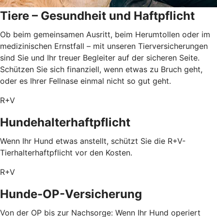
Tiere – Gesundheit und Haftpflicht
Ob beim gemeinsamen Ausritt, beim Herumtollen oder im
medizinischen Ernstfall – mit unseren Tierversicherungen
sind Sie und Ihr treuer Begleiter auf der sicheren Seite.
Schützen Sie sich finanziell, wenn etwas zu Bruch geht,
oder es Ihrer Fellnase einmal nicht so gut geht.
R+V
Hundehalterhaftpflicht
Wenn Ihr Hund etwas anstellt, schützt Sie die R+V-
Tierhalterhaftpflicht vor den Kosten.
R+V
Hunde-OP-Versicherung
Von der OP bis zur Nachsorge: Wenn Ihr Hund operiert