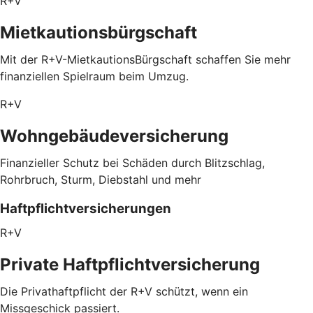
R+V
Mietkautionsbürgschaft
Mit der R+V-MietkautionsBürgschaft schaffen Sie mehr
finanziellen Spielraum beim Umzug.
R+V
Wohngebäudeversicherung
Finanzieller Schutz bei Schäden durch Blitzschlag,
Rohrbruch, Sturm, Diebstahl und mehr
Haftpflichtversicherungen
R+V
Private Haftpflichtversicherung
Die Privathaftpflicht der R+V schützt, wenn ein
Missgeschick passiert.