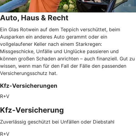
Auto, Haus & Recht
Ein Glas Rotwein auf dem Teppich verschüttet, beim
Ausparken ein anderes Auto gerammt oder ein
vollgelaufener Keller nach einem Starkregen:
Missgeschicke, Unfälle und Unglücke passieren und
können großen Schaden anrichten – auch finanziell. Gut zu
wissen, wenn man für den Fall der Fälle den passenden
Versicherungsschutz hat.
Kfz-Versicherungen
R+V
Kfz-Versicherung
Zuverlässig geschützt bei Unfällen oder Diebstahl
R+V