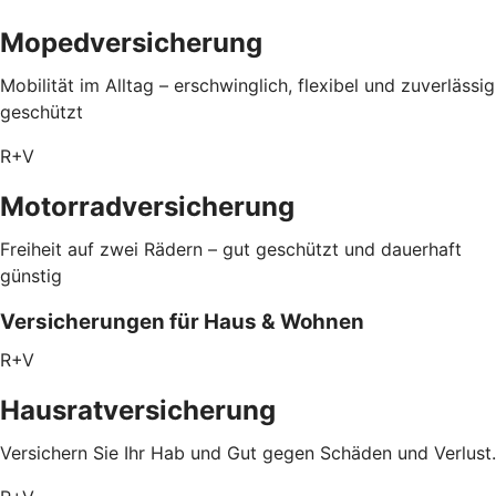
Mopedversicherung
Mobilität im Alltag – erschwinglich, flexibel und zuverlässig
geschützt
R+V
Motorradversicherung
Freiheit auf zwei Rädern – gut geschützt und dauerhaft
günstig
Versicherungen für Haus & Wohnen
R+V
Hausratversicherung
Versichern Sie Ihr Hab und Gut gegen Schäden und Verlust.